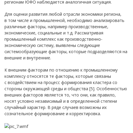
регионам ЮФО наблюдается аналогичная ситуация.
Для оценки развития любой отрасли экономики региона,
в том числе и промышленной, необходимо анализировать
различные факторы, например производственные,
экономические, социальные и т.д. Рассматривая
промышленный комплекс как производственно-
экономическую систему, выявлены следующие
системообразующие факторы, которые подразделяются на
внешние и внутренние.
К внешним факторам по отношению к промышленному
комплексу относятся те факторы, которые связаны
с воздействием на процесс формирования кластера со
стороны окружающей среды и общества [5]. Особенностью
внешних факторов является то, что они, как правило,
носят условно независимый и в определенной степени
случайный характер. В ряде случаев возможны их
сознательное формирование и корректировка.