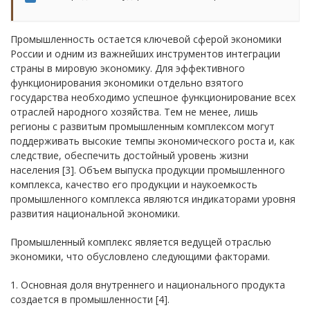
Промышленность остается ключевой сферой экономики
России и одним из важнейших инструментов интеграции
страны в мировую экономику. Для эффективного
функционирования экономики отдельно взятого
государства необходимо успешное функционирование всех
отраслей народного хозяйства. Тем не менее, лишь
регионы с развитым промышленным комплексом могут
поддерживать высокие темпы экономического роста и, как
следствие, обеспечить достойный уровень жизни
населения [3]. Объем выпуска продукции промышленного
комплекса, качество его продукции и наукоемкость
промышленного комплекса являются индикаторами уровня
развития национальной экономики.
Промышленный комплекс является ведущей отраслью
экономики, что обусловлено следующими факторами.
1. Основная доля внутреннего и национального продукта
создается в промышленности [4].