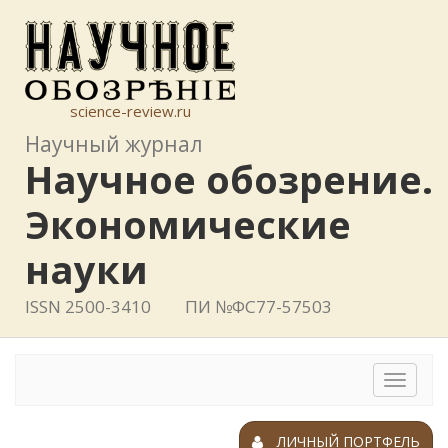
science-review.ru
Научный журнал
Научное обозрение.
Экономические
науки
ISSN 2500-3410
ПИ №ФС77-57503
Toggle
navigat
ЛИЧНЫЙ ПОРТФЕЛЬ