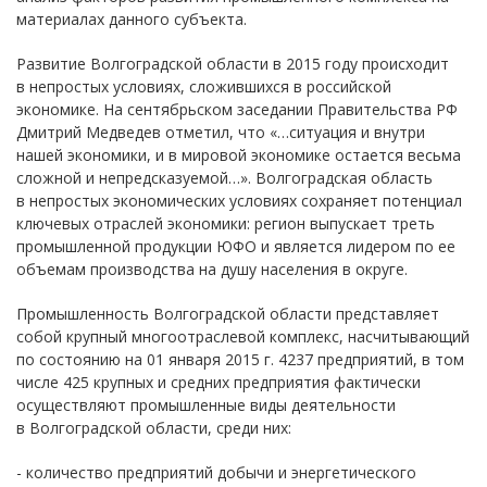
материалах данного субъекта.
Развитие Волгоградской области в 2015 году происходит
в непростых условиях, сложившихся в российской
экономике. На сентябрьском заседании Правительства РФ
Дмитрий Медведев отметил, что «…ситуация и внутри
нашей экономики, и в мировой экономике остается весьма
сложной и непредсказуемой…». Волгоградская область
в непростых экономических условиях сохраняет потенциал
ключевых отраслей экономики: регион выпускает треть
промышленной продукции ЮФО и является лидером по ее
объемам производства на душу населения в округе.
Промышленность Волгоградской области представляет
собой крупный многоотраслевой комплекс, насчитывающий
по состоянию на 01 января 2015 г. 4237 предприятий, в том
числе 425 крупных и средних предприятия фактически
осуществляют промышленные виды деятельности
в Волгоградской области, среди них:
- количество предприятий добычи и энергетического