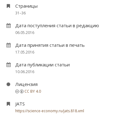
Страницы
31–36
Дата поступления статьи в редакцию
06.05.2016
Дата принятия статьи в печать
17.05.2016
Дата публикации статьи
10.06.2016
Лицензия
CC BY 4.0
JATS
https://science-economy.ru/jats.818.xml