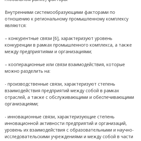
Внутренними системообразующими факторами по
отношению к региональному промышленному комплексу
являются:
– конкурентные связи [6], характеризуют уровень
конкуренции в рамках промышленного комплекса, а также
между предприятиями и организациями;
– кооперационные или связи взаимодействия, которые
можно разделить на:
- производственные связи, характеризуют степень
взаимодействия предприятий между собой в рамках
отраслей, а также с обслуживающими и обеспечивающими
организациями;
- инновационные связи, характеризующие степень
инновационной активности предприятий и организаций,
уровень их взаимодействия с образовательными и научно-
исследовательскими учреждениями и между собой в части