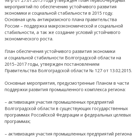
98-р от 27.01.2015 года утвержден План первоочередных
мероприятий по обеспечению устойчивого развития
экономики и социальной стабильности в 2015 году.
Основная цель антикризисного плана правительства
России – поддержка макроэкономической и социальной
стабильности, а так же создание условий устойчивого
экономического роста.
План обеспечения устойчивого развития экономики
и социальной стабильности Волгоградской области на
2015–2017 годы, утвержден постановлением
Правительства Волгоградской области № 127 от 13.02.2015.
Основные мероприятия, предусмотренные Планом в части
поддержки развития промышленного комплекса региона:
– активизация участия промышленных предприятий
Волгоградской области в существующих государственных
программах Российской Федерации и федеральных целевых
программах;
– активизация участия промышленных предприятий региона