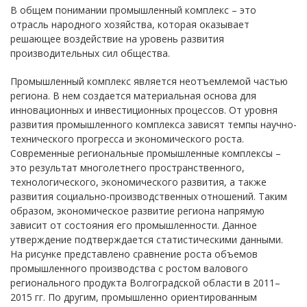
В общем понимании промышленный комплекс – это
отрасль народного хозяйства, которая оказывает
решающее воздействие на уровень развития
производительных сил общества.
Промышленный комплекс является неотъемлемой частью
региона. В нем создается материальная основа для
инновационных и инвестиционных процессов. От уровня
развития промышленного комплекса зависят темпы научно-
технического прогресса и экономического роста.
Современные региональные промышленные комплексы –
это результат многолетнего пространственного,
технологического, экономического развития, а также
развития социально-производственных отношений. Таким
образом, экономическое развитие региона напрямую
зависит от состояния его промышленности. Данное
утверждение подтверждается статистическими данными.
На рисунке представлено сравнение роста объемов
промышленного производства с ростом валового
регионального продукта Волгоградской области в 2011–
2015 гг. По другим, промышленно ориентированным