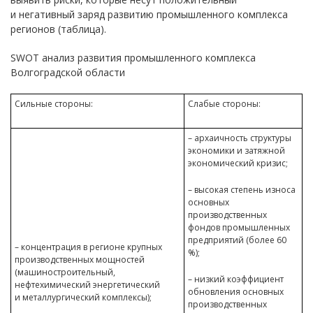
и негативный заряд развитию промышленного комплекса
регионов (таблица).
SWOT анализ развития промышленного комплекса
Волгоградской области
Сильные стороны:
Слабые стороны:
– архаичность структуры
экономики и затяжной
экономический кризис;
– высокая степень износа
основных
производственных
фондов промышленных
предприятий (более 60
– концентрация в регионе крупных
%);
производственных мощностей
(машиностроительный,
– низкий коэффициент
нефтехимический энергетический
обновления основных
и металлургический комплексы);
производственных