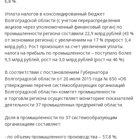
6,8 %.
Уплата налогов в консолидированный бюджет
Волгоградской области (с учетом перераспределения
акцизов через уполномоченный финансовый орган) по
промышленности региона составила 22,9 млрд рублей (43 %
от экономики региона) с увеличением на 17 % (прирост 3,4
млрд руб.). Рост произошёл за счет увеличения уплаты
налога на прибыль по промышленности – поступило более
9,5 млрд рублей, рост на 3,0 млрд рублей (рост на 46 %).
В соответствии с постановлением Губернатора
Волгоградской области от 20 июля 2015 года № 650 «Об
утверждении перечня системообразующих организаций
Волгоградской области» комитет промышленности
и торговли региона осуществляет мониторинг показателей
деятельности 37 промышленных предприятий области.
Доля в промышленности по 37 системообразующим
организациям составляет:
- по объему промышленного производства – 57,8 %;