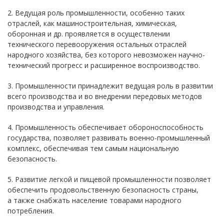
2. Ведущая роль промышленности, особенно таких
отраслей, как машиностроительная, химическая,
оборонная и др. проявляется в осуществлении
технического перевооружения остальных отраслей
народного хозяйства, без которого невозможен научно-
технический прогресс и расширенное воспроизводство.
3. Промышленности принадлежит ведущая роль в развитии
всего производства и во внедрении передовых методов
производства и управления.
4. Промышленность обеспечивает обороноспособность
государства, позволяет развивать военно-промышленный
комплекс, обеспечивая тем самым национальную
безопасность.
5. Развитие легкой и пищевой промышленности позволяет
обеспечить продовольственную безопасность страны,
а также снабжать население товарами народного
потребления.