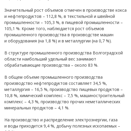
Значительный рост объемов отмечен в производстве кокса
и нефтепродуктов – 112,8 %, в текстильной и швейной
промышленности – 105,3 %, в пищевой промышленности –
105,1 %. Кроме того, наблюдается рост объемов
промышленного производства в производстве машин
и оборудования (на 1,8 %) и в металлургии (на 0,7 %).
В структуре промышленного производства Волгоградской
области наибольший удельный вес занимают
обрабатывающие производства – около 83 %.
В общем объеме промышленного производства
производство нефтепродуктов составляет 34,5 %,
металлургия – 16,5 %, производство пищевых продуктов –
10,8 %, химический комплекс – 7,5 %, машиностроительный
комплекс – 4,3 %, производство прочих неметаллических
минеральных продуктов – 4,1 %.
На производство и распределение электроэнергии, газа
и воды приходится 9,4 %, добычу полезных ископаемых –