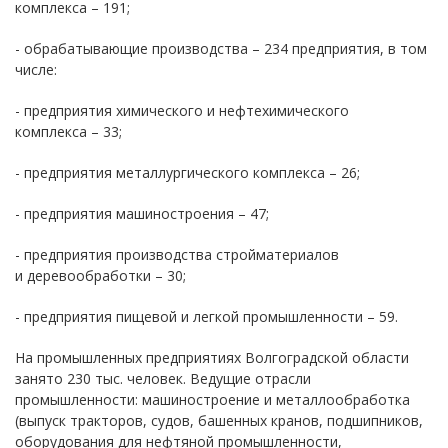
комплекса – 191;
- обрабатывающие производства – 234 предприятия, в том
числе:
- предприятия химического и нефтехимического
комплекса – 33;
- предприятия металлургического комплекса – 26;
- предприятия машиностроения – 47;
- предприятия производства стройматериалов
и деревообработки – 30;
- предприятия пищевой и легкой промышленности – 59.
На промышленных предприятиях Волгоградской области
занято 230 тыс. человек. Ведущие отрасли
промышленности: машиностроение и металлообработка
(выпуск тракторов, судов, башенных кранов, подшипников,
оборудования для нефтяной промышленности,