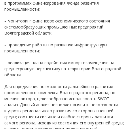
в программах финансирования Фонда развития
промышленности;
– мониторинг финансово-экономического состояния
системообразующих промышленных предприятий
Волгоградской области;
– проведение работы по развитию инфраструктуры
промышленности;
– реализация плана содействия импортозамещению на
среднесрочную перспективу на территории Волгоградской
области.
Для определения возможности дальнейшего развития
промышленного комплекса Волгоградского региона, по
мнению автора, целесообразно использовать SWOT-
анализ. Данный анализ позволяет выявить возможности
и угрозы регионального развития со стороны внешней
среды; соотнести сильные и слабые стороны развития
самого региона, исходя из состояния его внутренней среды;
выявить риски, которые несут положительный