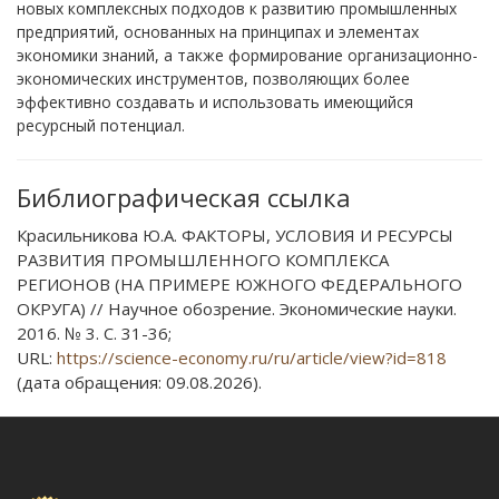
новых комплексных подходов к развитию промышленных
предприятий, основанных на принципах и элементах
экономики знаний, а также формирование организационно-
экономических инструментов, позволяющих более
эффективно создавать и использовать имеющийся
ресурсный потенциал.
Библиографическая ссылка
Красильникова Ю.А. ФАКТОРЫ, УСЛОВИЯ И РЕСУРСЫ
РАЗВИТИЯ ПРОМЫШЛЕННОГО КОМПЛЕКСА
РЕГИОНОВ (НА ПРИМЕРЕ ЮЖНОГО ФЕДЕРАЛЬНОГО
ОКРУГА) // Научное обозрение. Экономические науки.
2016. № 3. С. 31-36;
URL:
https://science-economy.ru/ru/article/view?id=818
(дата обращения: 09.08.2026).