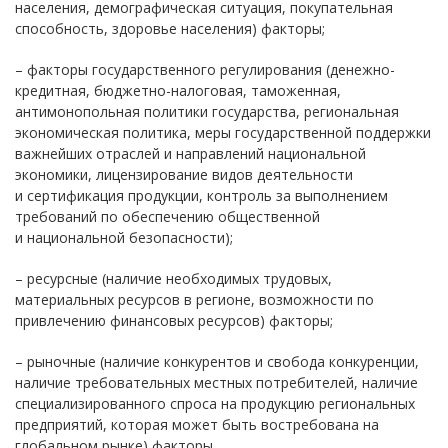
населения, демографическая ситуация, покупательная
способность, здоровье населения) факторы;
– факторы государственного регулирования (денежно-
кредитная, бюджетно-налоговая, таможенная,
антимонопольная политики государства, региональная
экономическая политика, меры государственной поддержки
важнейших отраслей и направлений национальной
экономики, лицензирование видов деятельности
и сертификация продукции, контроль за выполнением
требований по обеспечению общественной
и национальной безопасности);
– ресурсные (наличие необходимых трудовых,
материальных ресурсов в регионе, возможности по
привлечению финансовых ресурсов) факторы;
– рыночные (наличие конкурентов и свобода конкуренции,
наличие требовательных местных потребителей, наличие
специализированного спроса на продукцию региональных
предприятий, которая может быть востребована на
глобальном рынке) факторы.