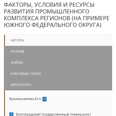
ФАКТОРЫ, УСЛОВИЯ И РЕСУРСЫ
РАЗВИТИЯ ПРОМЫШЛЕННОГО
КОМПЛЕКСА РЕГИОНОВ (НА ПРИМЕРЕ
ЮЖНОГО ФЕДЕРАЛЬНОГО ОКРУГА)
АВТОРЫ
РЕЗЮМЕ
ФАЙЛЫ
КЛЮЧЕВЫЕ СЛОВА
ЛИТЕРАТУРА
Красильникова Ю.А.
1
Волгоградский Государственный Университет
1