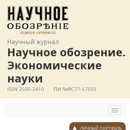
science-review.ru
Научный журнал
Научное обозрение.
Экономические
науки
ISSN 2500-3410
ПИ №ФС77-57503
Toggle
navigat
ЛИЧНЫЙ ПОРТФЕЛЬ