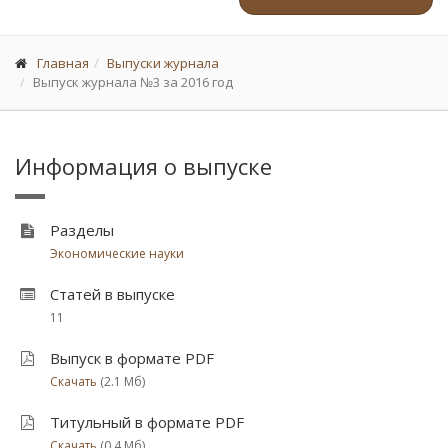
Главная
Выпуски журнала
Выпуск журнала №3 за 2016 год
Информация о выпуске
Разделы
Экономические науки
Статей в выпуске
11
Выпуск в формате PDF
Скачать
(2.1 Мб)
Титульный в формате PDF
Скачать
(0.4 Мб)