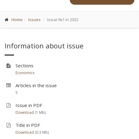
Home
Issues
Issue №1 in 2022
Information about issue
Sections
Economics
Articles in the issue
5
Issue in PDF
Download
(1 Мb)
Title in PDF
Download
(0.3 Мb)