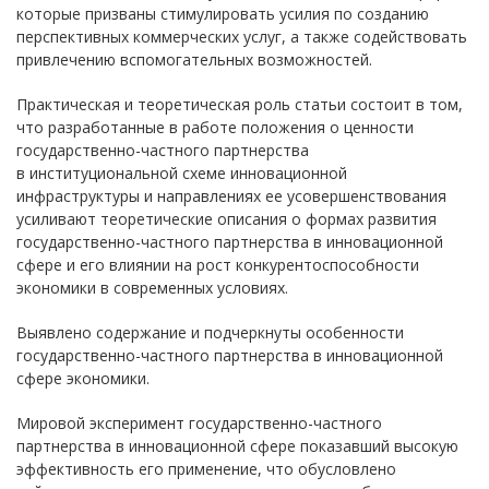
которые призваны стимулировать усилия по созданию
перспективных коммерческих услуг, а также содействовать
привлечению вспомогательных возможностей.
Практическая и теоретическая роль статьи состоит в том,
что разработанные в работе положения о ценности
государственно-частного партнерства
в институциональной схеме инновационной
инфраструктуры и направлениях ее усовершенствования
усиливают теоретические описания о формах развития
государственно-частного партнерства в инновационной
сфере и его влиянии на рост конкурентоспособности
экономики в современных условиях.
Выявлено содержание и подчеркнуты особенности
государственно-частного партнерства в инновационной
сфере экономики.
Мировой эксперимент государственно-частного
партнерства в инновационной сфере показавший высокую
эффективность его применение, что обусловлено