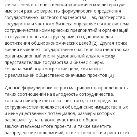
связи с чем, в отечественной экономической литературе
имеются разные варианты формулировки определения
государственно-частного партнерства. Так, партнерство
государства и частного бизнеса определяется как система
сотрудничества коммерческих предприятий и организаций
с государственными структурами, создаваемая для
достижения общих экономических целей [2]. Другая точка
зрения выделяет государственно-частное партнерство как
организационный институциональный альянс между
представителями государства и бизнес-сферы,
создаваемый под конкретные цели, связанные
с реализацией общественно-значимых проектов [3].
Данные формулировки не рассматривают направленность
таких соотношений на выгодность сотрудничества,
которая приобретается за счет того, что в пределах
сотрудничества появляется объединение имущественных
и неимущественных потенциалов, размеры которых
разрешают узнать долю участника в общем
заключительном итоге проекта, а также заметить
распределение полномочий, ответственности и риска всех