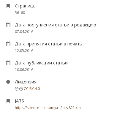
Страницы
56–60
Дата поступления статьи в редакцию
07.04.2016
Дата принятия статьи в печать
12.05.2016
Дата публикации статьи
10.06.2016
Лицензия
CC BY 4.0
JATS
https://science-economy.ru/jats.821.xml