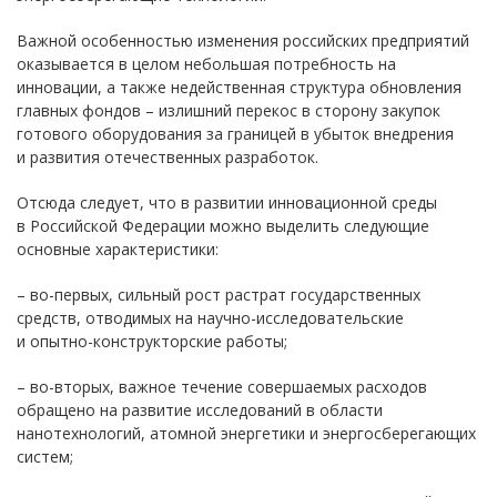
Важной особенностью изменения российских предприятий
оказывается в целом небольшая потребность на
инновации, а также недейственная структура обновления
главных фондов – излишний перекос в сторону закупок
готового оборудования за границей в убыток внедрения
и развития отечественных разработок.
Отсюда следует, что в развитии инновационной среды
в Российской Федерации можно выделить следующие
основные характеристики:
– во-первых, сильный рост растрат государственных
средств, отводимых на научно-исследовательские
и опытно-конструкторские работы;
– во-вторых, важное течение совершаемых расходов
обращено на развитие исследований в области
нанотехнологий, атомной энергетики и энергосберегающих
систем;