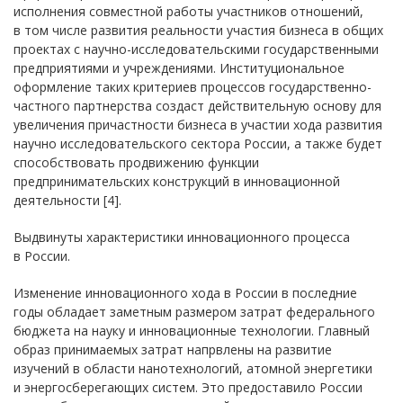
исполнения совместной работы участников отношений,
в том числе развития реальности участия бизнеса в общих
проектах с научно-исследовательскими государственными
предприятиями и учреждениями. Институциональное
оформление таких критериев процессов государственно-
частного партнерства создаст действительную основу для
увеличения причастности бизнеса в участии хода развития
научно исследовательского сектора России, а также будет
способствовать продвижению функции
предпринимательских конструкций в инновационной
деятельности [4].
Выдвинуты характеристики инновационного процесса
в России.
Изменение инновационного хода в России в последние
годы обладает заметным размером затрат федерального
бюджета на науку и инновационные технологии. Главный
образ принимаемых затрат напрвлены на развитие
изучений в области нанотехнологий, атомной энергетики
и энергосберегающих систем. Это предоставило России