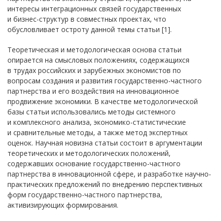
интересы интеграционных связей государственных
и бизнес-структур в совместных проектах, что
обусловливает остроту данной темы статьи [1].
Теоретическая и методологическая основа статьи
опирается на смысловых положениях, содержащихся
в трудах российских и зарубежных экономистов по
вопросам создания и развития государственно-частного
партнерства и его воздействия на инновационное
продвижение экономики. В качестве методологической
базы статьи использовались методы системного
и комплексного анализа, экономико-статистические
и сравнительные методы, а также метод экспертных
оценок. Научная новизна статьи состоит в аргументации
теоретических и методологических положений,
содержавших основание государственно-частного
партнерства в инновационной сфере, и разработке научно-
практических предложений по внедрению перспективных
форм государственно-частного партнерства,
активизирующих формирования.