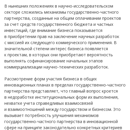
В нынешних положениях в научно-исследовательском
секторе сложились механизмы государственно-частного
партнерства, созданные на общем оплачивании проектов
за счет средств государственного бюджета и частных
инвестиций, где внимание бизнеса показывается
в приобретении прав на заключение научных разработок
с миссией их следующего коммерческого применения. В
значительной степени интерес бизнеса появляется
к проектам, в которых они приобретают вероятность
выполнять софинансирование начальных этапов
коммерциализации научно-технических разработок.
Рассмотрение форм участия бизнеса в общих
инновационных планах в пределах государственно-частного
партнерства представляет, что главный вопрос кроется
в недоработке институциональных форм их выполнения,
нехватке учета справедливых взаимосвязей
и взаимоотношений между государством и бизнесом. Это
вызывает потребность улучшения механизмов
государственно-частного партнерства в инновационной
сфере на принципе законодательно конкретных критериев