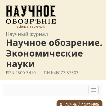
science-review.ru
Научный журнал
Научное обозрение.
Экономические
науки
ISSN 2500-3410
ПИ №ФС77-57503
Toggle
navigat
ЛИЧНЫЙ ПОРТФЕЛЬ