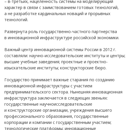
– в-третьих, нацеленность системы на моделирующий
характер в связи с заимствованием готовых технологий,
а не разработке кардинальных новаций и прорывных
технологий.
Развернута роль государственно-частного партнерства
в инновационной инфраструктуре российской экономики.
Важный центр инновационной системы России в 2012 г.
составляли: научно-исследовательские институты и центры;
высшие учебные заведения; проектные и проектно-
изыскательские институты; конструкторские бюро.
Государство принимает важные старания по созданию
инновационной инфраструктуры с участием
предпринимательского сектора. Нынешняя инновационная
инфраструктура заключается в следующих звеньях:
государственные научноисследовательские
и конструкторские организации, учреждения высшего
профессионального образования, государственные
корпорации и компании с государственным участием;
технологические платформы; инновационные