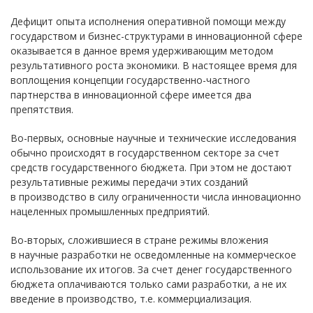
Дефицит опыта исполнения оперативной помощи между
государством и бизнес-структурами в инновационной сфере
оказывается в данное время удерживающим методом
результативного роста экономики. В настоящее время для
воплощения концепции государственно-частного
партнерства в инновационной сфере имеется два
препятствия.
Во-первых, основные научные и технические исследования
обычно происходят в государственном секторе за счет
средств государственного бюджета. При этом не достают
результативные режимы передачи этих созданий
в производство в силу ограниченности числа инновационно
нацеленных промышленных предприятий.
Во-вторых, сложившиеся в стране режимы вложения
в научные разработки не осведомленные на коммерческое
использование их итогов. За счет денег государственного
бюджета оплачиваются только сами разработки, а не их
введение в производство, т.е. коммерциализация.