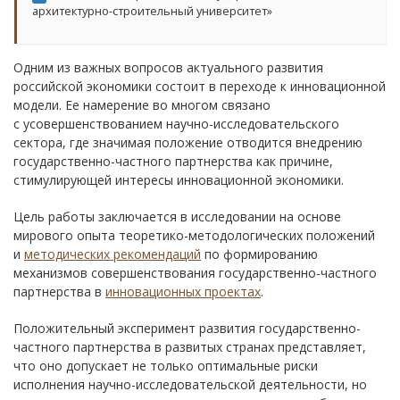
архитектурно-строительный университет»
Одним из важных вопросов актуального развития
российской экономики состоит в переходе к инновационной
модели. Ее намерение во многом связано
с усовершенствованием научно-исследовательского
сектора, где значимая положение отводится внедрению
государственно-частного партнерства как причине,
стимулирующей интересы инновационной экономики.
Цель работы заключается в исследовании на основе
мирового опыта теоретико-методологических положений
и
методических рекомендаций
по формированию
механизмов совершенствования государственно-частного
партнерства в
инновационных проектах
.
Положительный эксперимент развития государственно-
частного партнерства в развитых странах представляет,
что оно допускает не только оптимальные риски
исполнения научно-исследовательской деятельности, но