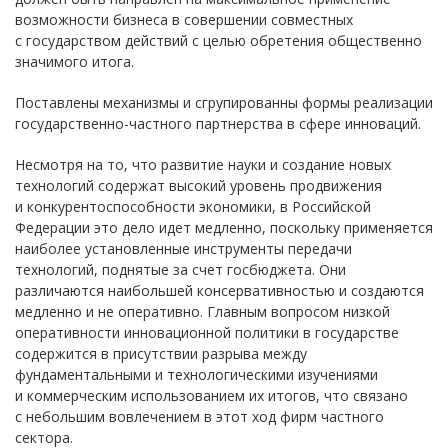
возможности бизнеса в совершении совместных
с государством действий с целью обретения общественно
значимого итога.
Поставлены механизмы и сгрупированны формы реализации
государственно-частного партнерства в сфере инноваций.
Несмотря на то, что развитие науки и создание новых
технологий содержат высокий уровень продвижения
и конкурентоспособности экономики, в Российской
Федерации это дело идет медленно, поскольку применяется
наиболее установленные инструменты передачи
технологий, поднятые за счет госбюджета. Они
различаются наибольшей консервативностью и создаются
медленно и не оперативно. Главным вопросом низкой
оперативности инновационной политики в государстве
содержится в присутствии разрыва между
фундаментальными и технологическими изучениями
и коммерческим использованием их итогов, что связано
с небольшим вовлечением в этот ход фирм частного
сектора.