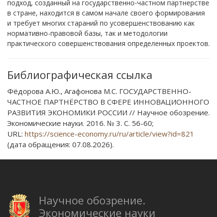
подход, созданный на государственно-частном партнерстве
в стране, находится в самом начале своего формирования
и требует многих стараний по усовершенствованию как
нормативно-правовой базы, так и методологии
практического совершенствования определенных проектов.
Библиографическая ссылка
Фёдорова А.Ю., Агафонова М.С. ГОСУДАРСТВЕННО-
ЧАСТНОЕ ПАРТНЁРСТВО В СФЕРЕ ИННОВАЦИОННОГО
РАЗВИТИЯ ЭКОНОМИКИ РОССИИ // Научное обозрение.
Экономические науки. 2016. № 3. С. 56-60;
URL:
https://science-economy.ru/ru/article/view?id=821
(дата обращения: 07.08.2026).
Научное обозрение.
Экономические науки