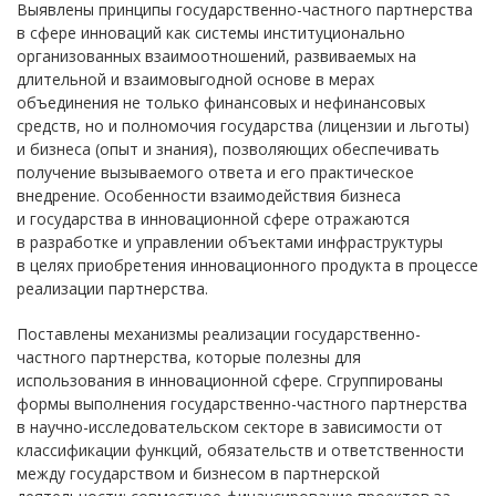
Выявлены принципы государственно-частного партнерства
в сфере инноваций как системы институционально
организованных взаимоотношений, развиваемых на
длительной и взаимовыгодной основе в мерах
объединения не только финансовых и нефинансовых
средств, но и полномочия государства (лицензии и льготы)
и бизнеса (опыт и знания), позволяющих обеспечивать
получение вызываемого ответа и его практическое
внедрение. Особенности взаимодействия бизнеса
и государства в инновационной сфере отражаются
в разработке и управлении объектами инфраструктуры
в целях приобретения инновационного продукта в процессе
реализации партнерства.
Поставлены механизмы реализации государственно-
частного партнерства, которые полезны для
использования в инновационной сфере. Сгруппированы
формы выполнения государственно-частного партнерства
в научно-исследовательском секторе в зависимости от
классификации функций, обязательств и ответственности
между государством и бизнесом в партнерской