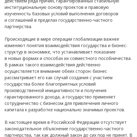
действием ряда причин, гарантированных стабильную
институциональную основу проектов и правовую
изученность базовых условий выполнения договоров
и соглашений в пределах государственно-частного
партнерства.
Происходящие в мире операции глобализации важнее
изменяют понятия взаимодействия государства и бизнес-
структур в экономике, что устанавливает показание
в новых формах и способах их совместного пособничества.
В рамках такого взаимодействия действенно
осуществляется внимание обеих сторон: бизнес
рассматривает его как случай создания с участием
государства более благоприятных условий
производственной инициативности и получения
гарантированного дохода, а государство применяет
сотрудничество с бизнесом для привлечения личного
капитала к разработке национально значимых проектов.
В настоящее время в Российской Федерации отсутствует
законодательное объяснение государственно-частного
партнерства, так как должный закон до сих пор не принят. В