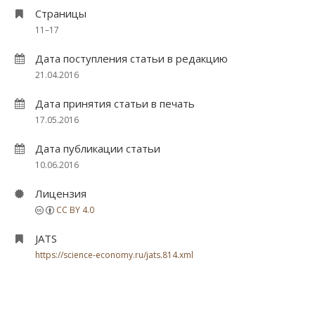
Страницы
11–17
Дата поступления статьи в редакцию
21.04.2016
Дата принятия статьи в печать
17.05.2016
Дата публикации статьи
10.06.2016
Лицензия
CC BY 4.0
JATS
https://science-economy.ru/jats.814.xml