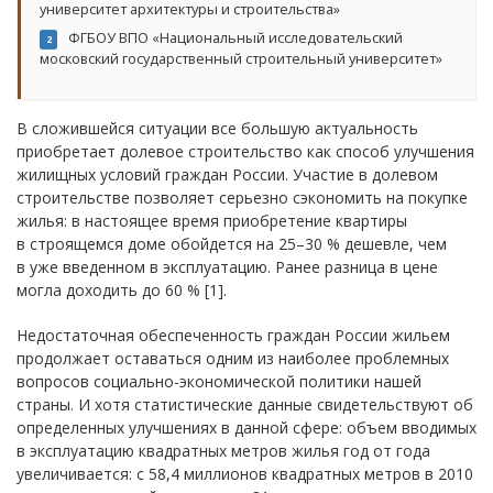
университет архитектуры и строительства»
ФГБОУ ВПО «Национальный исследовательский
2
московский государственный строительный университет»
В сложившейся ситуации все большую актуальность
приобретает долевое строительство как способ улучшения
жилищных условий граждан России. Участие в долевом
строительстве позволяет серьезно сэкономить на покупке
жилья: в настоящее время приобретение квартиры
в строящемся доме обойдется на 25–30 % дешевле, чем
в уже введенном в эксплуатацию. Ранее разница в цене
могла доходить до 60 % [1].
Недостаточная обеспеченность граждан России жильем
продолжает оставаться одним из наиболее проблемных
вопросов социально-экономической политики нашей
страны. И хотя статистические данные свидетельствуют об
определенных улучшениях в данной сфере: объем вводимых
в эксплуатацию квадратных метров жилья год от года
увеличивается: с 58,4 миллионов квадратных метров в 2010