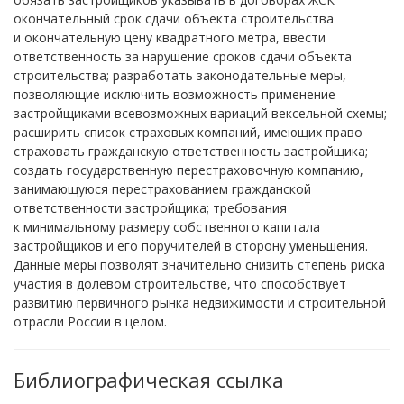
окончательный срок сдачи объекта строительства
и окончательную цену квадратного метра, ввести
ответственность за нарушение сроков сдачи объекта
строительства; разработать законодательные меры,
позволяющие исключить возможность применение
застройщиками всевозможных вариаций вексельной схемы;
расширить список страховых компаний, имеющих право
страховать гражданскую ответственность застройщика;
создать государственную перестраховочную компанию,
занимающуюся перестрахованием гражданской
ответственности застройщика; требования
к минимальному размеру собственного капитала
застройщиков и его поручителей в сторону уменьшения.
Данные меры позволят значительно снизить степень риска
участия в долевом строительстве, что способствует
развитию первичного рынка недвижимости и строительной
отрасли России в целом.
Библиографическая ссылка