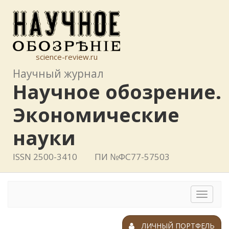
science-review.ru
Научный журнал
Научное обозрение.
Экономические
науки
ISSN 2500-3410
ПИ №ФС77-57503
Toggle
navigat
ЛИЧНЫЙ ПОРТФЕЛЬ