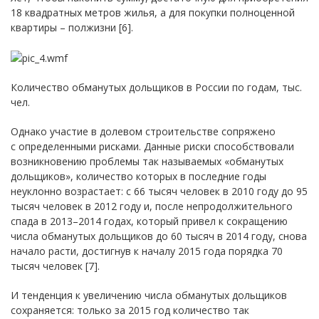
18 квадратных метров жилья, а для покупки полноценной
квартиры – полжизни [6].
Количество обманутых дольщиков в России по годам, тыс.
чел.
Однако участие в долевом строительстве сопряжено
с определенными рисками. Данные риски способствовали
возникновению проблемы так называемых «обманутых
дольщиков», количество которых в последние годы
неуклонно возрастает: с 66 тысяч человек в 2010 году до 95
тысяч человек в 2012 году и, после непродолжительного
спада в 2013–2014 годах, который привел к сокращению
числа обманутых дольщиков до 60 тысяч в 2014 году, снова
начало расти, достигнув к началу 2015 года порядка 70
тысяч человек [7].
И тенденция к увеличению числа обманутых дольщиков
сохраняется: только за 2015 год количество так