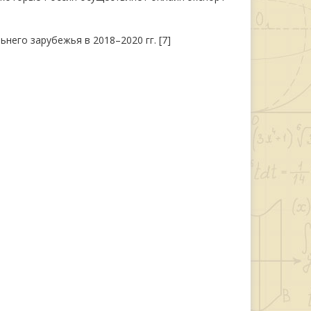
него зарубежья в 2018–2020 гг. [7]