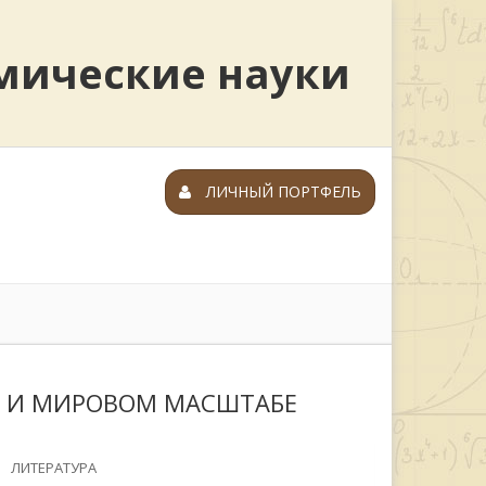
мические науки
ЛИЧНЫЙ ПОРТФЕЛЬ
М И МИРОВОМ МАСШТАБЕ
ЛИТЕРАТУРА