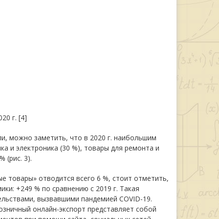
0 г. [4]
и, можно заметить, что в 2020 г. наибольшим
ка и электроника (30 %), товары для ремонта и
 (рис. 3).
е товары» отводится всего 6 %, стоит отметить,
ки: +249 % по сравнению с 2019 г. Такая
тельствами, вызвавшими пандемией COVID-19.
Розничный онлайн-экспорт представляет собой