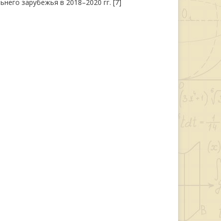
него зарубежья в 2018–2020 гг. [7]