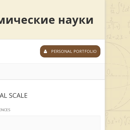
мические науки
PERSONAL PORTFOLIO
AL SCALE
ENCES