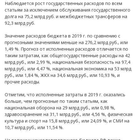
Наблюдается рост государственных расходов по всем
статьям за исключением обслуживания государственного
долга на 75,2 млрд руб. и межбюджетных трансферов на
92,3 млрд руб.
Значение расходов бюджета в 2019 г. по сравнению с
прогнозными значениями меньше на 276,2 млрд руб., или
1,49 %. Прогноз от исполненных расходов отличается по
таким затратам, как общегосударственные расходы на 42
млрд руб., или 2,99 %, национальная безопасность на 97,4
млрд руб., или 4,47 %, национальная экономика на 53 млрд
руб., или 1,84 %, ЖКХ на 34,6 млрд руб., или 10,93 %, и
прочие расходы.
Отметим, что исполненные затраты в 2019 г. оказались
больше, чем прогнозные по таким статьям, как
национальная оборона на 29 млрд руб., или 0,98 %,
здравоохранение на 31,1 млрд руб., или 4,56 %, физическая
культура и спорт на 15,8 млрд руб., или 24,09 %, и СМИ на
10,7 млрд руб., или 11,54 %.