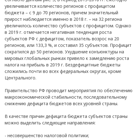
увеличивается количество регионов с профицитом
бюджета – с 9 до 70 регионов, причем значительный
прирост наблюдается именно в 2018 г. – на 32 региона
увеличилось количество субъектов с профицитом. Однако
в 2019 г. отмечается негативная тенденция роста
субъектов РФ с дефицитом, показатель возрос на 20
регионов, или 133,3 %, и составил 35 субъектов. Профицит
сократился до 50 регионов. Ухудшение конъюнктуры на
мировых глобальных рынках привело к замедлению роста
налога на прибыль в 2019 г. Бездефицитные бюджеты
сложились почти во всех федеральных округах, кроме
Центрального.
Правительство РФ проводит мероприятия по обеспечению
макроэкономической стабильности, последовательному
снижению дефицита бюджетов всех уровней страны.
В качестве причин дефицита бюджета субъектов страны
можно выделить следующие направления:
- несовершенство налоговой политики;