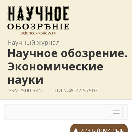
science-review.ru
Научный журнал
Научное обозрение.
Экономические
науки
ISSN 2500-3410
ПИ №ФС77-57503
Toggle
navigat
ЛИЧНЫЙ ПОРТФЕЛЬ