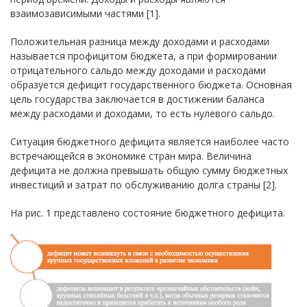
взаимозависимыми частями [1].
Положительная разница между доходами и расходами
называется профицитом бюджета, а при формировании
отрицательного сальдо между доходами и расходами
образуется дефицит государственного бюджета. Основная
цель государства заключается в достижении баланса
между расходами и доходами, то есть нулевого сальдо.
Ситуация бюджетного дефицита является наиболее часто
встречающейся в экономике стран мира. Величина
дефицита не должна превышать общую сумму бюджетных
инвестиций и затрат по обслуживанию долга страны [2].
На рис. 1 представлено состояние бюджетного дефицита.