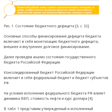
Рис. 1. Состояние бюджетного дефицита [3, c. 32]
Основные способы финансирования дефицита бюджета
включают в себя монетизацию бюджетного дефицита,
внешнее и внутреннее долговое финансирование.
Далее проведем анализ состояния государственного
бюджета Российской Федерации.
Консолидированный бюджет Российской Федерации
включает в себя федеральный бюджет и бюджет субъектов
РФ.
На условия исполнения федерального бюджета РФ влияет
динамика ВВП, стоимость нефти и курс доллара [4].
В табл. 1 представим утвержденный и исполненный