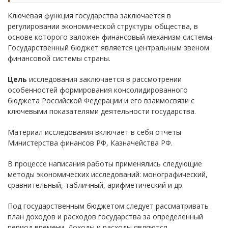
Ключевая функция государства заключается в
регулировании экономической структуры общества, в
основе которого заложен финансовый механизм системы.
Государственный бюджет является центральным звеном
финансовой системы страны.
Цель
исследования заключается в рассмотрении
особенностей формирования консолидированного
бюджета Российской Федерации и его взаимосвязи с
ключевыми показателями деятельности государства.
Материал исследования включает в себя отчеты
Министерства финансов РФ, Казначейства РФ.
В процессе написания работы применялись следующие
методы экономических исследований: монографический,
сравнительный, табличный, арифметический и др.
Под государственным бюджетом следует рассматривать
план доходов и расходов государства за определенный
период времени. Доходы и расходы являются