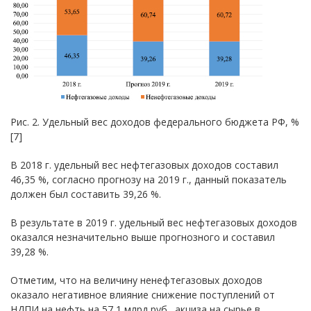
Рис. 2. Удельный вес доходов федерального бюджета РФ, %
[7]
В 2018 г. удельный вес нефтегазовых доходов составил
46,35 %, согласно прогнозу на 2019 г., данный показатель
должен был составить 39,26 %.
В результате в 2019 г. удельный вес нефтегазовых доходов
оказался незначительно выше прогнозного и составил
39,28 %.
Отметим, что на величину ненефтегазовых доходов
оказало негативное влияние снижение поступлений от
НДПИ на нефть на 57,1 млрд руб., акциза на сырье в