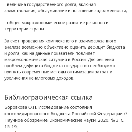
- величина государственного долга, включая
заимствования, обслуживание и погашение задолженности;
- общее макроэкономическое развитие регионов и
территории страны.
За счет проведения комплексного и взаимосвязанного
анализа возможно объективно оценить дефицит бюджета
и долга, как на данные показатели повлияет
макроэкономическая ситуация в России. Для решения
проблем дефицита бюджета государство необходимо
принять современные методы оптимизации затрат и
увеличения неналоговых доходов.
Библиографическая ссылка
Боровкова О.Н. Исследование состояния
консолидированного бюджета Российской Федерации //
Научное обозрение. Экономические науки. 2020. № 3. С.
15-19;