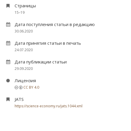
Страницы
15–19
Дата поступления статьи в редакцию
30.06.2020
Дата принятия статьи в печать
24.07.2020
Дата публикации статьи
29.09.2020
Лицензия
CC BY 4.0
JATS
https://science-economy.ru/jats.1044.xml