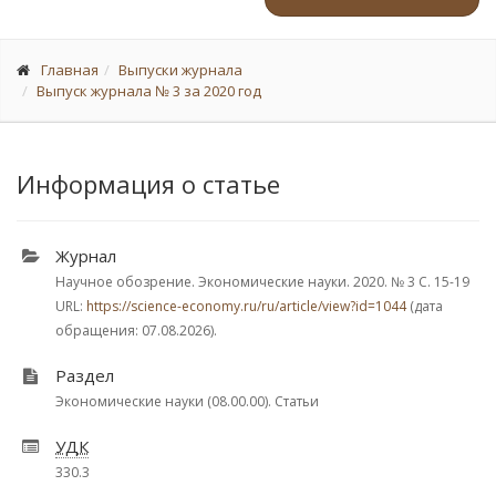
Главная
Выпуски журнала
Выпуск журнала № 3 за 2020 год
Информация о статье
Журнал
Научное обозрение. Экономические науки. 2020.
№ 3
С. 15-19
URL:
https://science-economy.ru/ru/article/view?id=1044
(дата
обращения: 07.08.2026).
Раздел
Экономические науки (08.00.00). Статьи
УДК
330.3