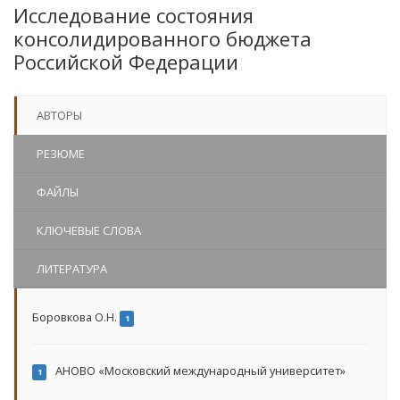
Исследование состояния
консолидированного бюджета
Российской Федерации
АВТОРЫ
РЕЗЮМЕ
ФАЙЛЫ
КЛЮЧЕВЫЕ СЛОВА
ЛИТЕРАТУРА
Боровкова О.Н.
1
АНОВО «Московский международный университет»
1