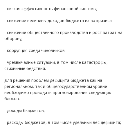
- низкая эффективность финансовой системы;
- снижение величины доходов бюджета из-за кризиса;
- снижение общественного производства и рост затрат на
оборону;
- коррупция среди чиновников;
- чрезвычайные ситуации, в том числе катастрофы,
стихийные бедствия.
Для решения проблем дефицита бюджета как на
региональном, так и общегосударственном уровне
необходимо проводить прогнозирование следующих
блоков:
- доходы бюджетов;
- расходы бюджетов, в том числе удельный вес дефицита;