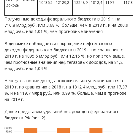
10436,5
12129,2
12248,9
1812,4
119,7
117,3
доходы
Полученные доходы федерального бюджета в 2019 г. на
716,8 млрд руб., или 3,68 %, больше, чем в 2018 г., и на 200,9
млрд руб., или 1,01 %, чем прогнозные значения.
В динамике наблюдается сокращение нефтегазовых
доходов федерального бюджета в 2019 г. по сравнению с
2018 г. на 1095,5 млрд руб., или 12,15 %, но при этом выше,
чем прогнозные значения нефтегазовых доходов, на 81,2
млрд руб., или 1,04 %.
Ненефтегазовые доходы положительно увеличиваются в
2019 г. по сравнению с 2018 г. на 1812,4 млрд руб., или 17,37
%, и на 119,7 млрд руб., или 0,99 %, больше, чем в прогнозе
на 2019 г.
Далее представим удельный вес доходов федерального
бюджета РФ (рис. 2).