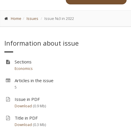
Home
Issues
Issue №3 in 2022
Information about issue
Sections
Economics
Articles in the issue
5
Issue in PDF
Download
(0.9 Мb)
Title in PDF
Download
(0.3 Мb)