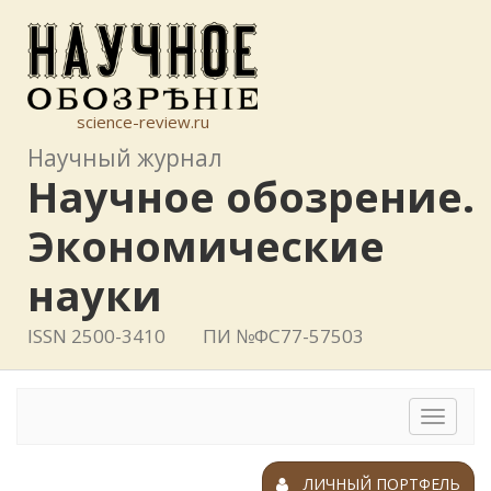
science-review.ru
Научный журнал
Научное обозрение.
Экономические
науки
ISSN 2500-3410
ПИ №ФС77-57503
Toggle
navigat
ЛИЧНЫЙ ПОРТФЕЛЬ