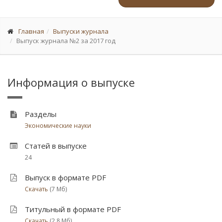
Главная
Выпуски журнала
Выпуск журнала №2 за 2017 год
Информация о выпуске
Разделы
Экономические науки
Статей в выпуске
24
Выпуск в формате PDF
Скачать
(7 Мб)
Титульный в формате PDF
Скачать
(2.8 Мб)