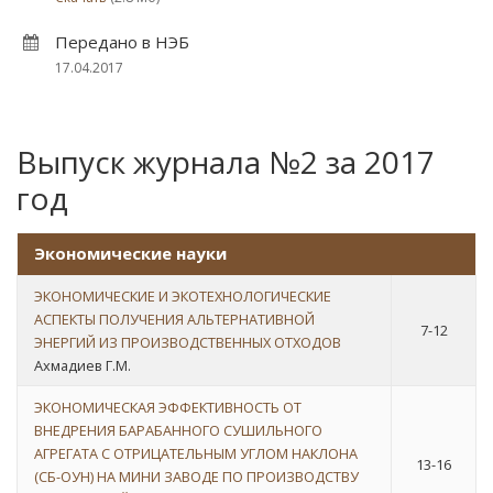
Передано в НЭБ
17.04.2017
Выпуск журнала №2 за 2017
год
Экономические науки
ЭКОНОМИЧЕСКИЕ И ЭКОТЕХНОЛОГИЧЕСКИЕ
АСПЕКТЫ ПОЛУЧЕНИЯ АЛЬТЕРНАТИВНОЙ
7-12
ЭНЕРГИЙ ИЗ ПРОИЗВОДСТВЕННЫХ ОТХОДОВ
Ахмадиев Г.М.
ЭКОНОМИЧЕСКАЯ ЭФФЕКТИВНОСТЬ ОТ
ВНЕДРЕНИЯ БАРАБАННОГО СУШИЛЬНОГО
АГРЕГАТА С ОТРИЦАТЕЛЬНЫМ УГЛОМ НАКЛОНА
13-16
(СБ-ОУН) НА МИНИ ЗАВОДЕ ПО ПРОИЗВОДСТВУ