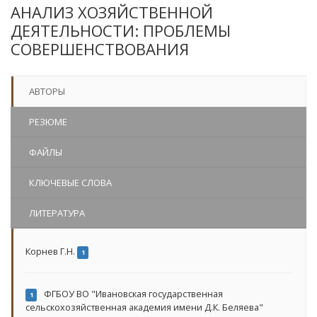
АНАЛИЗ ХОЗЯЙСТВЕННОЙ
ДЕЯТЕЛЬНОСТИ: ПРОБЛЕМЫ
СОВЕРШЕНСТВОВАНИЯ
АВТОРЫ
РЕЗЮМЕ
ФАЙЛЫ
КЛЮЧЕВЫЕ СЛОВА
ЛИТЕРАТУРА
Корнев Г.Н.
1
ФГБОУ ВО "Ивановская государственная
1
сельскохозяйственная академия имени Д.К. Беляева"