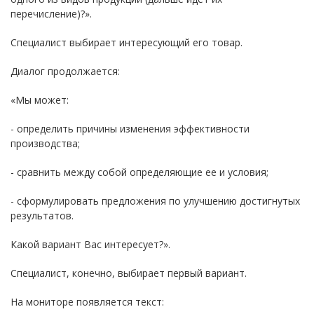
перечисление)?».
Специалист выбирает интересующий его товар.
Диалог продолжается:
«Мы может:
- определить причины изменения эффективности
производства;
- сравнить между собой определяющие ее и условия;
- сформулировать предложения по улучшению достигнутых
результатов.
Какой вариант Вас интересует?».
Специалист, конечно, выбирает первый вариант.
На мониторе появляется текст: