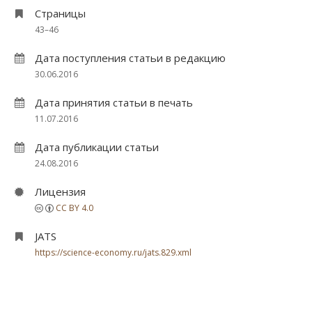
Страницы
43–46
Дата поступления статьи в редакцию
30.06.2016
Дата принятия статьи в печать
11.07.2016
Дата публикации статьи
24.08.2016
Лицензия
CC BY 4.0
JATS
https://science-economy.ru/jats.829.xml