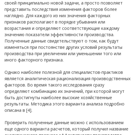
своей принципиально новой задачи, а просто позволяет
представить последствия изменения факторов более
наглядно. Для каждого из них значения факторных
признаков располагают в порядке убывания или
возрастания и определяют соответствующие каждому
значению показатели эффективности производства.
Полученные данные свидетельствуют о том, как будут
изменяться при постоянстве других условий результаты
производства при увеличении или уменьшении того или
иного факторного признака.
Однако наиболее полезной для специалистов-практиков
является аналитическая рационализация производственных
факторов. Во время такого исследования сразу
определяют комбинацию их значений, при которой могут
быть достигнуты наиболее высокие хозяйственные
результаты. Методика этого варианта анализа подробно
описана в [4].
Проверить полученные данные можно с использованием
еще одного варианта расчетов, который получил название