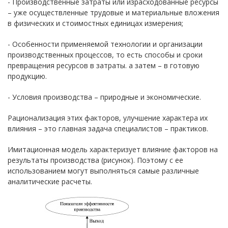
- Производственные затраты или израсходованные ресурсы
– уже осуществленные трудовые и материальные вложения
в физических и стоимостных единицах измерения;
- Особенности применяемой технологии и организации
производственных процессов, то есть способы и сроки
превращения ресурсов в затраты. а затем – в готовую
продукцию.
- Условия производства – природные и экономические.
Рационализация этих факторов, улучшение характера их
влияния – это главная задача специалистов – практиков.
Имитационная модель характеризует влияние факторов на
результаты производства (рисунок). Поэтому с ее
использованием могут выполняться самые различные
аналитические расчеты.