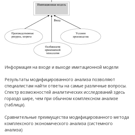
Информация на входе и выходе имитационной модели
Результаты модифицированного анализа позволяют
специалистам найти ответы на самые различные вопросы.
Спектр возможностей аналитических исследований здесь
гораздо шире, чем при обычном комплексном анализе
(таблица).
Сравнительные преимущества модифицированного метода
комплексного экономического анализа (системного
анализа)