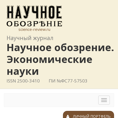
science-review.ru
Научный журнал
Научное обозрение.
Экономические
науки
ISSN 2500-3410
ПИ №ФС77-57503
Toggle
navigat
ЛИЧНЫЙ ПОРТФЕЛЬ