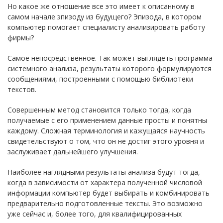
Но какое же отношение все это имеет к описанному в
самом начале эпизоду из будущего? Эпизода, в котором
компьютер помогает специалисту анализировать работу
фирмы?
Самое непосредственное. Так может выглядеть программа
системного анализа, результаты которого формулируются
сообщениями, построенными с помощью библиотеки
текстов.
Совершенным метод становится только тогда, когда
получаемые с его применением данные просты и понятны
каждому. Сложная терминология и кажущаяся научность
свидетельствуют о том, что он не достиг этого уровня и
заслуживает дальнейшего улучшения.
Наиболее наглядными результаты анализа будут тогда,
когда в зависимости от характера полученной числовой
информации компьютер будет выбирать и комбинировать
предварительно подготовленные тексты. Это возможно
уже сейчас и, более того, для квалифицированных