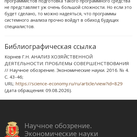
программистов подготовка такого программного средства
не представляет уж очень большой сложности. Но если это
будет сделано, то можно надеяться, что программы
системного анализа прочно войдут в обиход будущих
специалистов.
Библиографическая ссылка
Корнев Г.Н. АНАЛИЗ ХОЗЯЙСТВЕННОЙ
ДЕЯТЕЛЬНОСТИ: ПРОБЛЕМЫ СОВЕРШЕНСТВОВАНИЯ
// Научное обозрение. Экономические науки. 2016. № 4.
С. 43-46;
URL:
https://science-economy.ru/ru/article/view?id=829
(дата обращения: 09.08.2026).
Научное обозрение.
Экономические науки