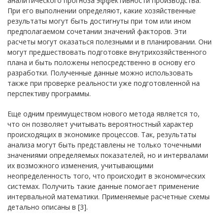
аналитического прогноза эффективности производства.
При его выполнении определяют, какие хозяйственные
результаты могут быть достигнуты при том или ином
предполагаемом сочетании значений факторов. Эти
расчеты могут оказаться полезными и в планировании. Они
могут предшествовать подготовке внутрихозяйственного
плана и быть положены непосредственно в основу его
разработки. Полученные данные можно использовать
также при проверке реальности уже подготовленной на
перспективу программы.
Еще одним преимуществом нового метода является то,
что он позволяет учитывать вероятностный характер
происходящих в экономике процессов. Так, результаты
анализа могут быть представлены не только точечными
значениями определяемых показателей, но и интервалами
их возможного изменения, учитывающими
неопределенность того, что происходит в экономических
системах. Получить такие данные помогает применение
интервальной математики. Применяемые расчетные схемы
детально описаны в [3].