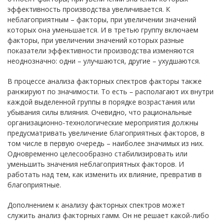
эффективность производства увеличивается. К
неблагоприятным – факторы, при увеличении значений
которых она уменьшается. И в третью группу включаем
факторы, при увеличении значений которых разные
показатели эффективности производства изменяются
неоднозначно: одни – улучшаются, другие – ухудшаются.
В процессе анализа факторных спектров факторы также
ранжируют по значимости. То есть – располагают их внутри
каждой выделенной группы в порядке возрастания или
убывания силы влияния. Очевидно, что рациональные
организационно-технологические мероприятия должны
предусматривать увеличение благоприятных факторов, в
том числе в первую очередь – наиболее значимых из них.
Одновременно целесообразно стабилизировать или
уменьшить значения неблагоприятных факторов. И
работать над тем, как изменить их влияние, превратив в
благоприятные.
Дополнением к анализу факторных спектров может
служить анализ факторных гамм. Он не решает какой-либо