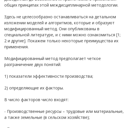
общих принципах этой междисциплинарной методологии.
Здесь не целесообразно останавливаться на детальном
изложении моделей и алгоритмов, которые и образуют
модифицированный метод. Они опубликованы в
специальной литературе, и с ними можно ознакомиться [1;
2 и другие]. Покажем только некоторые преимущества их
применения.
Модифицированный метод предполагает четкое
разграничение двух понятий:
1) показатели эффективности производства;
2) определяющие их факторы.
В число факторов число входят:
- Производственные ресурсы – трудовые или материальные,
а также земельные (в сельском хозяйстве);