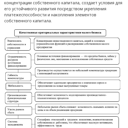
концентрации собственного капитала, создает условия для
его устойчивого развития посредством укрепления
платежеспособности и накопления элементов
собственного капитала.