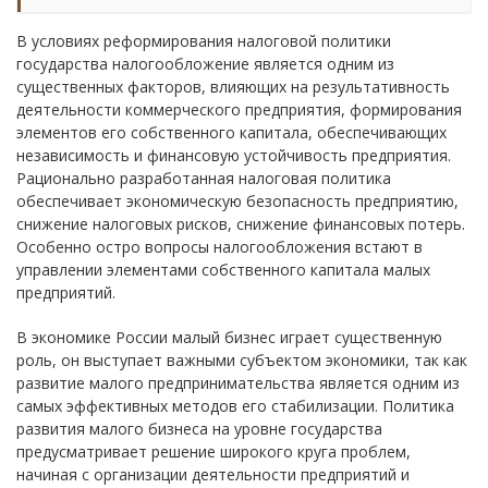
В условиях реформирования налоговой политики
государства налогообложение является одним из
существенных факторов, влияющих на результативность
деятельности коммерческого предприятия, формирования
элементов его собственного капитала, обеспечивающих
независимость и финансовую устойчивость предприятия.
Рационально разработанная налоговая политика
обеспечивает экономическую безопасность предприятию,
снижение налоговых рисков, снижение финансовых потерь.
Особенно остро вопросы налогообложения встают в
управлении элементами собственного капитала малых
предприятий.
В экономике России малый бизнес играет существенную
роль, он выступает важными субъектом экономики, так как
развитие малого предпринимательства является одним из
самых эффективных методов его стабилизации. Политика
развития малого бизнеса на уровне государства
предусматривает решение широкого круга проблем,
начиная с организации деятельности предприятий и