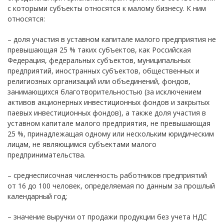
с которыми субъекты относятся к малому бизнесу. К ним
относятся:
– доля участия в уставном капитале малого предприятия не
превышающая 25 % таких субъектов, как Российская
Федерация, федеральных субъектов, муниципальных
предприятий, иностранных субъектов, общественных и
религиозных организаций или объединений, фондов,
занимающихся благотворительностью (за исключением
активов акционерных инвестиционных фондов и закрытых
паевых инвестиционных фондов), а также доля участия в
уставном капитале малого предприятия, не превышающая
25 %, принадлежащая одному или нескольким юридическим
лицам, не являющимся субъектами малого
предпринимательства.
– среднесписочная численность работников предприятий
от 16 до 100 человек, определяемая по данным за прошлый
календарный год;
– значение выручки от продажи продукции без учета НДС