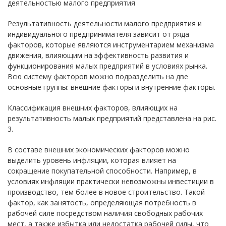
деятельностью малого предприятия
Результативность деятельности малого предприятия и
индивидуального предпринимателя зависит от ряда
факторов, которые являются инструментарием механизма
движения, влияющим на эффективность развития и
функционирования малых предприятий в условиях рынка.
Всю систему факторов можно подразделить на две
основные группы: внешние факторы и внутренние факторы.
Классификация внешних факторов, влияющих на
результативность малых предприятий представлена на рис.
3.
В составе внешних экономических факторов можно
выделить уровень инфляции, которая влияет на
сокращение покупательной способности. Например, в
условиях инфляции практически невозможны инвестиции в
производство, тем более в новое строительство. Такой
фактор, как занятость, определяющая потребность в
рабочей силе посредством наличия свободных рабочих
мест, а также избытка или недостатка рабочей силы, что