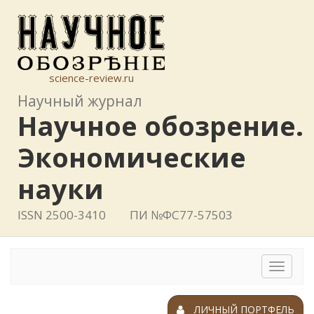
science-review.ru
Научный журнал
Научное обозрение.
Экономические
науки
ISSN 2500-3410
ПИ №ФС77-57503
Toggle
navigat
ЛИЧНЫЙ ПОРТФЕЛЬ