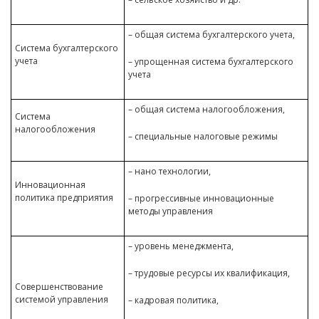
– общая система бухгалтерского учета,
Система бухгалтерского
учета
– упрощенная система бухгалтерского
учета
– общая система налогообложения,
Система
налогообложения
– специальные налоговые режимы
– нано технологии,
Инновационная
политика предприятия
– прогрессивные инновационные
методы управления
– уровень менеджмента,
– трудовые ресурсы их квалификация,
Совершенствование
системой управления
– кадровая политика,