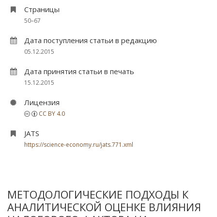
Страницы
50–67
Дата поступления статьи в редакцию
05.12.2015
Дата принятия статьи в печать
15.12.2015
Лицензия
CC BY 4.0
JATS
https://science-economy.ru/jats.771.xml
МЕТОДОЛОГИЧЕСКИЕ ПОДХОДЫ К
АНАЛИТИЧЕСКОЙ ОЦЕНКЕ ВЛИЯНИЯ