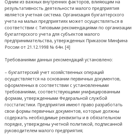
Одним из важных внутренних факторов, влияющим на
результативность деятельности малого предприятия
является учетная система. Организация бухгалтерского
учета на малых предприятиях может осуществляться в
соответствии с Типовыми рекомендациями по организации
бухгалтерского учета для субъектов малого
предпринимательства, утвержденных Приказом Минфина
России от 21.12.1998 № 64н. [4]
Требованиями данных рекомендаций установлено:
– бухгалтерский учет хозяйственных операций
осуществляется на основании первичных документов,
оформленных в соответствии с установленными
требованиями, соответствующими унифицированным
формам, утвержденными Федеральной службой
госстатистики. Предприятия имеют право разработать
свои формы первичных документов, которые должны
содержать необходимые реквизиты и в обязательном
порядке, утверждены учетной политикой, подписанной
руководителем малого предприятия;