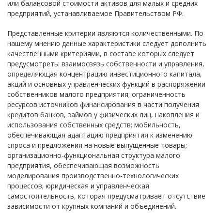
или балансовой стоимости активов для малых и средних
предприятий, устанавливаемое Правительством РФ.
Представленные критерии являются количественными. По
нашему мнению данные характеристики следует дополнить
качественными критериями, в составе которых следует
предусмотреть: взаимосвязь собственности и управления,
определяющая концентрацию инвестиционного капитала,
акций и основных управленческих функций в распоряжении
собственников малого предприятия; ограниченность
ресурсов источников финансирования в части получения
кредитов банков, займов у физических лиц, накопления и
использования собственных средств; мобильность,
обеспечивающая адаптацию предприятия к изменению
спроса и предложения на новые выпущенные товары;
организационно-функциональная структура малого
предприятия, обеспечивающая возможность
моделирования производственно-технологических
процессов; юридическая и управленческая
самостоятельность, которая предусматривает отсутствие
зависимости от крупных компаний и объединений.