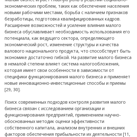
экономических проблем, таких как обеспечение населения
новыми рабочими местами, борьба с наличием признаков
безработицы, подготовка квалифицированных кадров.
Расширение возможностей и усиление влияния малого
бизнеса обуславливает необходимость использования его
потенциала, как ведущего сектора, определяющего
экономический рост, изменение структуры и качества
валового национального продукта, что способствует быть
экономике достаточно гибкой. На развитие малого бизнеса
в немалой степени влияет система налогообложения,
которая имеет свои особенности в зависимости от
специфики функционирования малого бизнеса и применяет
новые инновационно-инвестиционные способы и приемы
[29, 30].
Поиск современных подходов контроля развития малого
бизнеса связан с исследованием организации и
функционирования предприятий, применением научно-
обоснованных методик оценки эффективности
собственного капитала, анализом внутренних и внешних
факторов обеспечения прибыльности их деятельности [11,