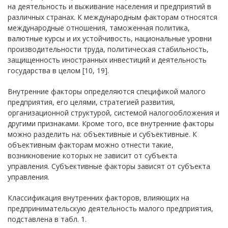
на деятельность и выживание населения и предприятий в
различных странах. К международным факторам относятся
международные отношения, таможенная политика,
валютные курсы и их устойчивость, национальные уровни
производительности труда, политическая стабильность,
защищенность иностранных инвестиций и деятельность
государства в целом [10, 19].
Внутренние факторы определяются спецификой малого
предприятия, его целями, стратегией развития,
организационной структурой, системой налогообложения и
другими признаками. Кроме того, все внутренние факторы
можно разделить на: объективные и субъективные. К
объективным факторам можно отнести такие,
возникновение которых не зависит от субъекта
управления. Субъективные факторы зависят от субъекта
управления.
Классификация внутренних факторов, влияющих на
предпринимательскую деятельность малого предприятия,
подставлена в табл. 1.