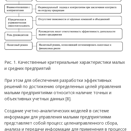
Рис. 1. Качественные критериальные характеристики малых
и средних предприятий
При этом для обеспечения разработки эффективных
решений по достижению определенных целей управления
малыми предприятиями относится наличие точных и
объективных учетных данных [8].
Создание учетно-аналитических моделей в системе
информации для управления малыми предприятиями
представляет собой процесс целенаправленного сбора,
анализа и передачи информации для применения в процессе