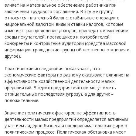
влияет на материальное обеспечение работника при
заключении трудового соглашения. В эту же группу
относятся: платежный баланс; стабильные операции с
национальной валютой; виды и ставки налогов, которые
изменяют распределение доходов, приводят к изменениям
среды покупателей, поставщиков и потребителей;
конкуренты и контрактные аудитории (средства массовой
информации, гражданские группы общественного мнения и
другое).
Практические исследования показывают, что
экономические факторы по разному оказывают влияние на
эффективность хозяйственной деятельности малых
предприятий. В одних предприятиях они могут иметь
отрицательные последствия (угрозу), а для других –
положительные.
Значение политических факторов на эффективность
деятельности малых предприятий определяется активным
участием лидеров бизнеса и предпринимательских фирм в
политическом процессе. Политическая обстановка имеет