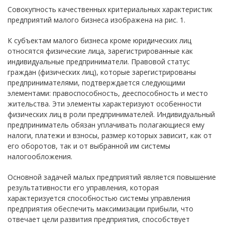
Совокупность качественных критериальных характеристик
предприятий малого бизнеса изображена на рис. 1.
К субъектам малого бизнеса кроме юридических лиц
относятся физические лица, зарегистрированные как
индивидуальные предприниматели. Правовой статус
граждан (физических лиц), которые зарегистрированы
предпринимателями, подтверждается следующими
элементами: правоспособность, дееспособность и место
жительства. Эти элементы характеризуют особенности
физических лиц в роли предпринимателей. Индивидуальный
предприниматель обязан уплачивать полагающиеся ему
налоги, платежи и взносы, размер которых зависит, как от
его оборотов, так и от выбранной им системы
налогообложения.
Основной задачей малых предприятий является повышение
результативности его управления, которая
характеризуется способностью системы управления
предприятия обеспечить максимизации прибыли, что
отвечает цели развития предприятия, способствует