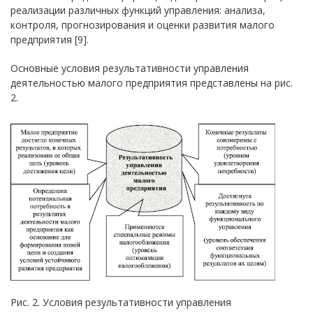
реализации различных функций управления: анализа,
контроля, прогнозирования и оценки развития малого
предприятия [9].
Основные условия результативности управления
деятельностью малого предприятия представлены на рис.
2.
Рис. 2. Условия результативности управления