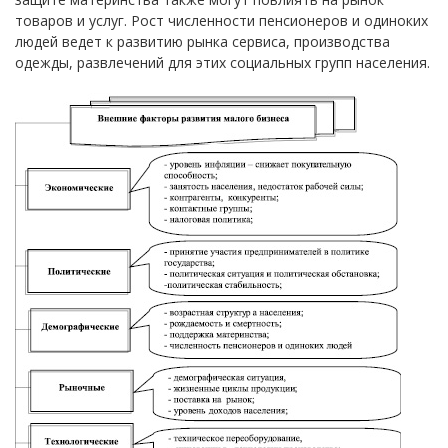
товаров и услуг. Рост численности пенсионеров и одиноких
людей ведет к развитию рынка сервиса, производства
одежды, развлечений для этих социальных групп населения.