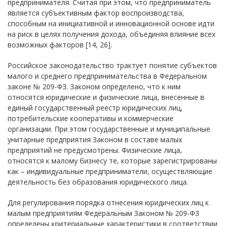
предпринимателя. Считая при этом, что предприниматель
является субъективным фактор воспроизводства,
способным на инициативной и инновационной основе идти
на риск в целях получения дохода, объединяя влияние всех
возможных факторов [14, 26].
Российское законодательство трактует понятие субъектов
малого и среднего предпринимательства в Федеральном
законе № 209-ФЗ. Законом определено, что к ним
относятся юридические и физические лица, внесенные в
единый государственный реестр юридических лиц,
потребительские кооперативы и коммерческие
организации. При этом государственные и муниципальные
унитарные предприятия Законом в составе малых
предприятий не предусмотрены. Физические лица,
относятся к малому бизнесу те, которые зарегистрированы
как – индивидуальные предприниматели, осуществляющие
деятельность без образования юридического лица.
Для регулирования порядка отнесения юридических лиц к
малым предприятиям Федеральным Законом № 209-ФЗ
определены критериальные характеристики в соответствии