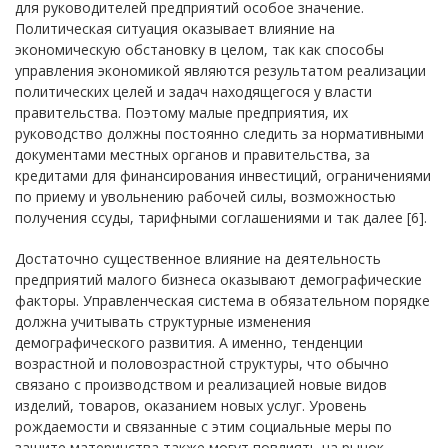
для руководителей предприятий особое значение.
Политическая ситуация оказывает влияние на
экономическую обстановку в целом, так как способы
управления экономикой являются результатом реализации
политических целей и задач находящегося у власти
правительства. Поэтому малые предприятия, их
руководство должны постоянно следить за нормативными
документами местных органов и правительства, за
кредитами для финансирования инвестиций, ограничениями
по приему и увольнению рабочей силы, возможностью
получения ссуды, тарифными соглашениями и так далее [6].
Достаточно существенное влияние на деятельность
предприятий малого бизнеса оказывают демографические
факторы. Управленческая система в обязательном порядке
должна учитывать структурные изменения
демографического развития. А именно, тенденции
возрастной и половозрастной структуры, что обычно
связано с производством и реализацией новые видов
изделий, товаров, оказанием новых услуг. Уровень
рождаемости и связанные с этим социальные меры по
защите материнства также могут повлиять на рынок