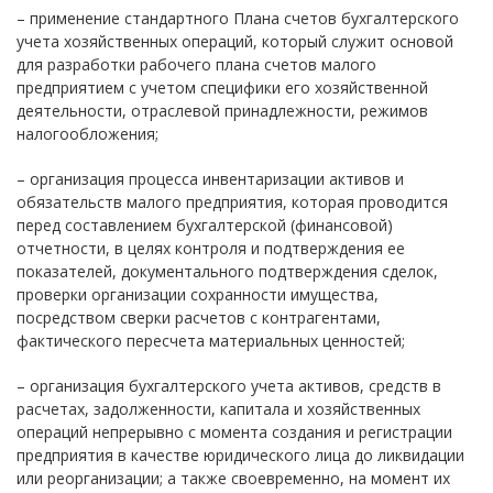
– применение стандартного Плана счетов бухгалтерского
учета хозяйственных операций, который служит основой
для разработки рабочего плана счетов малого
предприятием с учетом специфики его хозяйственной
деятельности, отраслевой принадлежности, режимов
налогообложения;
– организация процесса инвентаризации активов и
обязательств малого предприятия, которая проводится
перед составлением бухгалтерской (финансовой)
отчетности, в целях контроля и подтверждения ее
показателей, документального подтверждения сделок,
проверки организации сохранности имущества,
посредством сверки расчетов с контрагентами,
фактического пересчета материальных ценностей;
– организация бухгалтерского учета активов, средств в
расчетах, задолженности, капитала и хозяйственных
операций непрерывно с момента создания и регистрации
предприятия в качестве юридического лица до ликвидации
или реорганизации; а также своевременно, на момент их