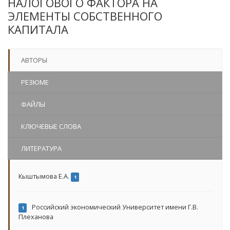
НАЛОГОВОГО ФАКТОРА НА
ЭЛЕМЕНТЫ СОБСТВЕННОГО
КАПИТАЛА
АВТОРЫ
РЕЗЮМЕ
ФАЙЛЫ
КЛЮЧЕВЫЕ СЛОВА
ЛИТЕРАТУРА
Кыштымова Е.А.
1
Российский экономический Университет имени Г.В.
1
Плеханова