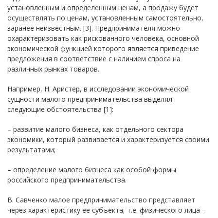
установленным и определенным ценам, а продажу будет
осуществлять по ценам, установленным самостоятельно,
заранее неизвестным. [3]. Предпринимателя можно
охарактеризовать как рискованного человека, основной
экономической функцией которого является приведение
предложения в соответствие с наличием спроса на
различных рынках товаров.
Например, Н. Аристер, в исследовании экономической
сущности малого предпринимательства выделял
следующие обстоятельства [1]:
– развитие малого бизнеса, как отдельного сектора
экономики, который развивается и характеризуется своими
результатами;
– определение малого бизнеса как особой формы
российского предпринимательства.
В. Савченко малое предпринимательство представляет
через характеристику ее субъекта, т.е. физического лица –