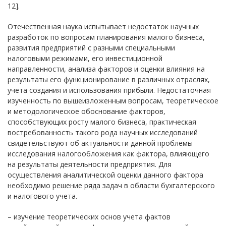
12].
Отечественная наука испытывает недостаток научных
разработок по вопросам планирования малого бизнеса,
развития предприятий с разными специальными
налоговыми режимами, его инвестиционной
направленности, анализа факторов и оценки влияния на
результаты его функционирование в различных отраслях,
учета создания и использования прибыли. Недостаточная
изученность по вышеизложенным вопросам, теоретическое
и методологическое обоснование факторов,
способствующих росту малого бизнеса, практическая
востребованность такого рода научных исследований
свидетельствуют об актуальности данной проблемы
исследования налогообложения как фактора, влияющего
на результаты деятельности предприятия. Для
осуществления аналитической оценки данного фактора
необходимо решение ряда задач в области бухгалтерского
и налогового учета.
– изучение теоретических основ учета фактов