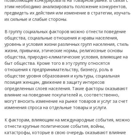
позволяющие конкурировать на товарном рынке. В связи с
этим необходимо анализировать положение конкурентов,
предвидеть их действия или изменение в стратегии, изучать
их сильные и слабые стороны.
В группу социальных факторов можно отнести поведение
общества, социальные отношения и нравы населения,
уровень и условия жизни различных групп населения, стиль
жизни, привычки, этические нормы, религиозные основы
общества, природно-климатические условия, влияющие на
быт общества. Кроме того в эту группу относятся
отношения к предпринимательству, бизнесу, роль в
обществе уровня образования и культуры, социальная
позиция женщин, движение в защиту интересов
определенных слоев населения. Такие факторы оказывают
влияние на поведение покупателей и, соответственно,
могут вносить изменение на рынке товаров и услуг за счет
изменения спроса на отдельные товары и услуги.
К факторам, влияющим на международные события, можно
отнести крупные политические события, войны,
катастрофы, которые в свою очередь оказывают влияние