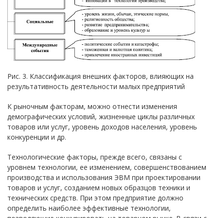
Рис. 3. Классификация внешних факторов, влияющих на
результативность деятельности малых предприятий
К рыночным факторам, можно отнести изменения
демографических условий, жизненные циклы различных
товаров или услуг, уровень доходов населения, уровень
конкуренции и др.
Технологические факторы, прежде всего, связаны с
уровнем технологии, ее изменением, совершенствованием
производства и использования ЭВМ при проектировании
товаров и услуг, созданием новых образцов техники и
технических средств. При этом предприятие должно
определить наиболее эффективные технологии,