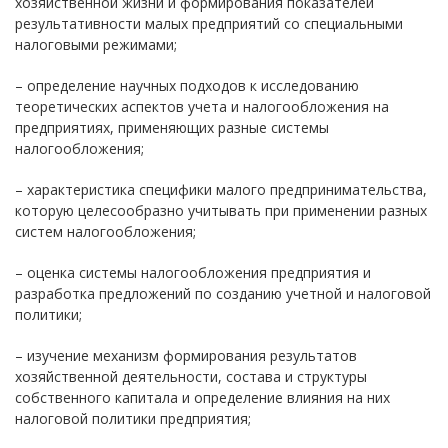
хозяйственной жизни и формирования показателей
результативности малых предприятий со специальными
налоговыми режимами;
– определение научных подходов к исследованию
теоретических аспектов учета и налогообложения на
предприятиях, применяющих разные системы
налогообложения;
– характеристика специфики малого предпринимательства,
которую целесообразно учитывать при применении разных
систем налогообложения;
– оценка системы налогообложения предприятия и
разработка предложений по созданию учетной и налоговой
политики;
– изучение механизм формирования результатов
хозяйственной деятельности, состава и структуры
собственного капитала и определение влияния на них
налоговой политики предприятия;