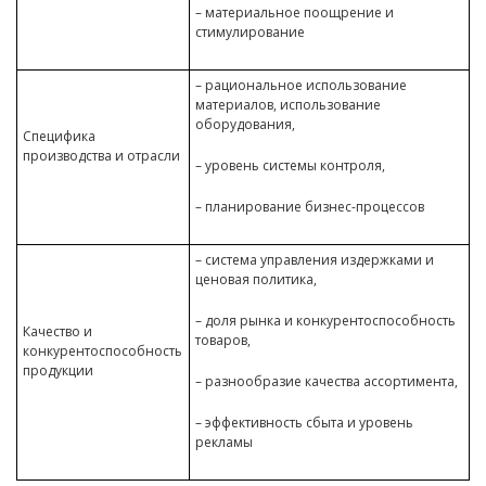
– материальное поощрение и
стимулирование
– рациональное использование
материалов, использование
оборудования,
Специфика
производства и отрасли
– уровень системы контроля,
– планирование бизнес-процессов
– система управления издержками и
ценовая политика,
– доля рынка и конкурентоспособность
Качество и
товаров,
конкурентоспособность
продукции
– разнообразие качества ассортимента,
– эффективность сбыта и уровень
рекламы