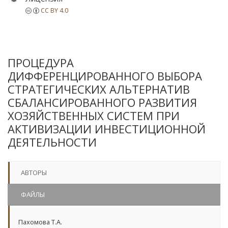
CC BY 4.0
ПРОЦЕДУРА
ДИФФЕРЕНЦИРОВАННОГО ВЫБОРА
СТРАТЕГИЧЕСКИХ АЛЬТЕРНАТИВ
СБАЛАНСИРОВАННОГО РАЗВИТИЯ
ХОЗЯЙСТВЕННЫХ СИСТЕМ ПРИ
АКТИВИЗАЦИИ ИНВЕСТИЦИОННОЙ
ДЕЯТЕЛЬНОСТИ
АВТОРЫ
ФАЙЛЫ
Пахомова Т.А.