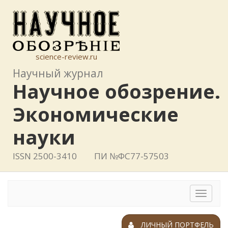
science-review.ru
Научный журнал
Научное обозрение.
Экономические
науки
ISSN 2500-3410
ПИ №ФС77-57503
Toggle
navigat
ЛИЧНЫЙ ПОРТФЕЛЬ