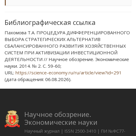
Библиографическая ссылка
Пахомова Т.А. ПРОЦЕДУРА ДИФФЕРЕНЦИРОВАННОГО
ВЫБОРА СТРАТЕГИЧЕСКИХ АЛЬТЕРНАТИВ
СБАЛАНСИРОВАННОГО РАЗВИТИЯ ХОЗЯЙСТВЕННЫХ
СИСТЕМ ПРИ АКТИВИЗАЦИИ ИНВЕСТИЦИОННОЙ
ДЕЯТЕЛЬНОСТИ // Научное обозрение. Экономические
науки. 2014. № 2. С. 59-60;
URL:
https://science-economy.ru/ru/article/view?id=291
(дата обращения: 06.08.2026).
Научное обозрение.
Экономические науки
Научный журнал | ISSN 2500-3410 | ПИ №ФС77-