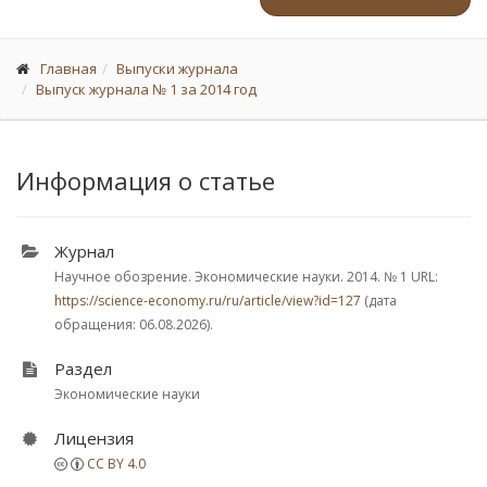
Главная
Выпуски журнала
Выпуск журнала № 1 за 2014 год
Информация о статье
Журнал
Научное обозрение. Экономические науки. 2014.
№ 1
URL:
https://science-economy.ru/ru/article/view?id=127
(дата
обращения: 06.08.2026).
Раздел
Экономические науки
Лицензия
CC BY 4.0