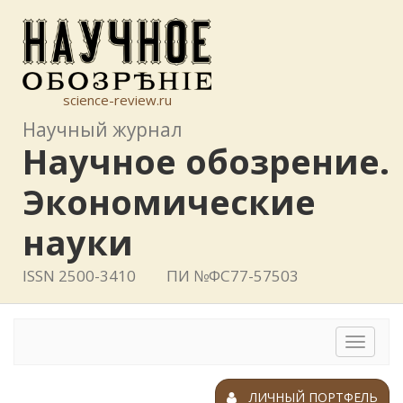
science-review.ru
Научный журнал
Научное обозрение.
Экономические
науки
ISSN 2500-3410
ПИ №ФС77-57503
Toggle
navigat
ЛИЧНЫЙ ПОРТФЕЛЬ