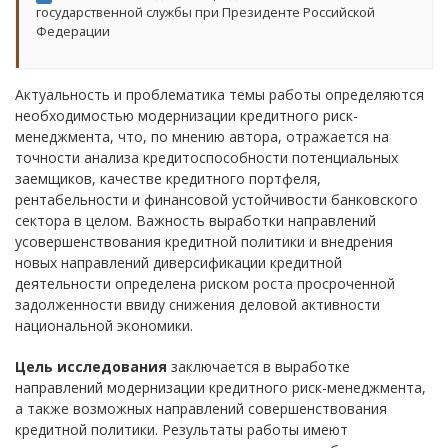
государственной службы при Президенте Российской
Федерации
Актуальность и проблематика темы работы определяются
необходимостью модернизации кредитного риск-
менеджмента, что, по мнению автора, отражается на
точности анализа кредитоспособности потенциальных
заемщиков, качестве кредитного портфеля,
рентабельности и финансовой устойчивости банковского
сектора в целом. Важность выработки направлений
усовершенствования кредитной политики и внедрения
новых направлений диверсификации кредитной
деятельности определена риском роста просроченной
задолженности ввиду снижения деловой активности
национальной экономики.
Цель исследования
заключается в выработке
направлений модернизации кредитного риск-менеджмента,
а также возможных направлений совершенствования
кредитной политики. Результаты работы имеют