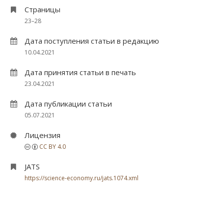
Страницы
23–28
Дата поступления статьи в редакцию
10.04.2021
Дата принятия статьи в печать
23.04.2021
Дата публикации статьи
05.07.2021
Лицензия
CC BY 4.0
JATS
https://science-economy.ru/jats.1074.xml