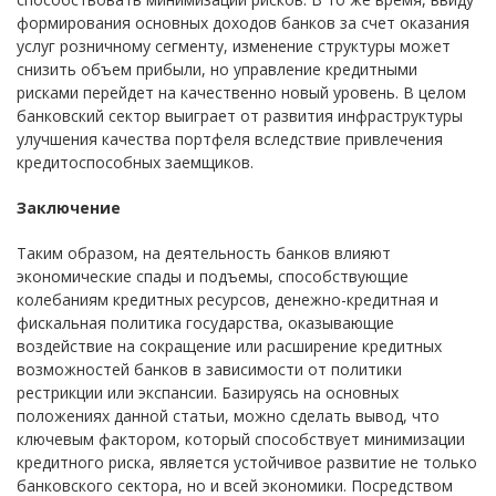
формирования основных доходов банков за счет оказания
услуг розничному сегменту, изменение структуры может
снизить объем прибыли, но управление кредитными
рисками перейдет на качественно новый уровень. В целом
банковский сектор выиграет от развития инфраструктуры
улучшения качества портфеля вследствие привлечения
кредитоспособных заемщиков.
Заключение
Таким образом, на деятельность банков влияют
экономические спады и подъемы, способствующие
колебаниям кредитных ресурсов, денежно-кредитная и
фискальная политика государства, оказывающие
воздействие на сокращение или расширение кредитных
возможностей банков в зависимости от политики
рестрикции или экспансии. Базируясь на основных
положениях данной статьи, можно сделать вывод, что
ключевым фактором, который способствует минимизации
кредитного риска, является устойчивое развитие не только
банковского сектора, но и всей экономики. Посредством