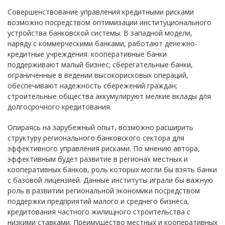
Совершенствование управления кредитными рисками
возможно посредством оптимизации институционального
устройства банковской системы. В западной модели,
наряду с коммерческими банками, работают денежно-
кредитные учреждения: кооперативные банки
поддерживают малый бизнес; сберегательные банки,
ограниченные в ведении высокорисковых операций,
обеспечивают надежность сбережений граждан;
строительные общества аккумулируют мелкие вклады для
долгосрочного кредитования.
Опираясь на зарубежный опыт, возможно расширить
структуру регионального банковского сектора для
эффективного управления рисками. По мнению автора,
эффективным будет развитие в регионах местных и
кооперативных банков, роль которых могли бы взять банки
с базовой лицензией. Данные институты играли бы важную
роль в развитии региональной экономики посредством
поддержки предприятий малого и среднего бизнеса,
кредитования частного жилищного строительства с
низкими ставками. Преимущество местных и кооперативных