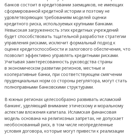
банков состоит в кредитовании заемщиков, не имеющих
сформированной кредитной истории и поэтому не
удовлетворяющих требованиям моделей оценки
кредитного риска, используемых крупными банками.
Невысокая загруженность этих кредитных учреждений
будет способствовать тщательной разработке стратегии
управления рисками, исключит формальный подход к
оценке кредитоспособности и залогового обеспечения, что
позволит эффективно управлять кредитными рисками.
Учитывая заинтересованность руководства страны
в экономическом развитии регионов, местные и
кооперативные банки, при соответствующем смягчении
пруденциальных норм со стороны регулятора, могут стать
полноправными банковскими структурами.
В южных регионах целесообразно развивать исламский
банкинг, уделяющий внимание этическому и моральному
аспектам вложения капитала. Исламская финансовая
модель основана на религиозных запретах, не допускает
необоснованный риск, в том числе неопределенные
условия договора, которые могут привести к реализации