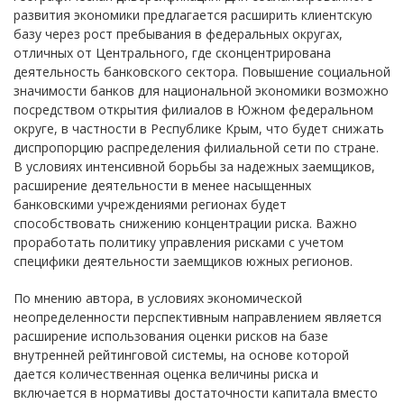
развития экономики предлагается расширить клиентскую
базу через рост пребывания в федеральных округах,
отличных от Центрального, где сконцентрирована
деятельность банковского сектора. Повышение социальной
значимости банков для национальной экономики возможно
посредством открытия филиалов в Южном федеральном
округе, в частности в Республике Крым, что будет снижать
диспропорцию распределения филиальной сети по стране.
В условиях интенсивной борьбы за надежных заемщиков,
расширение деятельности в менее насыщенных
банковскими учреждениями регионах будет
способствовать снижению концентрации риска. Важно
проработать политику управления рисками с учетом
специфики деятельности заемщиков южных регионов.
По мнению автора, в условиях экономической
неопределенности перспективным направлением является
расширение использования оценки рисков на базе
внутренней рейтинговой системы, на основе которой
дается количественная оценка величины риска и
включается в нормативы достаточности капитала вместо