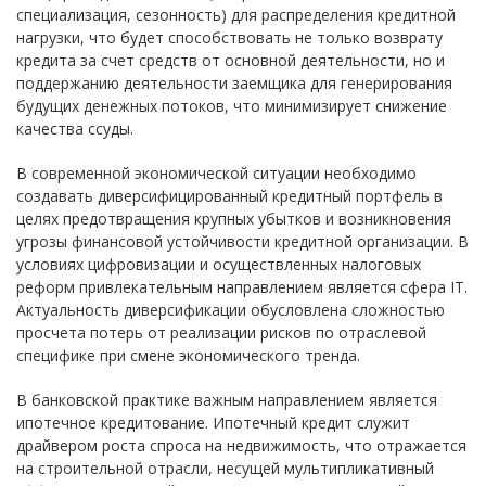
специализация, сезонность) для распределения кредитной
нагрузки, что будет способствовать не только возврату
кредита за счет средств от основной деятельности, но и
поддержанию деятельности заемщика для генерирования
будущих денежных потоков, что минимизирует снижение
качества ссуды.
В современной экономической ситуации необходимо
создавать диверсифицированный кредитный портфель в
целях предотвращения крупных убытков и возникновения
угрозы финансовой устойчивости кредитной организации. В
условиях цифровизации и осуществленных налоговых
реформ привлекательным направлением является сфера IT.
Актуальность диверсификации обусловлена сложностью
просчета потерь от реализации рисков по отраслевой
специфике при смене экономического тренда.
В банковской практике важным направлением является
ипотечное кредитование. Ипотечный кредит служит
драйвером роста спроса на недвижимость, что отражается
на строительной отрасли, несущей мультипликативный