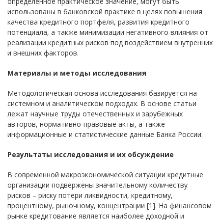
определенное практическое значение, могут быть
использованы в банковской практике в целях повышения
качества кредитного портфеля, развития кредитного
потенциала, а также минимизации негативного влияния от
реализации кредитных рисков под воздействием внутренних
и внешних факторов.
Материалы и методы исследования
Методологическая основа исследования базируется на
системном и аналитическом подходах. В основе статьи
лежат научные труды отечественных и зарубежных
авторов, нормативно-правовые акты, а также
информационные и статистические данные Банка России.
Результаты исследования и их обсуждение
В современной макроэкономической ситуации кредитные
организации подвержены значительному количеству
рисков – риску потери ликвидности, кредитному,
процентному, рыночному, концентрации [1]. На финансовом
рынке кредитование является наиболее доходной и