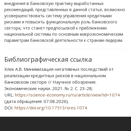
внедрения в банковскую практику выработанных
рекомендаций, представленных в данной статье, возможно
усовершенствовать систему управления кредитными
рисками и повысить функциональную роль банковского
сектора, что станет предпосылкой к приближению
национальной системы по основным макроэкономическим
параметрам банковской деятельности к странам-лидерам.
Библиографическая ссылка
Клек А.В. Минимизация негативных последствий от
реализации кредитных рисков в национальном
банковском секторе // Научное обозрение.
Экономические науки. 2021. № 2. С. 23-28;
URL:
https://science-economy.ru/ru/article/view?id=1074
(дата обращения: 07.08.2026).
DOI:
https://doi.org/10.17513/sres.1074