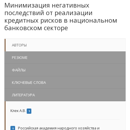
Минимизация негативных
последствий от реализации
кредитных рисков в национальном
банковском секторе
АВТОРЫ
РЕЗЮМЕ
ФАЙЛЫ
КЛЮЧЕВЫЕ СЛОВА
ЛИТЕРАТУРА
Клек А.В.
1
Российская академия народного хозяйства и
1