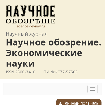
science-review.ru
Научный журнал
Научное обозрение.
Экономические
науки
ISSN 2500-3410
ПИ №ФС77-57503
Toggle
navigat
ЛИЧНЫЙ ПОРТФЕЛЬ