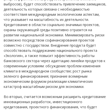
выбросов), будет способствовать привлечению заемщиков,
деятельность которых связана с необходимостью
соответствия международным экологическим аспектам,
что указывает на масштабность их деятельности.
Кредитование в области социально значимых проектов,
охраны окружающей среды позитивно отразится на
развитии национальной экономики. Минимизировать риски
возможно посредством софинансирования проектов
совместно с государством. Внедрение продукта будет
способствовать поддержанию национального проекта
«Экология», а также повысит эффективность работы
банковского сектора через адаптацию линейки продуктов к
современным условиям: обсуждение проблем изменения
климата в международном сообществе; рост рынка
зеленого финансирования; признание всемирным
экономическим форумом реализации климатических
катастроф масштабным риском для экономики.
Во-вторых, считается возможным расширить кредитование
инновационных разработок, инвестиционного
кредитования, проектного финансирования, что будет