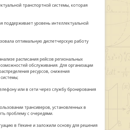
ектуальной транспортной системы, которая
я поддерживает уровень интеллектуальной
изовала оптимальную диспетчерскую работу
анализе расписания рейсов региональных
возможностей обслуживания. Для организации
распределения ресурсов, снижения
 системы;
телефону или в сети через службу бронирования
пользовании трансиверов, установленных в
ть проблему с очередями.
уацию в Пекине и заложили основу для решения