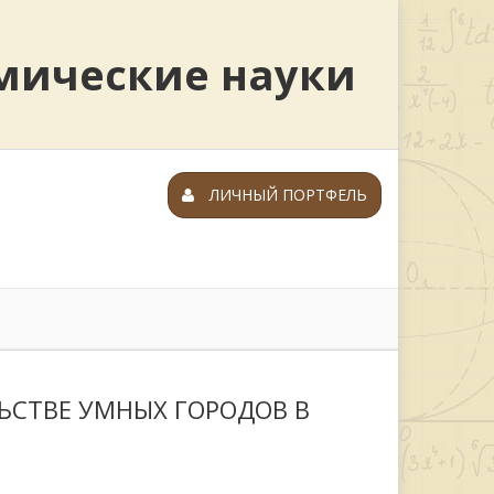
мические науки
ЛИЧНЫЙ ПОРТФЕЛЬ
ЬСТВЕ УМНЫХ ГОРОДОВ В