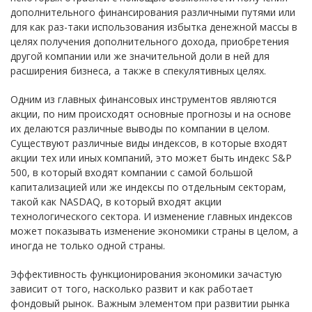
дополнительного финансирования различными путями или
для как раз-таки использования избытка денежной массы в
целях получения дополнительного дохода, приобретения
другой компании или же значительной доли в ней для
расширения бизнеса, а также в спекулятивных целях.
Одним из главных финансовых инструментов являются
акции, по ним происходят основные прогнозы и на основе
их делаются различные выводы по компании в целом.
Существуют различные виды индексов, в которые входят
акции тех или иных компаний, это может быть индекс S&P
500, в который входят компании с самой большой
капитализацией или же индексы по отдельным секторам,
такой как NASDAQ, в который входят акции
технологического сектора. И изменение главных индексов
может показывать изменение экономики страны в целом, а
иногда не только одной страны.
Эффективность функционирования экономики зачастую
зависит от того, насколько развит и как работает
фондовый рынок. Важным элементом при развитии рынка