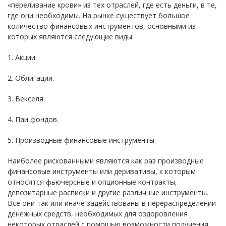
«переливание крови» из тех отраслей, где есть деньги, в те,
где они необходимы. На рынке существует большое
количество финансовых инструментов, основными из
которых являются следующие виды:
1. Акции.
2. Облигации.
3. Векселя.
4. Паи фондов.
5. Производные финансовые инструменты.
Наиболее рискованными являются как раз производные
финансовые инструменты или деривативы, к которым
относятся фьючерсные и опционные контракты,
депозитарные расписки и другие различные инструменты.
Все они так или иначе задействованы в перераспределении
денежных средств, необходимых для оздоровления
некоторых отраслей с помощью возможности получения