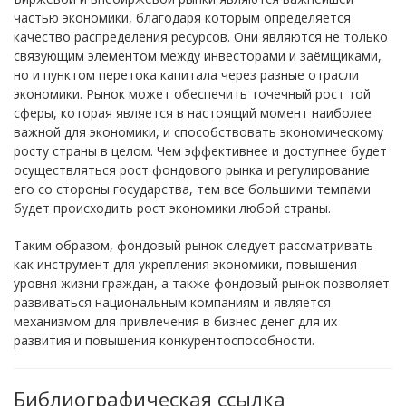
частью экономики, благодаря которым определяется
качество распределения ресурсов. Они являются не только
связующим элементом между инвесторами и заёмщиками,
но и пунктом перетока капитала через разные отрасли
экономики. Рынок может обеспечить точечный рост той
сферы, которая является в настоящий момент наиболее
важной для экономики, и способствовать экономическому
росту страны в целом. Чем эффективнее и доступнее будет
осуществляться рост фондового рынка и регулирование
его со стороны государства, тем все большими темпами
будет происходить рост экономики любой страны.
Таким образом, фондовый рынок следует рассматривать
как инструмент для укрепления экономики, повышения
уровня жизни граждан, а также фондовый рынок позволяет
развиваться национальным компаниям и является
механизмом для привлечения в бизнес денег для их
развития и повышения конкурентоспособности.
Библиографическая ссылка