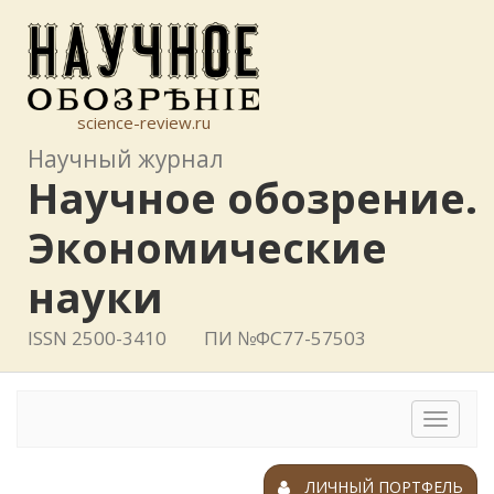
science-review.ru
Научный журнал
Научное обозрение.
Экономические
науки
ISSN 2500-3410
ПИ №ФС77-57503
Toggle
navigat
ЛИЧНЫЙ ПОРТФЕЛЬ