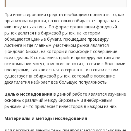
При инвестировании средств необходимо понимать то, как
организованы рынки, на которых собираются продавать
или покупать активы. По форме организации фондовый
рынок делится на биржевой рынок, на котором
обращаются ценные бумаги, прошедшие процедуру
листинга и где главным участником рынка является
фондовая биржа, на которой и происходит совершение
всех сделок. К сожалению, пройти процедуру листинга не
все компании могут, а многие не хотят, в связи с большими
проверками, так как есть что скрывать, и в связи с этим
существует внебиржевой рынок, который в последние
десятилетия набирает все большую популярность.
Целью исследования
в данной работе является изучение
основных различий между биржевым и внебиржевым
рынками и что привлекает инвесторов в каждом из них.
Материалы и методы исследования
Для раскрытия данной темы предполагается использование