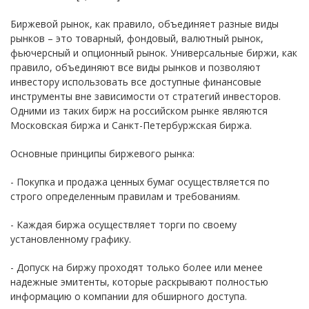
Биржевой рынок, как правило, объединяет разные виды
рынков – это товарный, фондовый, валютный рынок,
фьючерсный и опционный рынок. Универсальные биржи, как
правило, объединяют все виды рынков и позволяют
инвестору использовать все доступные финансовые
инструменты вне зависимости от стратегий инвесторов.
Одними из таких бирж на российском рынке являются
Московская биржа и Санкт-Петербуржская биржа.
Основные принципы биржевого рынка:
- Покупка и продажа ценных бумаг осуществляется по
строго определенным правилам и требованиям.
- Каждая биржа осуществляет торги по своему
установленному графику.
- Допуск на биржу проходят только более или менее
надежные эмитенты, которые раскрывают полностью
информацию о компании для обширного доступа.