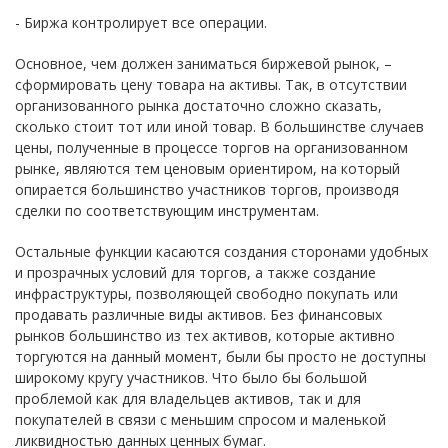
- Биржа контролирует все операции.
Основное, чем должен заниматься биржевой рынок, –
сформировать цену товара на активы. Так, в отсутствии
организованного рынка достаточно сложно сказать,
сколько стоит тот или иной товар. В большинстве случаев
цены, полученные в процессе торгов на организованном
рынке, являются тем ценовым ориентиром, на который
опирается большинство участников торгов, производя
сделки по соответствующим инструментам.
Остальные функции касаются создания сторонами удобных
и прозрачных условий для торгов, а также создание
инфраструктуры, позволяющей свободно покупать или
продавать различные виды активов. Без финансовых
рынков большинство из тех активов, которые активно
торгуются на данный момент, были бы просто не доступны
широкому кругу участников. Что было бы большой
проблемой как для владельцев активов, так и для
покупателей в связи с меньшим спросом и маленькой
ликвидностью данных ценных бумаг.