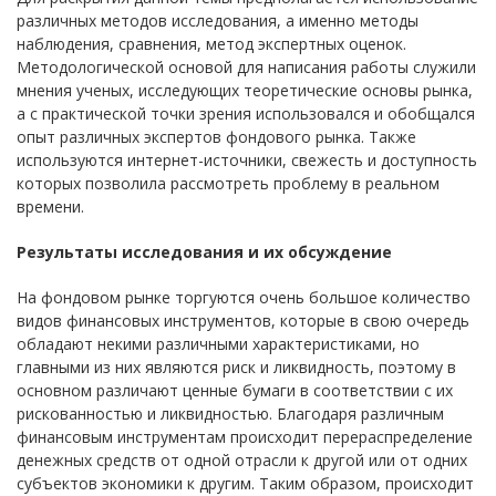
различных методов исследования, а именно методы
наблюдения, сравнения, метод экспертных оценок.
Методологической основой для написания работы служили
мнения ученых, исследующих теоретические основы рынка,
а с практической точки зрения использовался и обобщался
опыт различных экспертов фондового рынка. Также
используются интернет-источники, свежесть и доступность
которых позволила рассмотреть проблему в реальном
времени.
Результаты исследования и их обсуждение
На фондовом рынке торгуются очень большое количество
видов финансовых инструментов, которые в свою очередь
обладают некими различными характеристиками, но
главными из них являются риск и ликвидность, поэтому в
основном различают ценные бумаги в соответствии с их
рискованностью и ликвидностью. Благодаря различным
финансовым инструментам происходит перераспределение
денежных средств от одной отрасли к другой или от одних
субъектов экономики к другим. Таким образом, происходит