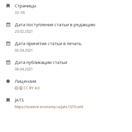
Страницы
32–36
Дата поступления статьи в редакцию
20.02.2021
Дата принятия статьи в печать
02.04.2021
Дата публикации статьи
06.04.2021
Лицензия
CC BY 4.0
JATS
https://science-economy.ru/jats.1070.xml