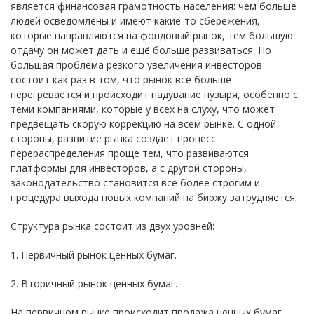
является финансовая грамотность населения: чем больше
людей осведомлены и имеют какие-то сбережения,
которые направляются на фондовый рынок, тем большую
отдачу он может дать и ещё больше развиваться. Но
большая проблема резкого увеличения инвесторов
состоит как раз в том, что рынок все больше
перегревается и происходит надувание пузыря, особенно с
теми компаниями, которые у всех на слуху, что может
предвещать скорую коррекцию на всем рынке. С одной
стороны, развитие рынка создает процесс
перераспределения проще тем, что развиваются
платформы для инвесторов, а с другой стороны,
законодательство становится все более строгим и
процедура выхода новых компаний на биржу затрудняется.
Структура рынка состоит из двух уровней:
1. Первичный рынок ценных бумаг.
2. Вторичный рынок ценных бумаг.
На первичном рынке происходит продажа ценных бумаг