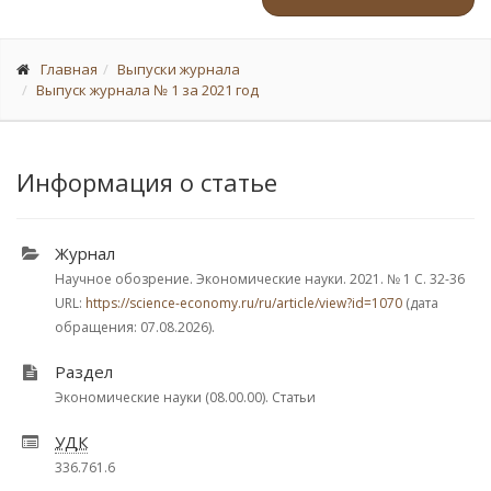
Главная
Выпуски журнала
Выпуск журнала № 1 за 2021 год
Информация о статье
Журнал
Научное обозрение. Экономические науки. 2021.
№ 1
С. 32-36
URL:
https://science-economy.ru/ru/article/view?id=1070
(дата
обращения: 07.08.2026).
Раздел
Экономические науки (08.00.00). Статьи
УДК
336.761.6