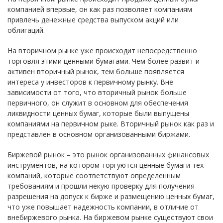
компанией впервые, он как раз позволяет компаниям
привлечь денежные средства выпуском акций или
облигаций.
На вторичном рынке уже происходит непосредственно
торговля этими ценными бумагами. Чем более развит и
активен вторичный рынок, тем больше появляется
интереса у инвесторов к первичному рынку. Вне
зависимости от того, что вторичный рынок больше
первичного, он служит в основном для обеспечения
ликвидности ценных бумаг, которые были выпущены
компаниями на первичном рыке. Вторичный рынок как раз и
представлен в основном организованными биржами.
Биржевой рынок – это рынок организованных финансовых
инструментов, на котором торгуются ценные бумаги тех
компаний, которые соответствуют определенным
требованиям и прошли некую проверку для получения
разрешения на допуск к бирже и размещению ценных бумаг,
что уже повышает надежность компании, в отличие от
внебиржевого рынка. На биржевом рынке существуют свои