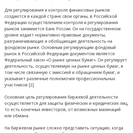
Для регулирования и контроля финансовых рынков
создаются в каждой стране свои органы, в Российской
Федерации осуществлением контроля и регулирования
рынков занимается Банк России. Он на государственном
уровне издает нормативно-правовые документы,
разграничивающие и обобщающие деятельность на
фондовом рынке. Основным регулирующим фондовый
рынок в Российской Федерации документом является
Федеральный закон «О рынке ценных бумаг». Он регулирует
деятельность, осуществляемую на рынке ценных бумаг, в
том числе связанную с эмиссией и обращением бумаг, и
указывает различные полномочия профессиональных
участников [2].
Основная цель регулирования биржевой деятельности
осуществляется для защиты физических и юридических лиц,
то есть конечных инвесторов, от возможных махинаций
или обмана.
На биржевом рынке сложно представить ситуацию, когда