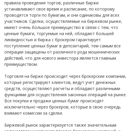
правила проведения торгов, различные биржи
устанавливают свое время и расписание, по которому
проводятся торги по бумагам, и они одинаковы для всех
участников. Сделки, осуществляемые на биржевом рынке,
имеют очень большое преимущество в связи с тем, что
ценные бумаги, торгуемые на ней, обладают большей
ликвидностью и биржа с брокером гарантирует
поступление ценных бумаг в депозитарий, тем самым все
операции защищены от различного рода мошеннических
действий, что для нового инвестора является главным
преимуществом.
Торговля на бирже происходит через брокерские компании,
которые регистрируют клиентов, ведут учет денежных
средств, осуществляют расчеты и обладают различными
функциями для осуществления законных операций на рынке.
Все покупки и продажи ценных бумаг происходят
исключительно через брокеров, которые в свою очередь
взимают комиссии за сделки.
Биржевой рынок характеризуется также значительным