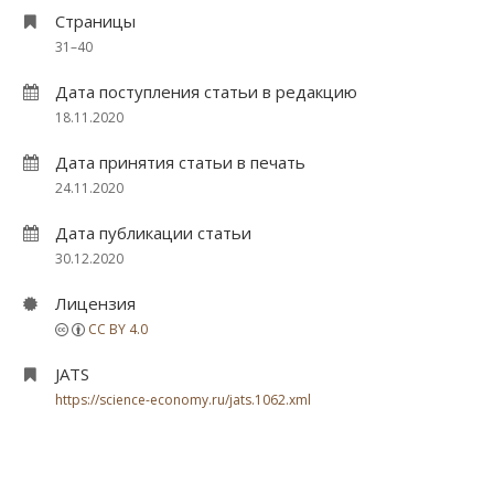
Страницы
31–40
Дата поступления статьи в редакцию
18.11.2020
Дата принятия статьи в печать
24.11.2020
Дата публикации статьи
30.12.2020
Лицензия
CC BY 4.0
JATS
https://science-economy.ru/jats.1062.xml