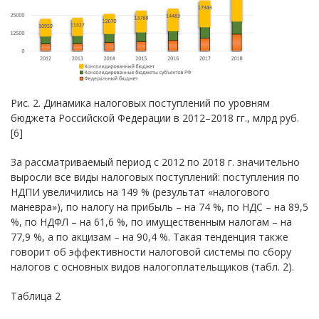
Рис. 2. Динамика налоговых поступлений по уровням
бюджета Российской Федерации в 2012–2018 гг., млрд руб.
[6]
За рассматриваемый период с 2012 по 2018 г. значительно
выросли все виды налоговых поступлений: поступления по
НДПИ увеличились на 149 % (результат «налогового
маневра»), по налогу на прибыль – на 74 %, по НДС – на 89,5
%, по НДФЛ – на 61,6 %, по имущественным налогам – на
77,9 %, а по акцизам – на 90,4 %. Такая тенденция также
говорит об эффективности налоговой системы по сбору
налогов с основных видов налогоплательщиков (табл. 2).
Таблица 2