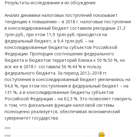
Результаты исследования и их обсуждение
Анализ динамики налоговых поступлений показывает
тенденцию к повышению – в 2018 г. налоговые поступления
в консолидированный бюджет составили рекордные 21,3
трлн руб., при этом 11,9 трлн руб. приходится на
федеральный бюджет, а 9,4 трлн руб. – на
консолидированные бюджеты субъектов Российской
Федерации. Пропорция соотношения федерального
бюджета и бюджетов территорий близка к 50 %:50 %, но
все же в 2018 г. составила 56 %:44 % в пользу
федерального бюджета. За период 2012–2018 гг.
поступления в консолидированный бюджет увеличились на
94,6 %, при этом поступления в федеральный бюджет – на
131 %, а в консолидированные бюджеты субъектов
Российской Федерации – на 62,3 %. Это позволяет говорить
о том, что фискальная функция налоговой системы
полноценно реализуется, обеспечивая экономический
суверенитет государства.