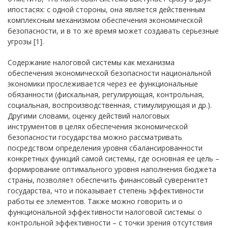
ипостасях: с одной стороны, она является действенным
комплексным механизмом обеспечения экономической
безопасности, и в то же время может создавать серьезные
угрозы [1].
Содержание налоговой системы как механизма
обеспечения экономической безопасности национальной
экономики прослеживается через ее функциональные
обязанности (фискальная, регулирующая, контрольная,
социальная, воспроизводственная, стимулирующая и др.).
Другими словами, оценку действий налоговых
инструментов в целях обеспечения экономической
безопасности государства можно рассматривать
посредством определения уровня сбалансированности
конкретных функций самой системы, где основная ее цель –
формирование оптимального уровня наполнения бюджета
страны, позволяет обеспечить финансовый суверенитет
государства, что и показывает степень эффективности
работы ее элементов. Также можно говорить и о
функциональной эффективности налоговой системы: о
контрольной эффективности – с точки зрения отсутствия