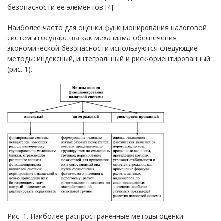
безопасности ее элементов [4].
Наиболее часто для оценки функционирования налоговой
системы государства как механизма обеспечения
экономической безопасности используются следующие
методы: индексный, интегральный и риск-ориентированный
(рис. 1).
Рис. 1. Наиболее распространенные методы оценки