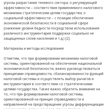
угрозы разрастания теневого сектора; о регулирующей
эффективности – соответствия применяемого налогового
механизма стратегическим целям государства; о
социальной эффективности – с позиции обеспечения
экономической безопасности в социальной сфере
(снижение уровня бедности посредством использования
различного инструментария поддержки социально не
защищенных слоев населения и т.д.) [2].
Материалы и методы исследования
Отметим, что при формировании механизма налоговой
системы, ориентированной на обеспечение национальной
экономической безопасности, важно руководствоваться
принципами справедливости, сбалансированности функций
налоговой системы и осуществлять выбор рычагов и
инструментария в соответствии со стратегическими
целями государства. Также важно обратить внимание на
то, что при формировании налоговой системы,
ориентированной на принцип справедливости и
направленной на предотвращение угрозы дифференциации