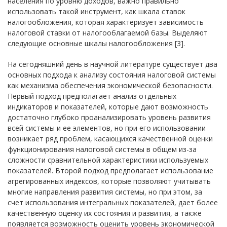
населения по уровню доходов, важно правильно
использовать такой инструмент, как шкала ставок
налогообложения, которая характеризует зависимость
налоговой ставки от налогооблагаемой базы. Выделяют
следующие основные шкалы налогообложения [3].
На сегодняшний день в научной литературе существует два
основных подхода к анализу состояния налоговой системы
как механизма обеспечения экономической безопасности.
Первый подход предполагает анализ отдельных
индикаторов и показателей, которые дают возможность
достаточно глубоко проанализировать уровень развития
всей системы и ее элементов, но при его использовании
возникает ряд проблем, касающихся качественной оценки
функционирования налоговой системы в общем из-за
сложности сравнительной характеристики используемых
показателей. Второй подход предполагает использование
агрегированных индексов, которые позволяют учитывать
многие направления развития системы, но при этом, за
счет использования интегральных показателей, дает более
качественную оценку их состояния и развития, а также
появляется возможность оценить уровень экономической