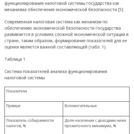
функционирования налоговой системы государства как
механизма обеспечения экономической безопасности [5]
Современная налоговая система как механизм по
обеспечению экономической безопасности государства
развивается в условиях сложной экономической ситуации в
стране, таким образом, формирование показателей для ее
оценки является важной составляющей (табл. 1).
Таблица 1
Система показателей анализа функционирования
налоговой системы
Показатели
Прямые
Вспомогательные
Показатель собираемости
Доля населения с доходами ниже
налогов, %
прожиточного минимума, %