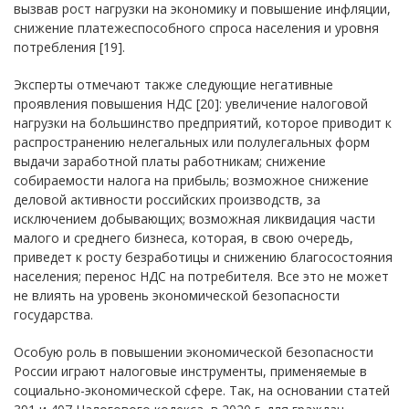
вызвав рост нагрузки на экономику и повышение инфляции,
снижение платежеспособного спроса населения и уровня
потребления [19].
Эксперты отмечают также следующие негативные
проявления повышения НДС [20]: увеличение налоговой
нагрузки на большинство предприятий, которое приводит к
распространению нелегальных или полулегальных форм
выдачи заработной платы работникам; снижение
собираемости налога на прибыль; возможное снижение
деловой активности российских производств, за
исключением добывающих; возможная ликвидация части
малого и среднего бизнеса, которая, в свою очередь,
приведет к росту безработицы и снижению благосостояния
населения; перенос НДС на потребителя. Все это не может
не влиять на уровень экономической безопасности
государства.
Особую роль в повышении экономической безопасности
России играют налоговые инструменты, применяемые в
социально-экономической сфере. Так, на основании статей