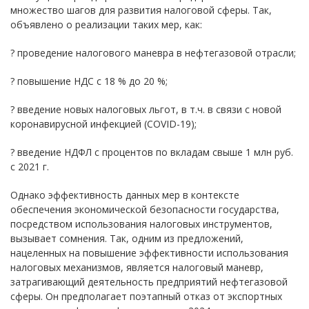
множество шагов для развития налоговой сферы. Так,
объявлено о реализации таких мер, как:
? проведение налогового маневра в нефтегазовой отрасли;
? повышение НДС с 18 % до 20 %;
? введение новых налоговых льгот, в т.ч. в связи с новой
коронавирусной инфекцией (COVID-19);
? введение НДФЛ с процентов по вкладам свыше 1 млн руб.
с 2021 г.
Однако эффективность данных мер в контексте
обеспечения экономической безопасности государства,
посредством использования налоговых инструментов,
вызывает сомнения. Так, одним из предложений,
нацеленных на повышение эффективности использования
налоговых механизмов, является налоговый маневр,
затрагивающий деятельность предприятий нефтегазовой
сферы. Он предполагает поэтапный отказ от экспортных