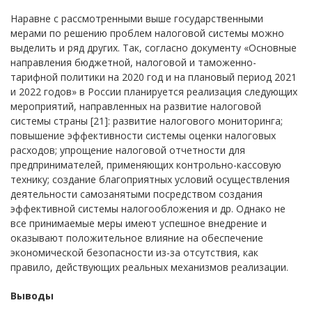
Наравне с рассмотренными выше государственными
мерами по решению проблем налоговой системы можно
выделить и ряд других. Так, согласно документу «Основные
направления бюджетной, налоговой и таможенно-
тарифной политики на 2020 год и на плановый период 2021
и 2022 годов» в России планируется реализация следующих
мероприятий, направленных на развитие налоговой
системы страны [21]: развитие налогового мониторинга;
повышение эффективности системы оценки налоговых
расходов; упрощение налоговой отчетности для
предпринимателей, применяющих контрольно-кассовую
технику; создание благоприятных условий осуществления
деятельности самозанятыми посредством создания
эффективной системы налогообложения и др. Однако не
все принимаемые меры имеют успешное внедрение и
оказывают положительное влияние на обеспечение
экономической безопасности из-за отсутствия, как
правило, действующих реальных механизмов реализации.
Выводы