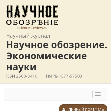
science-review.ru
Научный журнал
Научное обозрение.
Экономические
науки
ISSN 2500-3410
ПИ №ФС77-57503
Toggle
navigat
ЛИЧНЫЙ ПОРТФЕЛЬ