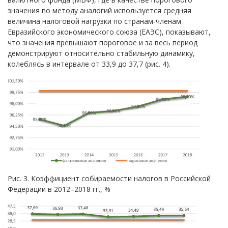
значения по методу аналогий используется средняя
величина налоговой нагрузки по странам-членам
Евразийского экономического союза (ЕАЭС), показывают,
что значения превышают пороговое и за весь период
демонстрируют относительно стабильную динамику,
колеблясь в интервале от 33,9 до 37,7 (рис. 4).
Рис. 3. Коэффициент собираемости налогов в Российской
Федерации в 2012–2018 гг., %