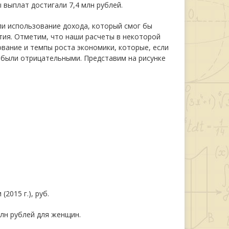
 выплат достигали 7,4 млн рублей.
и использование дохода, который смог бы
тия. Отметим, что наши расчеты в некоторой
вание и темпы роста экономики, которые, если
 были отрицательными. Представим на рисунке
015 г.), руб.
млн рублей для женщин.