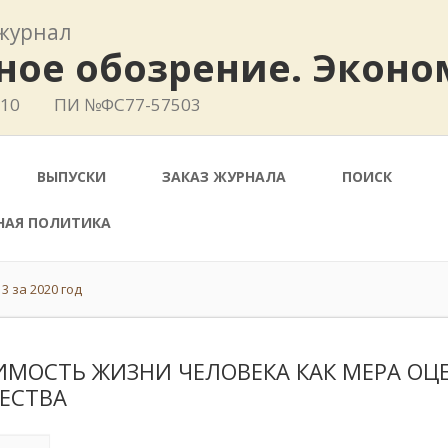
журнал
ное обозрение. Эконо
410
ПИ №ФС77-57503
ВЫПУСКИ
ЗАКАЗ ЖУРНАЛА
ПОИСК
НАЯ ПОЛИТИКА
3 за 2020 год
ИМОСТЬ ЖИЗНИ ЧЕЛОВЕКА КАК МЕРА ОЦ
ЕСТВА