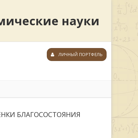
мические науки
ЛИЧНЫЙ ПОРТФЕЛЬ
ЕНКИ БЛАГОСОСТОЯНИЯ