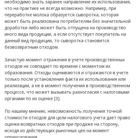
необходимо знать заранее направление их использования,
что на практике не всегда возможно. Например, при
переработке молока образуется сыворотка, которая
может быть реализована потребителям без значительной
доработки либо может быть отпущена на производство
иного вида продукции, а если отсутствует покупатель на
данный вид продукции, то сыворотка становится
безвозвратным отходом.
Зачастую момент отражения в учете производственных
отходов не совпадает по времени с моментом их
образования. Отходы оцениваются и отражаются в учете
только после установления факта их использования или
реализации, а не в момент получения в производственном
процессе, что может вызывать разногласия с налоговыми
органами по их оценке [3].
По нашему мнению, невозможность получения точной
стоимости отходов для цели налогового учета дает право
оценки возвратных отходов при продаже на сторону,
исходя из действующих рыночных цен на момент
оприходования.