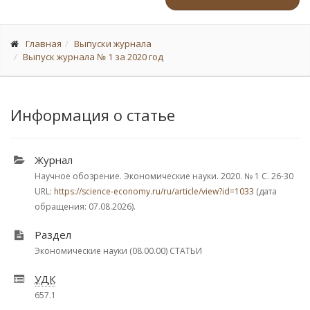
Главная
Выпуски журнала
Выпуск журнала № 1 за 2020 год
Информация о статье
Журнал
Научное обозрение. Экономические науки. 2020.
№ 1
С. 26-30
URL:
https://science-economy.ru/ru/article/view?id=1033
(дата
обращения: 07.08.2026).
Раздел
Экономические науки (08.00.00) СТАТЬИ
УДК
657.1