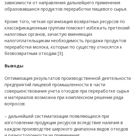
зависимости от направления дальнейшего применения
образовавшихся продуктов переработки пищевого сырья.
Кроме того, четкая организация возвратных ресурсов по
классификационным группам поможет избежать претензий
налоговых органов, зачастую вменяющих
налогоплательщикам необходимость продажи продуктов
переработки молока, которые по существу относятся к
безвозвратным отходам [3].
Выводы
Оптимизация результатов производственной деятельности
предприятий пищевой промышленности в части
совершенствования учета отходов при переработке сырья
и материалов возможна при комплексном решении ряда
вопросов:
– дальнейшей систематизации появляющихся при
изготовлении продукции ресурсов вследствие наличия в
каждом производстве широкого диапазона видов отходов
и разносторонности их применения;