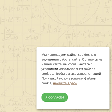
Мы используем файлы cookies для
улучшения работы сайта. Оставаясь на
нашем сайте, вы соглашаетесь с
условиями использования файлов
cookies. Чтобы ознакомиться с нашей
Политикой использования файлов
cookie,
нажмите здесь
.
Я СОГЛАСЕН