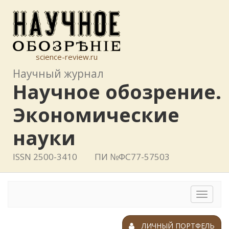
science-review.ru
Научный журнал
Научное обозрение.
Экономические
науки
ISSN 2500-3410
ПИ №ФС77-57503
Toggle
navigat
ЛИЧНЫЙ ПОРТФЕЛЬ