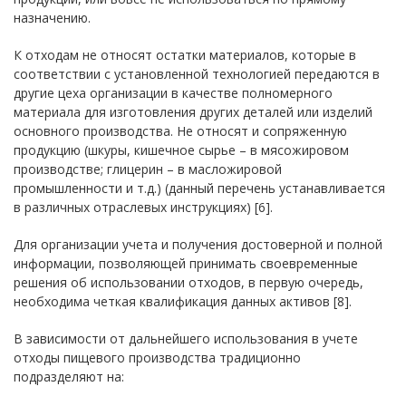
назначению.
К отходам не относят остатки материалов, которые в
соответствии с установленной технологией передаются в
другие цеха организации в качестве полномерного
материала для изготовления других деталей или изделий
основного производства. Не относят и сопряженную
продукцию (шкуры, кишечное сырье – в мясожировом
производстве; глицерин – в масложировой
промышленности и т.д.) (данный перечень устанавливается
в различных отраслевых инструкциях) [6].
Для организации учета и получения достоверной и полной
информации, позволяющей принимать своевременные
решения об использовании отходов, в первую очередь,
необходима четкая квалификация данных активов [8].
В зависимости от дальнейшего использования в учете
отходы пищевого производства традиционно
подразделяют на: