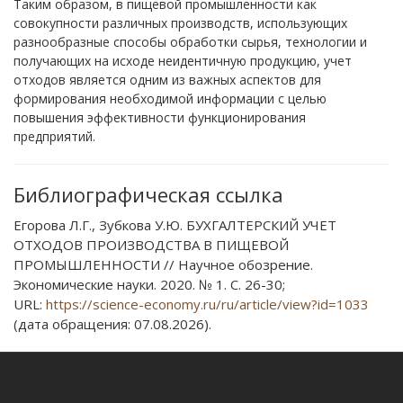
Таким образом, в пищевой промышленности как
совокупности различных производств, использующих
разнообразные способы обработки сырья, технологии и
получающих на исходе неидентичную продукцию, учет
отходов является одним из важных аспектов для
формирования необходимой информации с целью
повышения эффективности функционирования
предприятий.
Библиографическая ссылка
Егорова Л.Г., Зубкова У.Ю. БУХГАЛТЕРСКИЙ УЧЕТ
ОТХОДОВ ПРОИЗВОДСТВА В ПИЩЕВОЙ
ПРОМЫШЛЕННОСТИ // Научное обозрение.
Экономические науки. 2020. № 1. С. 26-30;
URL:
https://science-economy.ru/ru/article/view?id=1033
(дата обращения: 07.08.2026).