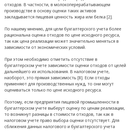
отходов. В частности, в молокоперерабатывающем
производстве в основу оценки таких активов
закладывается пищевая ценность жира или белка [2].
По нашему мнению, для цели бухгалтерского учета более
рациональна оценка отходов по цене исходного ресурса,
так как цена реализации может значительно меняться в
зависимости от экономических условий.
При этом необходимо отметить отсутствие в
бухгалтерском учете зависимости оценки отходов от целей
дальнейшего их использования. В налоговом учете,
наоборот, это прямая зависимость [8]. Если отходы
применяют для производственных нужд, то они могут
оцениваться только по цене исходного ресурса.
Поэтому, если предприятия пищевой промышленности в
бухгалтерском учете выберут оценку по ценам реализации,
то возникнут разницы в стоимости отходов, так как в
налоговом учете право выбора оценки отсутствует. Для
сближения данных налогового и бухгалтерского учета