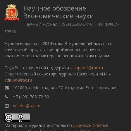
Научное обозрение.
Экономические науки
Научный журнал | ISSN 2500-3410 | ПИ №ФС77-
57503
Журнал издается с 2014 года. В журнале публикуются
научные обзоры, статьи проблемного и научно-
практического характера по экономическим наукам.
Служба технической поддержки –
support@rae.ru
Ответственный секретарь журнала Бизенкова М.Н. –
edition@rae.ru
101000, г. Москва, а/я 47, Академия Естествознания
+7 (499) 705-72-30
edition@rae.ru
Материалы журнала доступны по
лицензии Creative