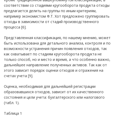
соответствии со стадиями кругооборота продукта отходы
предлагается делить на группы по иным критериям,
например экономистом Ф.Т. Хот предложено группировать
отходы в зависимости от стадий производственного
процесса [6].
Представленная классификация, по нашему мнению, может
быть использована для детального анализа, контроля и по
возможности устранения причин появления отходов, так
как охватывает по стадиям кругооборота продукта не
только способ, но и место и время, а что особенно важно,
дальнейшее направление полученных активов. Так как от
этого зависит порядок оценки отходов и отражения на
счетах учета [9].
Оценка, необходимая для дальнейшей регистрации
образовавшихся отходов, зависит от их качественного
состояния и цели учета: бухгалтерского или налогового
(табл. 1).
Таблица 1