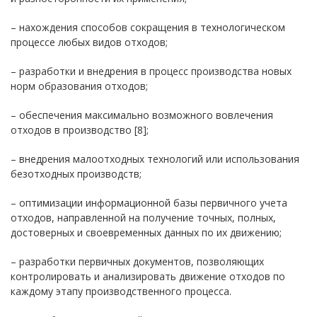
– нахождения способов сокращения в технологическом
процессе любых видов отходов;
– разработки и внедрения в процесс производства новых
норм образования отходов;
– обеспечения максимально возможного вовлечения
отходов в производство [8];
– внедрения малоотходных технологий или использования
безотходных производств;
– оптимизации информационной базы первичного учета
отходов, направленной на получение точных, полных,
достоверных и своевременных данных по их движению;
– разработки первичных документов, позволяющих
контролировать и анализировать движение отходов по
каждому этапу производственного процесса.