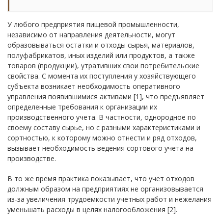
У любого предприятия пищевой промышленности,
независимо от направления деятельности, могут
образовываться остатки и отходы сырья, материалов,
полуфабрикатов, иных изделий или продуктов, а также
товаров (продукции), утративших свои потребительские
свойства. С момента их поступления у хозяйствующего
субъекта возникает необходимость оперативного
управления появившимися активами [1], что предъявляет
определенные требования к организации их
производственного учета. В частности, однородное по
своему составу сырье, но с разными характеристиками и
сортностью, к которому можно отнести и ряд отходов,
вызывает необходимость ведения сортового учета на
производстве.
В то же время практика показывает, что учет отходов
должным образом на предприятиях не организовывается
из-за увеличения трудоемкости учетных работ и нежелания
уменьшать расходы в целях налогообложения [2].