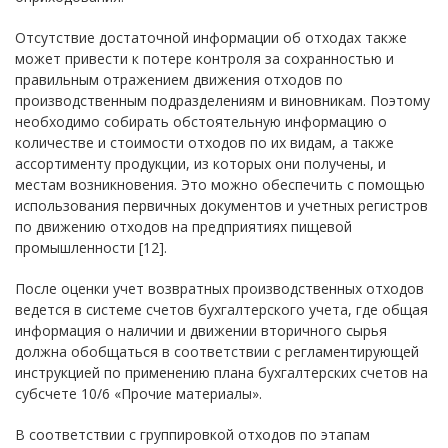
Отсутствие достаточной информации об отходах также
может привести к потере контроля за сохранностью и
правильным отражением движения отходов по
производственным подразделениям и виновникам. Поэтому
необходимо собирать обстоятельную информацию о
количестве и стоимости отходов по их видам, а также
ассортименту продукции, из которых они получены, и
местам возникновения. Это можно обеспечить с помощью
использования первичных документов и учетных регистров
по движению отходов на предприятиях пищевой
промышленности [12].
После оценки учет возвратных производственных отходов
ведется в системе счетов бухгалтерского учета, где общая
информация о наличии и движении вторичного сырья
должна обобщаться в соответствии с регламентирующей
инструкцией по применению плана бухгалтерских счетов на
субсчете 10/
6
«Прочие материалы».
В соответствии с группировкой отходов по этапам