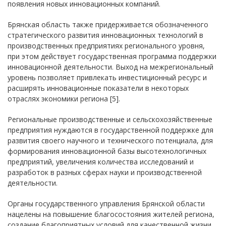
появления новых инновационных компаний.
Брянская область также придерживается обозначенного
стратегического развития инновационных технологий в
производственных предприятиях регионального уровня,
при этом действует государственная программа поддержки
инновационной деятельности. Выход на межрегиональный
уровень позволяет привлекать инвестиционный ресурс и
расширять инновационные показатели в некоторых
отраслях экономики региона [5].
Региональные производственные и сельскохозяйственные
предприятия нуждаются в государственной поддержке для
развития своего научного и технического потенциала, для
формирования инновационной базы высотехнологичных
предприятий, увеличения количества исследований и
разработок в разных сферах науки и производственной
деятельности.
Органы государственного управления Брянской области
нацелены на повышение благосостояния жителей региона,
создание благоприятных условий для качественной жизни