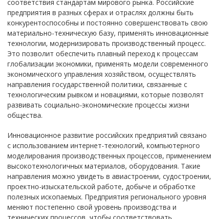
соответствия стандартам мирового рынка. Российские
предприятия в разных сферах и отраслях должны быть
конкурентоспособны и постоянно совершенствовать свою
материально-техническую базу, применять инновационные
технологии, модернизировать производственный процесс.
Это позволит обеспечить плавный переход к процессам
глобализации экономики, применять модели современного
экономического управления хозяйством, осуществлять
направления государственной политики, связанные с
технологическим рывком и новациями, которые позволят
развивать социально-экономические процессы жизни
общества.
Инновационное развитие российских предприятий связано
с использованием интернет-технологий, компьютерного
моделирования производственных процессов, применением
высокотехнологичных материалов, оборудования. Такие
направления можно увидеть в авиастроении, судостроении,
проектно-изыскательской работе, добыче и обработке
полезных ископаемых. Предприятия регионального уровня
меняют постепенно свой уровень производства и
технических процессов, чтобы соответствовать