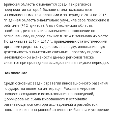
Брянская область отмечается среди тех регионов,
предприятия которой больше стали пользоваться
инновационными технологиями и за период с 2014 по 2015
гг. данная область значительно улучшила свое положение в
рейтинге (+12 пунктов). А вот Смоленская область,
наоборот, резко снизила занимаемое положение по
региональному индексу, так как в 2014 г. занимала 45 место.
По данным за 2016 и 2017 г., приведенных статистическими
органами средства, выделяемые на науку, инновационную
деятельность значительно снизились, поэтому индексы
инновационной активности данных регионов также
снизятся при проведении исследования в текущих периодах.
Заключение
Среди основных задач стратегии инновационного развития
государства является интеграция России в мировые
процессы создания и использования нововведений,
формирование сбалансированного и устойчиво
развивающегося сектора исследований и разработок,
повышение инновационной активности бизнеса и ускорение