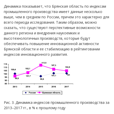
Динамика показывает, что Брянская область по индексам
промышленного производства имеет данные несколько
выше, чем в среднем по России, причем это характерно для
всего периода исследования. Таким образом, можно
сказать, что существуют перспективные возможности
данного региона и внедрения наукоемких и
высотехнологичных производств, которые будут
обеспечивать повышение инновационной активности
Брянской области и ее стабилизацию в рейтинговании
индексов инновационного развития.
Рис. 3. Динамика индексов промышленного производства за
2013–2017 гг., в % к прошлому году