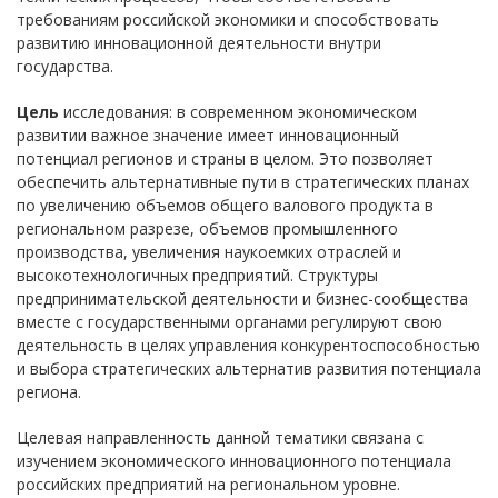
требованиям российской экономики и способствовать
развитию инновационной деятельности внутри
государства.
Цель
исследования: в современном экономическом
развитии важное значение имеет инновационный
потенциал регионов и страны в целом. Это позволяет
обеспечить альтернативные пути в стратегических планах
по увеличению объемов общего валового продукта в
региональном разрезе, объемов промышленного
производства, увеличения наукоемких отраслей и
высокотехнологичных предприятий. Структуры
предпринимательской деятельности и бизнес-сообщества
вместе с государственными органами регулируют свою
деятельность в целях управления конкурентоспособностью
и выбора стратегических альтернатив развития потенциала
региона.
Целевая направленность данной тематики связана с
изучением экономического инновационного потенциала
российских предприятий на региональном уровне.