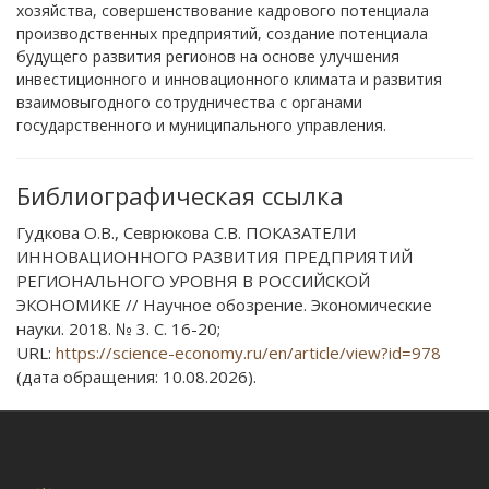
хозяйства, совершенствование кадрового потенциала
производственных предприятий, создание потенциала
будущего развития регионов на основе улучшения
инвестиционного и инновационного климата и развития
взаимовыгодного сотрудничества с органами
государственного и муниципального управления.
Библиографическая ссылка
Гудкова О.В., Севрюкова С.В. ПОКАЗАТЕЛИ
ИННОВАЦИОННОГО РАЗВИТИЯ ПРЕДПРИЯТИЙ
РЕГИОНАЛЬНОГО УРОВНЯ В РОССИЙСКОЙ
ЭКОНОМИКЕ // Научное обозрение. Экономические
науки. 2018. № 3. С. 16-20;
URL:
https://science-economy.ru/en/article/view?id=978
(дата обращения: 10.08.2026).