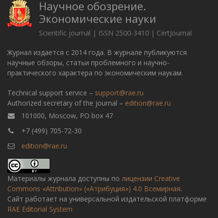
Научное обозрение.
Экономические науки
Scientific journal | ISSN 2500-3410 | CertJournal
Журнал издается с 2014 года. В журнале публикуются
научные обзоры, статьи проблемного и научно-
практического характера по экономическим наукам.
Technical support service –
support@rae.ru
Authorized secretary of the journal –
edition@rae.ru
101000, Moscow, PO box 47
+7 (499) 705-72-30
edition@rae.ru
Материалы журнала доступны по
лицензии Creative
Commons «Attribution» («Атрибуция») 4.0 Всемирная
.
Сайт работает на универсальной издательской платформе
RAE Editorial System