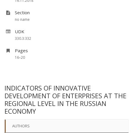
16.11.2018
Section
no name
UDK
330.3:332
Pages
16–20
INDICATORS OF INNOVATIVE
DEVELOPMENT OF ENTERPRISES AT THE
REGIONAL LEVEL IN THE RUSSIAN
ECONOMY
AUTHORS