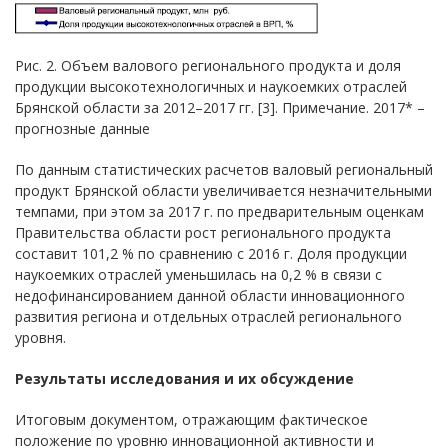
Рис. 2. Объем валового регионального продукта и доля
продукции высокотехнологичных и наукоемких отраслей
Брянской области за 2012–2017 гг. [3]. Примечание. 2017* –
прогнозные данные
По данным статистических расчетов валовый региональный
продукт Брянской области увеличивается незначительными
темпами, при этом за 2017 г. по предварительным оценкам
Правительства области рост регионального продукта
составит 101,2 % по сравнению с 2016 г. Доля продукции
наукоемких отраслей уменьшилась на 0,2 % в связи с
недофинансированием данной области инновационного
развития региона и отдельных отраслей регионального
уровня.
Результаты исследования и их обсуждение
Итоговым документом, отражающим фактическое
положение по уровню инновационной активности и