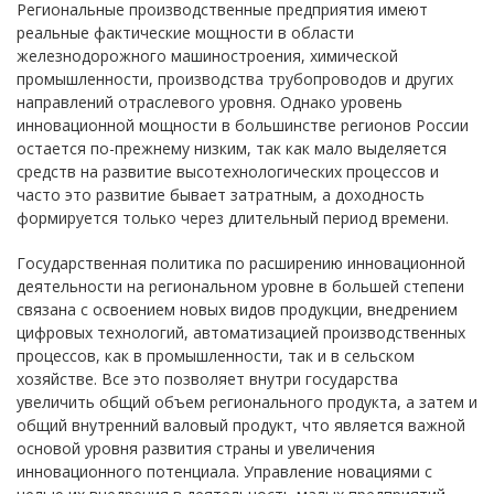
Региональные производственные предприятия имеют
реальные фактические мощности в области
железнодорожного машиностроения, химической
промышленности, производства трубопроводов и других
направлений отраслевого уровня. Однако уровень
инновационной мощности в большинстве регионов России
остается по-прежнему низким, так как мало выделяется
средств на развитие высотехнологических процессов и
часто это развитие бывает затратным, а доходность
формируется только через длительный период времени.
Государственная политика по расширению инновационной
деятельности на региональном уровне в большей степени
связана с освоением новых видов продукции, внедрением
цифровых технологий, автоматизацией производственных
процессов, как в промышленности, так и в сельском
хозяйстве. Все это позволяет внутри государства
увеличить общий объем регионального продукта, а затем и
общий внутренний валовый продукт, что является важной
основой уровня развития страны и увеличения
инновационного потенциала. Управление новациями с