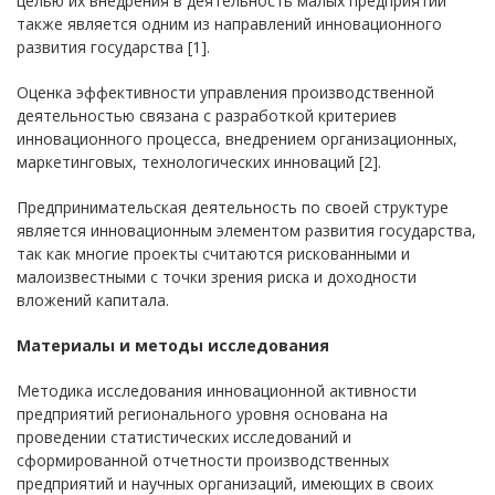
целью их внедрения в деятельность малых предприятий
также является одним из направлений инновационного
развития государства [1].
Оценка эффективности управления производственной
деятельностью связана с разработкой критериев
инновационного процесса, внедрением организационных,
маркетинговых, технологических инноваций [2].
Предпринимательская деятельность по своей структуре
является инновационным элементом развития государства,
так как многие проекты считаются рискованными и
малоизвестными с точки зрения риска и доходности
вложений капитала.
Материалы и методы исследования
Методика исследования инновационной активности
предприятий регионального уровня основана на
проведении статистических исследований и
сформированной отчетности производственных
предприятий и научных организаций, имеющих в своих