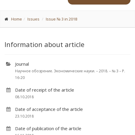
Home
Issues
Issue № 3 in 2018
Information about article
Journal
Научное обозрение. Экономические науки. – 2018. – № 3 – P.
16-20
Date of receipt of the article
08.10.2018
Date of acceptance of the article
23.10.2018
Date of publication of the article