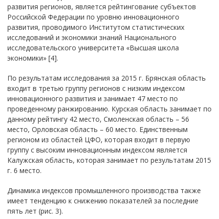
развития регионов, является рейтингование субъектов
Российской Федерации по уровню инновационного
развития, проводимого Институтом статистических
исследований и экономики знаний Национального
исследовательского университета «Высшая школа
экономики» [4].
По результатам исследования за 2015 г. Брянская область
входит в третью группу регионов с низким индексом
инновационного развития и занимает 47 место по
проведенному ранжированию. Курская область занимает по
данному рейтингу 42 место, Смоленская область – 56
место, Орловская область – 60 место. Единственным
регионом из областей ЦФО, которая входит в первую
группу с высоким инновационным индексом является
Калужская область, которая занимает по результатам 2015
г. 6 место.
Динамика индексов промышленного производства также
имеет тенденцию к снижению показателей за последние
пять лет (рис. 3).