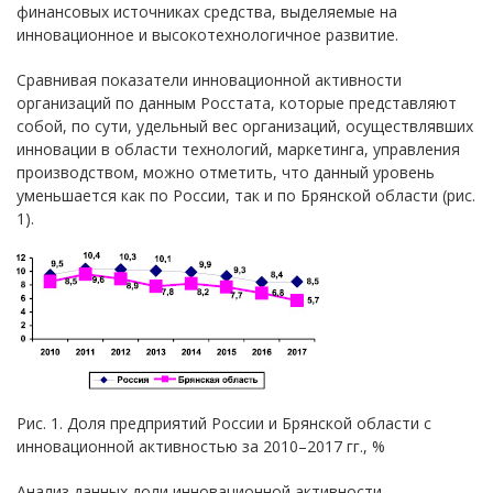
финансовых источниках средства, выделяемые на
инновационное и высокотехнологичное развитие.
Сравнивая показатели инновационной активности
организаций по данным Росстата, которые представляют
собой, по сути, удельный вес организаций, осуществлявших
инновации в области технологий, маркетинга, управления
производством, можно отметить, что данный уровень
уменьшается как по России, так и по Брянской области (рис.
1).
Рис. 1. Доля предприятий России и Брянской области с
инновационной активностью за 2010–2017 гг., %
Анализ данных доли инновационной активности