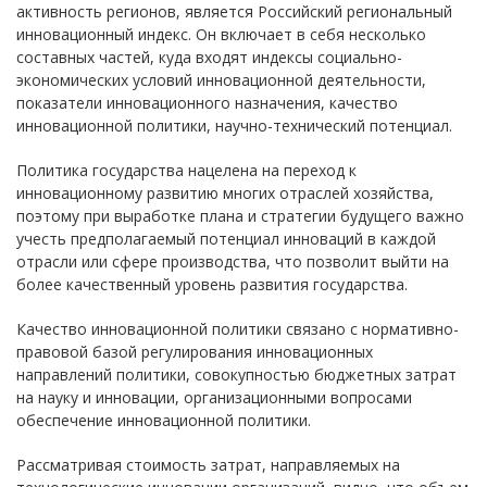
активность регионов, является Российский региональный
инновационный индекс. Он включает в себя несколько
составных частей, куда входят индексы социально-
экономических условий инновационной деятельности,
показатели инновационного назначения, качество
инновационной политики, научно-технический потенциал.
Политика государства нацелена на переход к
инновационному развитию многих отраслей хозяйства,
поэтому при выработке плана и стратегии будущего важно
учесть предполагаемый потенциал инноваций в каждой
отрасли или сфере производства, что позволит выйти на
более качественный уровень развития государства.
Качество инновационной политики связано с нормативно-
правовой базой регулирования инновационных
направлений политики, совокупностью бюджетных затрат
на науку и инновации, организационными вопросами
обеспечение инновационной политики.
Рассматривая стоимость затрат, направляемых на