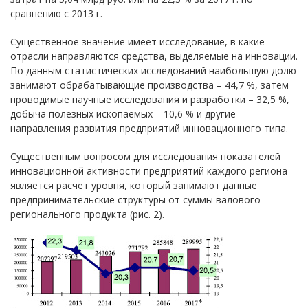
сравнению с 2013 г.
Существенное значение имеет исследование, в какие
отрасли направляются средства, выделяемые на инновации.
По данным статистических исследований наибольшую долю
занимают обрабатывающие производства – 44,7 %, затем
проводимые научные исследования и разработки – 32,5 %,
добыча полезных ископаемых – 10,6 % и другие
направления развития предприятий инновационного типа.
Существенным вопросом для исследования показателей
инновационной активности предприятий каждого региона
является расчет уровня, который занимают данные
предпринимательские структуры от суммы валового
регионального продукта (рис. 2).