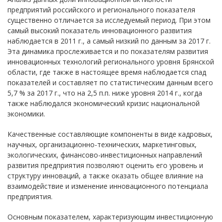
предприятий российского и регионального показателя
существенно отличается за исследуемый период. При этом
самый высокий показатель инновационного развития
наблюдается в 2011 г., а самый низкий по данным за 2017 г.
Эта динамика прослеживается и по показателям развития
инновационных технологий регионального уровня Брянской
области, где также в настоящее время наблюдается спад
показателей и составляет по статистическим данным всего
5,7 % за 2017 г., что на 2,5 п.п. ниже уровня 2014 г., когда
также наблюдался экономический кризис национальной
экономики.
Качественные составляющие компоненты в виде кадровых,
научных, организационно-технических, маркетинговых,
экологических, финансово-инвестиционных направлений
развития предприятия позволяют оценить его уровень и
структуру инноваций, а также оказать общее влияние на
взаимодействие и изменение инновационного потенциала
предприятия.
Основным показателем, характеризующим инвестиционную