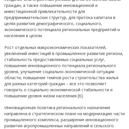
граждан, а также повышение инновационной и
инвестиционной привлекательности для
предпринимательских структур, для притока капитала в
целях развития демографического, социального,
экономического потенциала региональных предприятий и
населения в целом.
Рост отдельных макроэкономических показателей,
увеличений инвестиций в промышленное развитие региона,
стабильность предоставляемых социальных услуг,
повышение инновационного потенциала регионального
уровня, улучшение социально-экономической ситуации
области, повышение темпов роста строительства жилья
для разных категорий граждан – все это позволяет
говорить о социально-экономической стабильности и
повышении уровня жизни населения [6].
Инновационная политика регионального назначения
направлена в стратегическом плане на модернизацию части
промышленного комплекса, расширение инновационного
развития агропромышленных направлений и сельского