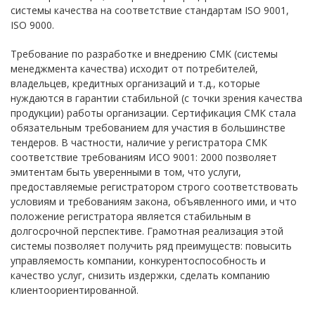
системы качества на соответствие стандартам ISO 9001,
ISO 9000.
Требование по разработке и внедрению СМК (системы
менеджмента качества) исходит от потребителей,
владельцев, кредитных организаций и т.д., которые
нуждаются в гарантии стабильной (с точки зрения качества
продукции) работы организации. Сертификация СМК стала
обязательным требованием для участия в большинстве
тендеров. В частности, наличие у регистратора СМК
соответствие требованиям ИСО 9001: 2000 позволяет
эмитентам быть уверенными в том, что услуги,
предоставляемые регистратором строго соответствовать
условиям и требованиям закона, объявленного ими, и что
положение регистратора является стабильным в
долгосрочной перспективе. Грамотная реализация этой
системы позволяет получить ряд преимуществ: повысить
управляемость компании, конкурентоспособность и
качество услуг, снизить издержки, сделать компанию
клиентоориентированной.