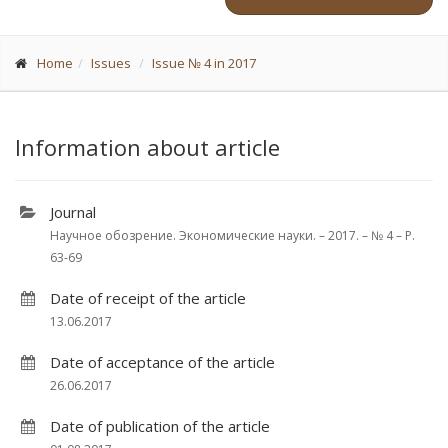
Home
Issues
Issue № 4 in 2017
Information about article
Journal
Научное обозрение. Экономические науки. – 2017. – № 4 – P.
63-69
Date of receipt of the article
13.06.2017
Date of acceptance of the article
26.06.2017
Date of publication of the article