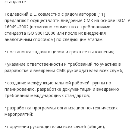
стандарте.
Годлевский В.Е. совместно с рядом авторов [11]
предлагают осуществлять внедрение СМК на основе ISO/ТУ
16949–2002 (возможно совместно с требованиями
стандарта ISO 9001:2000 или после их внедрения
аналогичным способом) по следующим этапам:
• постановка задачи в целом и срока ее выполнения;
• указание ответственности и требований по участию в
разработке и внедрении СМК руководителей всех служб;
• создание межфункциональной рабочей группы по
планированию, разработке документации и внедрению
требований международных стандартов;
• разработка программы организационно-технических
мероприятий;
• поручения руководителям всех служб (общие);