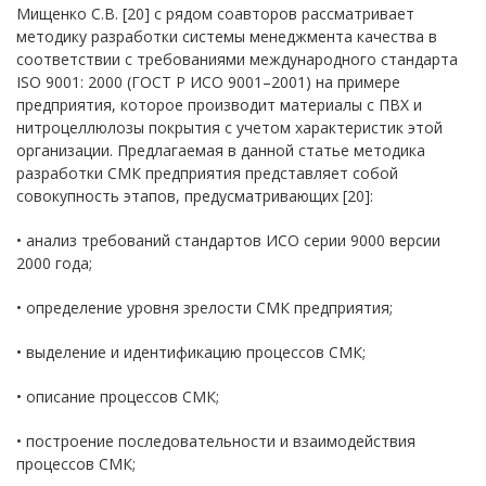
Мищенко С.В. [20] с рядом соавторов рассматривает
методику разработки системы менеджмента качества в
соответствии с требованиями международного стандарта
ISO 9001: 2000 (ГОСТ Р ИСО 9001–2001) на примере
предприятия, которое производит материалы с ПВХ и
нитроцеллюлозы покрытия с учетом характеристик этой
организации. Предлагаемая в данной статье методика
разработки СМК предприятия представляет собой
совокупность этапов, предусматривающих [20]:
• анализ требований стандартов ИСО серии 9000 версии
2000 года;
• определение уровня зрелости СМК предприятия;
• выделение и идентификацию процессов СМК;
• описание процессов СМК;
• построение последовательности и взаимодействия
процессов СМК;