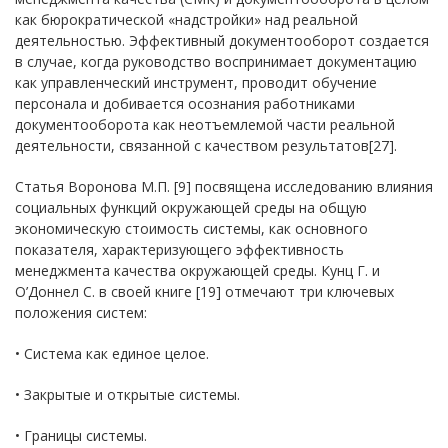
как бюрократической «надстройки» над реальной
деятельностью. Эффективный документооборот создается
в случае, когда руководство воспринимает документацию
как управленческий инструмент, проводит обучение
персонала и добивается осознания работниками
документооборота как неотъемлемой части реальной
деятельности, связанной с качеством результатов[27].
Статья Воронова М.П. [9] посвящена исследованию влияния
социальных функций окружающей среды на общую
экономическую стоимость системы, как основного
показателя, характеризующего эффективность
менеджмента качества окружающей среды. Кунц Г. и
О’Доннел С. в своей книге [19] отмечают три ключевых
положения систем:
• Система как единое целое.
• Закрытые и открытые системы.
• Границы системы.