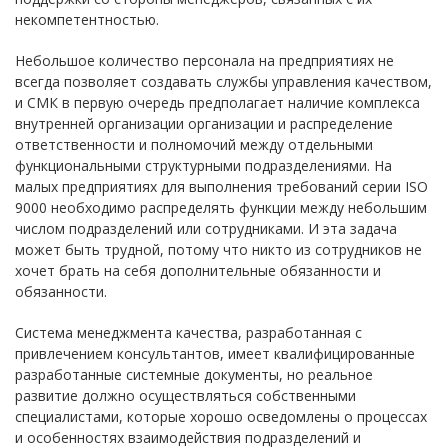
некомпетентностью.
Небольшое количество персонала на предприятиях не
всегда позволяет создавать службы управления качеством,
и СМК в первую очередь предполагает наличие комплекса
внутренней организации организации и распределение
ответственности и полномочий между отдельными
функциональными структурными подразделениями. На
малых предприятиях для выполнения требований серии ISO
9000 необходимо распределять функции между небольшим
числом подразделений или сотрудниками. И эта задача
может быть трудной, потому что никто из сотрудников не
хочет брать на себя дополнительные обязанности и
обязанности.
Система менеджмента качества, разработанная с
привлечением консультантов, имеет квалифицированные
разработанные системные документы, но реальное
развитие должно осуществляться собственными
специалистами, которые хорошо осведомлены о процессах
и особенностях взаимодействия подразделений и