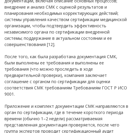
документации, включая описание основных процессов;
внедрение и анализ СМК с оценкой результатов и
планирования необходимых корректирующих действий;
системы управления качеством сертификации медицинской
организации, чтобы подтвердить эффективность
независимого органа по сертификации внедренной
системы; поддержание в актуальном состоянии и ее
совершенствования [12].
После того, как была разработана документация СМК,
были выполнены ее требования и выполнены ее
требования (что можно проследить в ходе
предварительной проверки), компания заключает
соглашение с органом по сертификации для оценки
соответствия СМК требованиям Требованиям ГОСТ Р ИСО
9001.
Приложение и комплект документации СМК направляются в
орган по сертификации, где в течение короткого периода
времени (обычно 1–2 недели) рассматриваемая
представленная документация проверяется, после чего
группа экспертов проводит сертификационный аудит