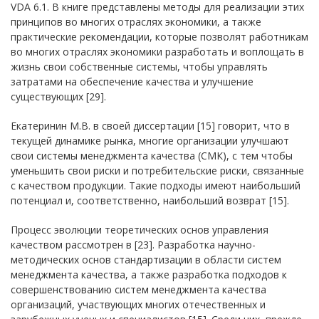
VDA 6.1. В книге представлены методы для реализации этих
принципов во многих отраслях экономики, а также
практические рекомендации, которые позволят работникам
во многих отраслях экономики разработать и воплощать в
жизнь свои собственные системы, чтобы управлять
затратами на обеспечение качества и улучшение
существующих [29].
Екатеринин М.В. в своей диссертации [15] говорит, что в
текущей динамике рынка, многие организации улучшают
свои системы менеджмента качества (СМК), с тем чтобы
уменьшить свои риски и потребительские риски, связанные
с качеством продукции. Такие подходы имеют наибольший
потенциал и, соответственно, наибольший возврат [15].
Процесс эволюции теоретических основ управления
качеством рассмотрен в [23]. Разработка научно-
методических основ стандартизации в области систем
менеджмента качества, а также разработка подходов к
совершенствованию систем менеджмента качества
организаций, участвующих многих отечественных и