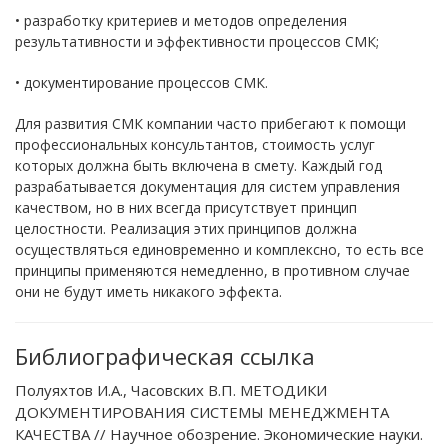
• разработку критериев и методов определения
результативности и эффективности процессов СМК;
• документирование процессов СМК.
Для развития СМК компании часто прибегают к помощи
профессиональных консультантов, стоимость услуг
которых должна быть включена в смету. Каждый год
разрабатывается документация для систем управления
качеством, но в них всегда присутствует принцип
целостности. Реализация этих принципов должна
осуществляться единовременно и комплексно, то есть все
принципы применяются немедленно, в противном случае
они не будут иметь никакого эффекта.
Библиографическая ссылка
Полуяхтов И.А., Часовских В.П. МЕТОДИКИ
ДОКУМЕНТИРОВАНИЯ СИСТЕМЫ МЕНЕДЖМЕНТА
КАЧЕСТВА // Научное обозрение. Экономические науки.