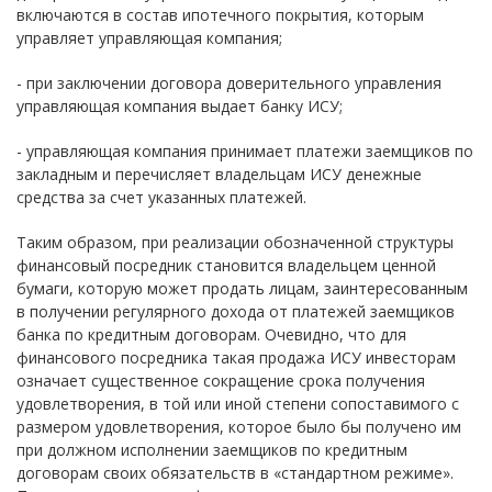
включаются в состав ипотечного покрытия, которым
управляет управляющая компания;
- при заключении договора доверительного управления
управляющая компания выдает банку ИСУ;
- управляющая компания принимает платежи заемщиков по
закладным и перечисляет владельцам ИСУ денежные
средства за счет указанных платежей.
Таким образом, при реализации обозначенной структуры
финансовый посредник становится владельцем ценной
бумаги, которую может продать лицам, заинтересованным
в получении регулярного дохода от платежей заемщиков
банка по кредитным договорам. Очевидно, что для
финансового посредника такая продажа ИСУ инвесторам
означает существенное сокращение срока получения
удовлетворения, в той или иной степени сопоставимого с
размером удовлетворения, которое было бы получено им
при должном исполнении заемщиков по кредитным
договорам своих обязательств в «стандартном режиме».