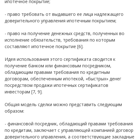
ипотечное покрытие;
- право требовать от выдавшего ее лица надлежащего
доверительного управления ипотечным покрытием;
- право на получение денежных средств, полученных во
исполнение обязательств, требования по которым
составляют ипотечное покрытие [6].
Идея использования этого сертификата сводится к
получение банком или финансовым посредником,
обладающим правами требования по кредитным
договорам, обеспеченным ипотекой, «быстрых» денег
посредством продажи ипотечных сертификатов
инвесторам [7, 9].
Общая модель сделки можно представить следующим
образом:
- финансовой посредник, обладающий правами требования
по кредитам, заключает с управляющей компанией договор
доверительного управления, а соответствующие закладные