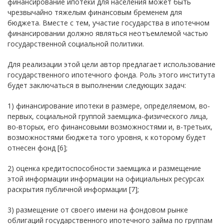
финансирование ипотеки для населения может быть
чрезвычайно тяжелым финансовым бременем для
бюджета. Вместе с тем, участие государства в ипотечном
финансировании должно являться неотъемлемой частью
государственной социальной политики.
Для реализации этой цели автор предлагает использование
государственного ипотечного фонда. Роль этого института
будет заключаться в выполнении следующих задач:
1) финансирование ипотеки в размере, определяемом, во-
первых, социальной группой заемщика-физического лица,
во-вторых, его финансовыми возможностями и, в-третьих,
возможностями бюджета того уровня, к которому будет
отнесен фонд [6];
2) оценка кредитоспособности заемщика и размещение
этой информации информации на официальных ресурсах
раскрытия публичной информации [7];
3) размещение от своего имени на фондовом рынке
облигаций государственного ипотечного займа по группам