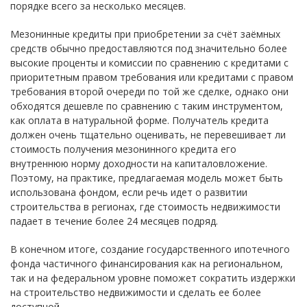
порядке всего за несколько месяцев.
Мезонинные кредиты при приобретении за счёт заёмных
средств обычно предоставляются под значительно более
высокие проценты и комиссии по сравнению с кредитами с
приоритетным правом требования или кредитами с правом
требования второй очереди по той же сделке, однако они
обходятся дешевле по сравнению с таким инструментом,
как оплата в натуральной форме. Получатель кредита
должен очень тщательно оценивать, не перевешивает ли
стоимость получения мезонинного кредита его
внутреннюю норму доходности на капиталовложение.
Поэтому, на практике, предлагаемая модель может быть
использована фондом, если речь идет о развитии
строительства в регионах, где стоимость недвижимости
падает в течение более 24 месяцев подряд.
В конечном итоге, создание государственного ипотечного
фонда частичного финансирования как на региональном,
так и на федеральном уровне поможет сократить издержки
на строительство недвижимости и сделать ее более
доступной.