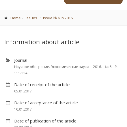
Home
Issues
Issue № 6 in 2016
Information about article
Journal
Научное обозрение. Экономические науки. – 2016. – № 6 – P.
111-114
Date of receipt of the article
05.01.2017
Date of acceptance of the article
10.01.2017
Date of publication of the article