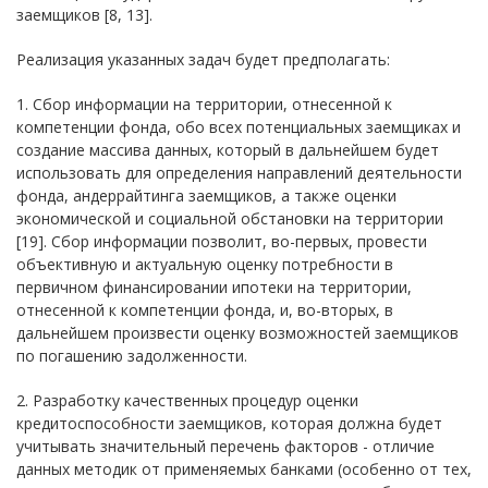
заемщиков [8, 13].
Реализация указанных задач будет предполагать:
1. Сбор информации на территории, отнесенной к
компетенции фонда, обо всех потенциальных заемщиках и
создание массива данных, который в дальнейшем будет
использовать для определения направлений деятельности
фонда, андеррайтинга заемщиков, а также оценки
экономической и социальной обстановки на территории
[19]. Сбор информации позволит, во-первых, провести
объективную и актуальную оценку потребности в
первичном финансировании ипотеки на территории,
отнесенной к компетенции фонда, и, во-вторых, в
дальнейшем произвести оценку возможностей заемщиков
по погашению задолженности.
2. Разработку качественных процедур оценки
кредитоспособности заемщиков, которая должна будет
учитывать значительный перечень факторов - отличие
данных методик от применяемых банками (особенно от тех,