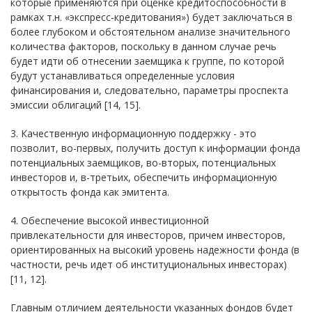
которые применяются при оценке кредитоспособности в
рамках т.н. «экспресс-кредитования») будет заключаться в
более глубоком и обстоятельном анализе значительного
количества факторов, поскольку в данном случае речь
будет идти об отнесении заемщика к группе, по которой
будут устанавливаться определенные условия
финансирования и, следовательно, параметры проспекта
эмиссии облигаций [14, 15].
3. Качественную информационную поддержку - это
позволит, во-первых, получить доступ к информации фонда
потенциальных заемщиков, во-вторых, потенциальных
инвесторов и, в-третьих, обеспечить информационную
открытость фонда как эмитента.
4. Обеспечение высокой инвестиционной
привлекательности для инвесторов, причем инвесторов,
ориентированных на высокий уровень надежности фонда (в
частности, речь идет об институциональных инвесторах)
[11, 12].
Главным отличием деятельности указанных фондов будет