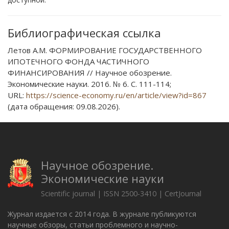
Библиографическая ссылка
Летов А.М. ФОРМИРОВАНИЕ ГОСУДАРСТВЕННОГО
ИПОТЕЧНОГО ФОНДА ЧАСТИЧНОГО
ФИНАНСИРОВАНИЯ // Научное обозрение.
Экономические науки. 2016. № 6. С. 111-114;
URL:
https://science-economy.ru/en/article/view?id=867
(дата обращения: 09.08.2026).
Научное обозрение.
Экономические науки
Scientific journal | ISSN 2500-3410 | CertJournal
Журнал издается с 2014 года. В журнале публикуются
научные обзоры, статьи проблемного и научно-