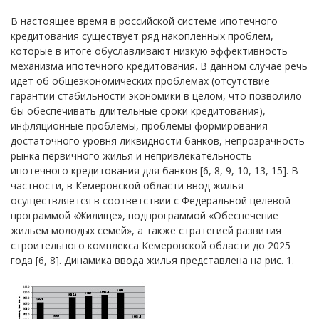
В настоящее время в российской системе ипотечного
кредитования существует ряд накопленных проблем,
которые в итоге обуславливают низкую эффективность
механизма ипотечного кредитования. В данном случае речь
идет об общеэкономических проблемах (отсутствие
гарантии стабильности экономики в целом, что позволило
бы обеспечивать длительные сроки кредитования),
инфляционные проблемы, проблемы формирования
достаточного уровня ликвидности банков, непрозрачность
рынка первичного жилья и непривлекательность
ипотечного кредитования для банков [6, 8, 9, 10, 13, 15]. В
частности, в Кемеровской области ввод жилья
осуществляется в соответствии с Федеральной целевой
программой «Жилище», подпрограммой «Обеспечение
жильем молодых семей», а также стратегией развития
строительного комплекса Кемеровской области до 2025
года [6, 8]. Динамика ввода жилья представлена на рис. 1.