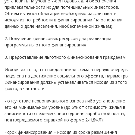
установить на уровне 7-8% годовых для обеспечения
привлекательности их для потенциальных инвесторов.
Объем выпуска облигаций необходимо рассчитывать
исходя из потребности в финансировании (на основании
данных о доле населения, необеспеченной жильем).
2. Получение финансовых ресурсов для реализации
программы льготного финансирования
3. Предоставление льготного финансирования гражданам.
Исходя из того, что предлагаемая схема в первую очередь
нацелена на достижение социального эффекта, параметры
финансирования должны устанавливаться исходя из этого
факта, в частности:
- отсутствие первоначального взноса либо установление
его на минимальном уровне (до 5% от стоимости жилья в
зависимости от ежемесячного уровня заработной платы,
подтверждаемого справкой по форме 2-НДФЛ);
- срок финансирования – исходя из срока размещения