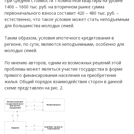
При средней стоимости 1-комнатной квартиры на уровне
1400 – 1600 тыс. руб. на вторичном рынке сумма
первоначального взноса составит 420 – 480 тыс. руб. –
естественно, что такое условие может стать неподъемным
для большинства молодых семей.
Таким образом, условия ипотечного кредитования в
регионе, по сути, являются неподъемными, особенно для
молодых семей.
По мнению авторов, одним из возможных решений этой
проблемы может являться участие государства в форме
прямого финансирования населения на приобретение
жилья. Общий порядок взаимодействия сторон в данной
схеме представлен на рис. 2.