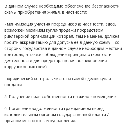
В данном случае необходимо обеспечение безопасности
схемы приобретения жилья, в частности:
- минимизация участия посредников (в частности, здесь
возможен механизм купли-продажи посредством
риэлтерской организации которая, тем не менее, должна
пройти аккредитацию для допуска ее в данную схему – со
стороны государства в данном случае необходим жесткий
контроль, а также соблюдение принципа открытости
деятельности для предотвращения возникновения
коррупционных схем);
- юридический контроль чистоты самой сделки купли-
продажи.
5. Получение прав собственности на жилое помещение.
6. Погашение задолженности гражданином перед
исполнительным органом государственной власти /
органом местного самоуправления.