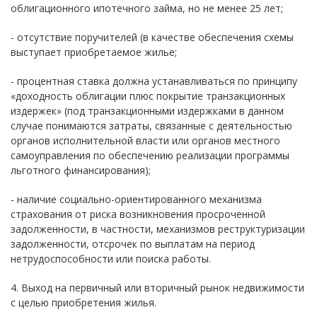
облигационного ипотечного займа, но не менее 25 лет;
- отсутствие поручителей (в качестве обеспечения схемы
выступает приобретаемое жилье;
- процентная ставка должна устанавливаться по принципу
«доходность облигации плюс покрытие транзакционных
издержек» (под транзакционными издержками в данном
случае понимаются затраты, связанные с деятельностью
органов исполнительной власти или органов местного
самоуправления по обеспечению реализации программы
льготного финансирования);
- наличие социально-ориентированного механизма
страхования от риска возникновения просроченной
задолженности, в частности, механизмов реструктуризации
задолженности, отсрочек по выплатам на период
нетрудоспособности или поиска работы.
4. Выход на первичный или вторичный рынок недвижимости
с целью приобретения жилья.