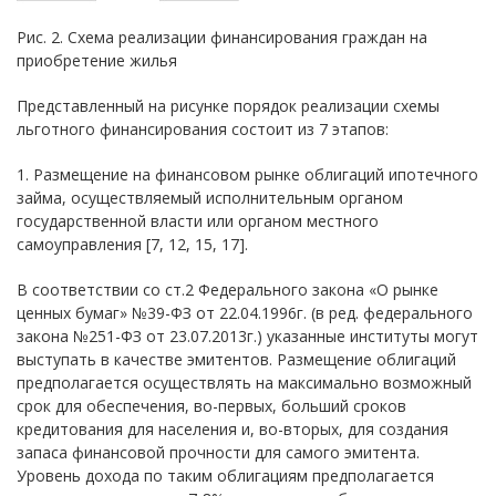
Рис. 2. Схема реализации финансирования граждан на
приобретение жилья
Представленный на рисунке порядок реализации схемы
льготного финансирования состоит из 7 этапов:
1. Размещение на финансовом рынке облигаций ипотечного
займа, осуществляемый исполнительным органом
государственной власти или органом местного
самоуправления [7, 12, 15, 17].
В соответствии со ст.2 Федерального закона «О рынке
ценных бумаг» №39-ФЗ от 22.04.1996г. (в ред. федерального
закона №251-ФЗ от 23.07.2013г.) указанные институты могут
выступать в качестве эмитентов. Размещение облигаций
предполагается осуществлять на максимально возможный
срок для обеспечения, во-первых, больший сроков
кредитования для населения и, во-вторых, для создания
запаса финансовой прочности для самого эмитента.
Уровень дохода по таким облигациям предполагается