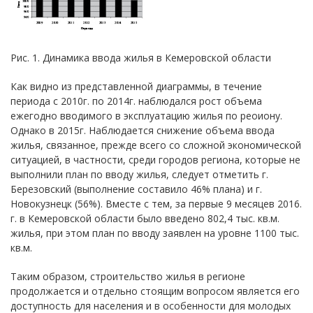
Рис. 1. Динамика ввода жилья в Кемеровской области
Как видно из представленной диаграммы, в течение
периода с 2010г. по 2014г. наблюдался рост объема
ежегодно вводимого в эксплуатацию жилья по реоиону.
Однако в 2015г. Наблюдается снижение объема ввода
жилья, связанное, прежде всего со сложной экономической
ситуацией, в частности, среди городов региона, которые не
выполнили план по вводу жилья, следует отметить г.
Березовский (выполнение составило 46% плана) и г.
Новокузнецк (56%). Вместе с тем, за первые 9 месяцев 2016.
г. в Кемеровской области было введено 802,4 тыс. кв.м.
жилья, при этом план по вводу заявлен на уровне 1100 тыс.
кв.м.
Таким образом, строительство жилья в регионе
продолжается и отдельно стоящим вопросом является его
доступность для населения и в особенности для молодых