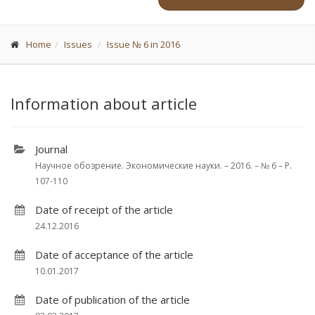
Home
Issues
Issue № 6 in 2016
Information about article
Journal
Научное обозрение. Экономические науки. – 2016. – № 6 – P.
107-110
Date of receipt of the article
24.12.2016
Date of acceptance of the article
10.01.2017
Date of publication of the article