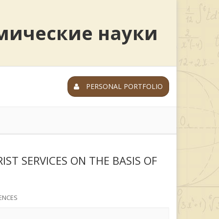
мические науки
PERSONAL PORTFOLIO
ST SERVICES ON THE BASIS OF
ENCES