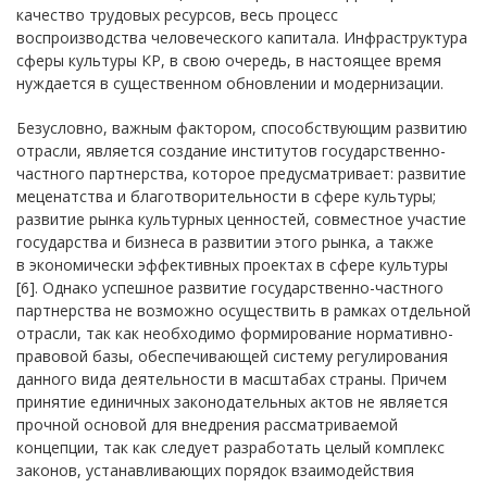
качество трудовых ресурсов, весь процесс
воспроизводства человеческого капитала. Инфраструктура
сферы культуры КР, в свою очередь, в настоящее время
нуждается в существенном обновлении и модернизации.
Безусловно, важным фактором, способствующим развитию
отрасли, является создание институтов государственно-
частного партнерства, которое предусматривает: развитие
меценатства и благотворительности в сфере культуры;
развитие рынка культурных ценностей, совместное участие
государства и бизнеса в развитии этого рынка, а также
в экономически эффективных проектах в сфере культуры
[6]. Однако успешное развитие государственно-частного
партнерства не возможно осуществить в рамках отдельной
отрасли, так как необходимо формирование нормативно-
правовой базы, обеспечивающей систему регулирования
данного вида деятельности в масштабах страны. Причем
принятие единичных законодательных актов не является
прочной основой для внедрения рассматриваемой
концепции, так как следует разработать целый комплекс
законов, устанавливающих порядок взаимодействия