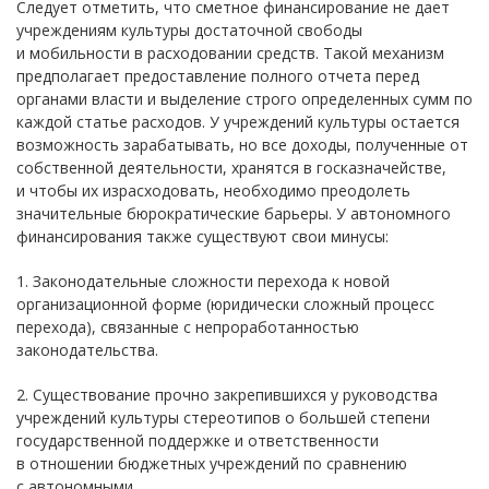
Следует отметить, что сметное финансирование не дает
учреждениям культуры достаточной свободы
и мобильности в расходовании средств. Такой механизм
предполагает предоставление полного отчета перед
органами власти и выделение строго определенных сумм по
каждой статье расходов. У учреждений культуры остается
возможность зарабатывать, но все доходы, полученные от
собственной деятельности, хранятся в госказначействе,
и чтобы их израсходовать, необходимо преодолеть
значительные бюрократические барьеры. У автономного
финансирования также существуют свои минусы:
1. Законодательные сложности перехода к новой
организационной форме (юридически сложный процесс
перехода), связанные с непроработанностью
законодательства.
2. Существование прочно закрепившихся у руководства
учреждений культуры стереотипов о большей степени
государственной поддержке и ответственности
в отношении бюджетных учреждений по сравнению
с автономными.