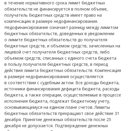
в течение нормативного срока лимит бюджетных
обязательств не финансируется в полном объеме,
получатель бюджетных средств имеет право на
компенсацию в размере недофинансирования.
Недофинансирование означает разницу между лимитом
бюджетных обязательств, доведенных в уведомлении
о лимите бюджетных обязательств до получателя
бюджетных средств, и объемом средств, зачисленных на
лицевой счет получателя бюджетных средств, либо
объемом средств, списанных с единого счета бюджета
в пользу получателя бюджетных средств, в период
действия лимита бюджетных обязательств. Компенсация
в размере недофинансирования осуществляется
в соответствии с судебным актом. Все доходы бюджета,
источники финансирования дефицита бюджета, расходы
бюджета, а также операции, осуществляемые в процессе
исполнения бюджета, подлежат бюджетному учету,
основывающемуся на едином плане счетов. Лимиты
бюджетных обязательств прекращают свое действие 31
декабря. Принятие денежных обязательств после 25
декабря не допускается. Подтверждение денежных