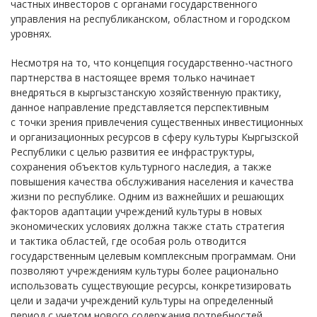
частных инвесторов с органами государственного
управления на республиканском, областном и городском
уровнях.
Несмотря на то, что концепция государственно-частного
партнерства в настоящее время только начинает
внедряться в кыргызстанскую хозяйственную практику,
данное направление представляется перспективным
с точки зрения привлечения существенных инвестиционных
и организационных ресурсов в сферу культуры Кыргызской
Республики с целью развития ее инфраструктуры,
сохранения объектов культурного наследия, а также
повышения качества обслуживания населения и качества
жизни по республике. Одним из важнейших и решающих
факторов адаптации учреждений культуры в новых
экономических условиях должна также стать стратегия
и тактика областей, где особая роль отводится
государственным целевым комплексным программам. Они
позволяют учреждениям культуры более рационально
использовать существующие ресурсы, конкретизировать
цели и задачи учреждений культуры на определенный
период с учетом нового содержания потребностей