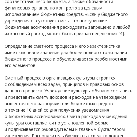
соответствующего бюджета, а также обязанности
финансовых органов по контролю за целевым
использованием бюджетных средств. «Если у бюджетного
учреждения отсутствует смета, то поступившие
бюджетные ассигнования расходовать запрещено и любой
их кассовый расход может быть признан нецелевым» [4].
Определение сметного процесса и его характеристика
имеет ключевое значение для более полного толкования
бюджетного процесса и обусловливается особенностями
его элементов.
Сметный процесс в организациях культуры строится
с соблюдением всех задач, принципов и правовых основ
данного процесса. Учреждение культуры обязано составить
и представить смету доходов и расходов на утверждение
вышестоящего распорядителя бюджетных средств
в течение 10 дней со дня получения уведомления
о бюджетных ассигнованиях. Смета расходов учреждения
культуры составляется по установленной форме
и подписывается руководителем и главным бухгалтером
учреждения. Распорядитель бюджетных средств должен