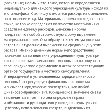
(расчетные) нормы – это такие, которые определяются
индивидуально для каждого учреждения культуры исходя из
его специфики. К их числу относятся расходы на освещение,
на отопление и т.д. Материальные нормы расходов – это
такие, которые определяют количество материальных
средств на единицу расходов. Денежные нормы
представляют собой стоимостную форму выражения
материальных норм. Они образуются путем умножения
затрат в натуральном выражении на среднюю цену этих
растрат. Именно денежные нормы непосредственно
принимаются во внимание учреждениями культуры при
составлении смет. Финансово-плановые акты получают
свое юридическое оформление в актах соответствующих
органов государства и местного самоуправления.
Утвержденный в установленном порядке финансово-
плановый акт регулирует финансовые отношения
и вызывает юридические последствия, как любой
финансово-правовой акт. Юридическое значение сметы
заключается в том, что она определяет права
и обязанности руководителя учреждения культуры по
целевому использованию средств, выделенных из