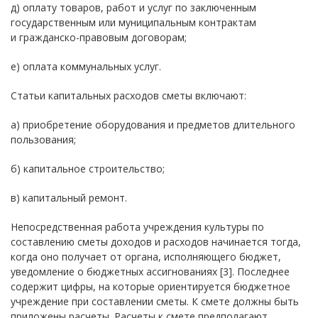
д) оплату товаров, работ и услуг по заключенным
государственным или муниципальным контрактам
и гражданско-правовым договорам;
е) оплата коммунальных услуг.
Статьи капитальных расходов сметы включают:
а) приобретение оборудования и предметов длительного
пользования;
б) капитальное строительство;
в) капитальный ремонт.
Непосредственная работа учреждения культуры по
составлению сметы доходов и расходов начинается тогда,
когда оно получает от органа, исполняющего бюджет,
уведомление о бюджетных ассигнованиях [3]. Последнее
содержит цифры, на которые ориентируется бюджетное
учреждение при составлении сметы. К смете должны быть
приложены расчеты. Расчеты к смете предполагают