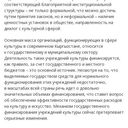
соответствующей благоприятной институциональной
структуры – не только формальной, что можно достичь
путем принятия законов, но и неформальной – наличие
ценностных установок в обществе, направленность на
диалог с культурной сферой.
Основная масса организаций, функционирующих в сфере
культуры в современном Кыргызстане, относится
к государственному и муниципальному сектору.
Деятельность таких учреждений культуры финансируется,
как правило, за счет государственного и местного
бюджетов – это основной источник. Несмотря на то, что
выделяемых государством средств для нормального
функционирования этих учреждений недостаточно,
в масштабах всей страны речь идет о довольно
значительных объемах финансирования, что ставит вопрос
об обеспечении эффективности государственных расходов
на культуру и искусство. Механизм государственного
финансирования учреждений культуры сейчас претерпевает
серьезные изменения.