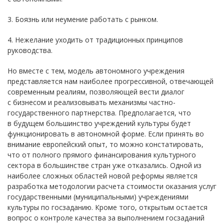
3. Боязнь или неумение работать с рынком.
4. Нежелание уходить от традиционных принципов
руководства.
Но вместе с тем, модель автономного учреждения
представляется нам наиболее прогрессивной, отвечающей
современным реалиям, позволяющей вести диалог
с бизнесом и реализовывать механизмы частно-
государственного партнерства. Предполагается, что
в будущем большинство учреждений культуры будет
функционировать в автономной форме. Если принять во
внимание европейский опыт, то можно констатировать,
что от полного прямого финансирования культурного
сектора в большинстве стран уже отказались. Одной из
наиболее сложных областей новой реформы является
разработка методологии расчета стоимости оказания услуг
государственными (муниципальными) учреждениями
культуры по госзаданию. Кроме того, открытым остается
вопрос о контроле качества за выполнением госзаданий