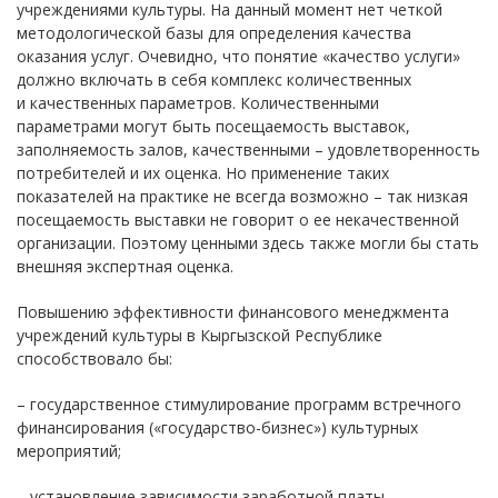
учреждениями культуры. На данный момент нет четкой
методологической базы для определения качества
оказания услуг. Очевидно, что понятие «качество услуги»
должно включать в себя комплекс количественных
и качественных параметров. Количественными
параметрами могут быть посещаемость выставок,
заполняемость залов, качественными – удовлетворенность
потребителей и их оценка. Но применение таких
показателей на практике не всегда возможно – так низкая
посещаемость выставки не говорит о ее некачественной
организации. Поэтому ценными здесь также могли бы стать
внешняя экспертная оценка.
Повышению эффективности финансового менеджмента
учреждений культуры в Кыргызской Республике
способствовало бы:
– государственное стимулирование программ встречного
финансирования («государство-бизнес») культурных
мероприятий;
– установление зависимости заработной платы