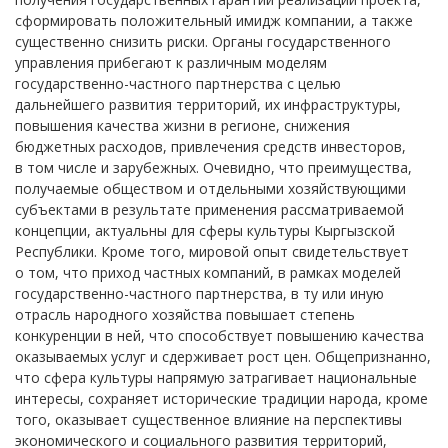
сформировать положительный имидж компании, а также
существенно снизить риски. Органы государственного
управления прибегают к различным моделям
государственно-частного партнерства с целью
дальнейшего развития территорий, их инфраструктуры,
повышения качества жизни в регионе, снижения
бюджетных расходов, привлечения средств инвесторов,
в том числе и зарубежных. Очевидно, что преимущества,
получаемые обществом и отдельными хозяйствующими
субъектами в результате применения рассматриваемой
концепции, актуальны для сферы культуры Кыргызской
Республики. Кроме того, мировой опыт свидетельствует
о том, что приход частных компаний, в рамках моделей
государственно-частного партнерства, в ту или иную
отрасль народного хозяйства повышает степень
конкуренции в ней, что способствует повышению качества
оказываемых услуг и сдерживает рост цен. Общепризнанно,
что сфера культуры напрямую затрагивает национальные
интересы, сохраняет исторические традиции народа, кроме
того, оказывает существенное влияние на перспективы
экономического и социального развития территорий,