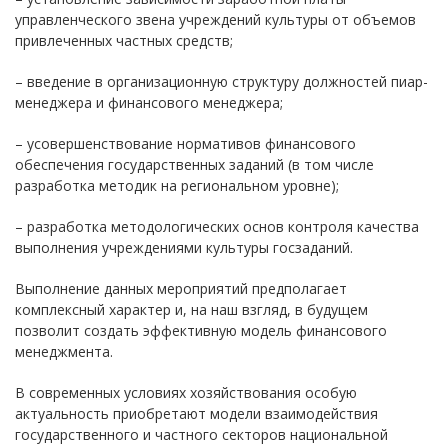
управленческого звена учреждений культуры от объемов
привлеченных частных средств;
– введение в организационную структуру должностей пиар-
менеджера и финансового менеджера;
– усовершенствование нормативов финансового
обеспечения государственных заданий (в том числе
разработка методик на региональном уровне);
– разработка методологических основ контроля качества
выполнения учреждениями культуры госзаданий.
Выполнение данных мероприятий предполагает
комплексный характер и, на наш взгляд, в будущем
позволит создать эффективную модель финансового
менеджмента.
В современных условиях хозяйствования особую
актуальность приобретают модели взаимодействия
государственного и частного секторов национальной