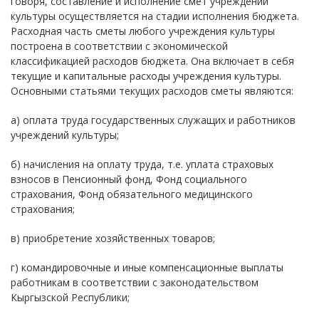
говоря, составление и исполнение смет учреждений
культуры осуществляется на стадии исполнения бюджета.
Расходная часть сметы любого учреждения культуры
построена в соответствии с экономической
классификацией расходов бюджета. Она включает в себя
текущие и капитальные расходы учреждения культуры.
Основными статьями текущих расходов сметы являются:
а) оплата труда государственных служащих и работников
учреждений культуры;
б) начисления на оплату труда, т.е. уплата страховых
взносов в Пенсионный фонд, Фонд социального
страхования, Фонд обязательного медицинского
страхования;
в) приобретение хозяйственных товаров;
г) командировочные и иные компенсационные выплаты
работникам в соответствии с законодательством
Кыргызской Республики;