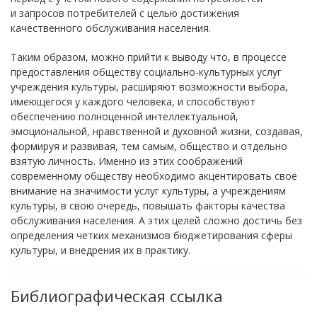
и запросов потребителей с целью достижения
качественного обслуживания населения.
Таким образом, можно прийти к выводу что, в процессе
предоставления обществу социально-культурных услуг
учреждения культуры, расширяют возможности выбора,
имеющегося у каждого человека, и способствуют
обеспечению полноценной интеллектуальной,
эмоциональной, нравственной и духовной жизни, создавая,
формируя и развивая, тем самым, общество и отдельно
взятую личность. Именно из этих соображений
современному обществу необходимо акцентировать своё
внимание на значимости услуг культуры, а учреждениям
культуры, в свою очередь, повышать факторы качества
обслуживания населения. А этих целей сложно достичь без
определения четких механизмов бюджетирования сферы
культуры, и внедрения их в практику.
Библиографическая ссылка