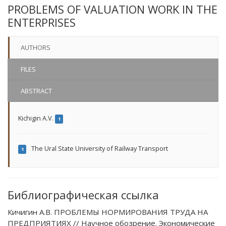
PROBLEMS OF VALUATION WORK IN THE
ENTERPRISES
AUTHORS
FILES
ABSTRACT
Kichigin A.V.
1
The Ural State University of Railway Transport
1
Библиографическая ссылка
Кичигин А.В. ПРОБЛЕМЫ НОРМИРОВАНИЯ ТРУДА НА
ПРЕДПРИЯТИЯХ // Научное обозрение. Экономические