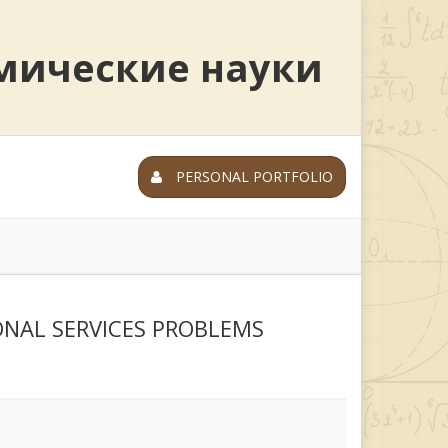
мические науки
PERSONAL PORTFOLIO
ONAL SERVICES PROBLEMS