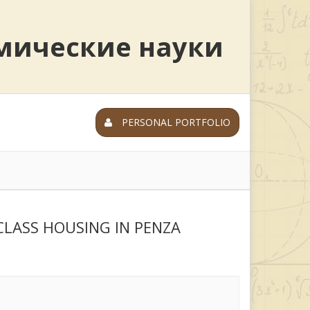
мические науки
PERSONAL PORTFOLIO
LASS HOUSING IN PENZA