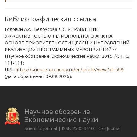
Библиографическая ссылка
Головин А.А., Белоусова Л.С. УПРАВЛЕНИЕ
ЭФФЕКТИВНОСТЬЮ РЕГИОНАЛЬНОГО АПК НА
ОСНОВЕ ПРИОРИТЕТНОСТИ ЦЕЛЕЙ И НАПРАВЛЕНИЙ
РЕАЛИЗАЦИИ ПРОГРАММНЫХ МЕРОПРИЯТИЙ //
Научное обозрение. Экономические науки. 2015. № 1. С.
111-111;
URL:
https://science-economy.ru/en/article/view?id=598
(дата обращения: 09.08.2026).
Научное обозрение.
Экономические науки
Scientific journal | ISSN 2500-3410 | CertJournal