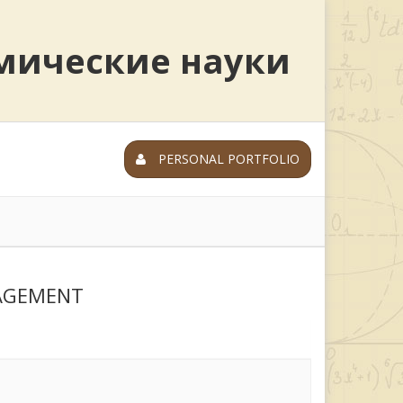
мические науки
PERSONAL PORTFOLIO
NAGEMENT