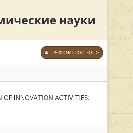
мические науки
PERSONAL PORTFOLIO
OF INNOVATION ACTIVITIES: