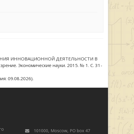
ВАНИЯ ИННОВАЦИОННОЙ ДЕЯТЕЛЬНОСТИ В
е. Экономические науки. 2015. № 1. С. 31-
я: 09.08.2026).
го
101000, Moscow, PO box 47