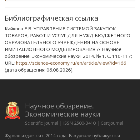
Библиографическая ссылка
Кийкова Е.В. УПРАВЛЕНИЕ СИСТЕМОЙ ЗАКУПОК
ТОВАРОВ, РАБОТ И УСЛУГ ДЛЯ НУЖД БЮДЖЕТНОГО
ОБРАЗОВАТЕЛЬНОГО УЧРЕЖДЕНИЯ НА ОСНОВЕ
ИМИТАЦИОННОГО МОДЕЛИРОВАНИЯ // Научное
обозрение. Экономические науки. 2014. № 1. С. 116-117;
URL:
https://science-economy.ru/en/article/view?id=166
(дата обращения: 06.08.2026).
Научное обозрение.
Экономические науки
Scientific journal | ISSN 2500-3410 | CertJournal
Журнал издается с 2014 года. В журнале публикуются