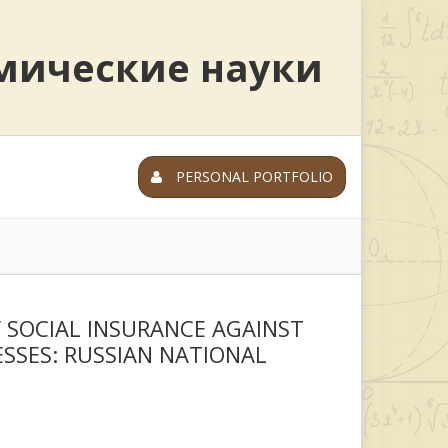
мические науки
PERSONAL PORTFOLIO
SOCIAL INSURANCE AGAINST
SSES: RUSSIAN NATIONAL