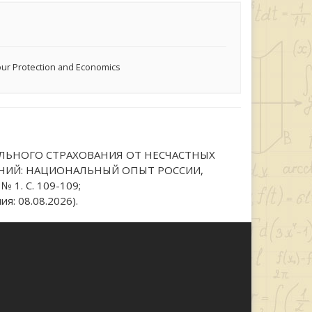
abour Protection and Economics
ЛЬНОГО СТРАХОВАНИЯ ОТ НЕСЧАСТНЫХ
НИЙ: НАЦИОНАЛЬНЫЙ ОПЫТ РОССИИ,
 1. С. 109-109;
я: 08.08.2026).