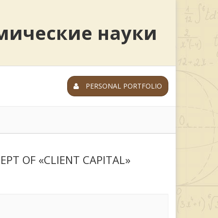
мические науки
PERSONAL PORTFOLIO
EPT OF «CLIENT CAPITAL»