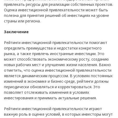
привлекать ресурсы для реализации собственных проектов.
Оценка инвестиционной привлекательности может быть
полезна для принятия решений об инвестициях на уровне
страны или региона.
Заключение
Рейтинги инвестиционной привлекательности помогают
определить преимущества и недостатки конкретного
рынка, а также привлечь иностранные инвестиции. Это
может способствовать экономическому росту, созданию
новых рабочих мест и улучшению жизни населения. Важно
отметить, что оценка инвестиционной привлекательности
является динамическим процессом. В условиях постоянных
изменений в экономике и бизнес-среде, рейтинги должны
периодически обновляться и корректироваться. Это
позволяет отслеживать изменения в условиях
инвестирования и принимать актуальные решения.
Рейтинги инвестиционной привлекательности играют
важную роль в оценке условий, в которых инвесторы могут