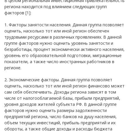
В целом региональная инвестиционная привлекательность
региона находится под влиянием следующих групп
факторов [1]:
1. Факторы занятости населения. Данная группа позволяет
оценить, насколько тот или иной регион обеспечен
трудовыми ресурсами в различных проявлениях. В данной
группе факторов нужно оценить уровень занятости и
безработицы, процент экономически активного населения,
уровень его образовательной подготовки, миграционные
показатели, а также число иностранных работников в
регионе.
2. Экономические факторы. Данная группа позволяет
оценить, насколько тот или иной регион финансово может
сам себя обеспечивать. Доходы региона зависят в том
числе от налогооблагаемой базы, прибыли предприятий,
уровня доходов жителей субъекта РФ. В данной группе
факторов нужно оценить размеры задолженности
предприятий региона, число банков на душу населения,
объем текущих инвестиций, прибыль предприятий и их
обороты, а также общие доходы и расходы бюджета