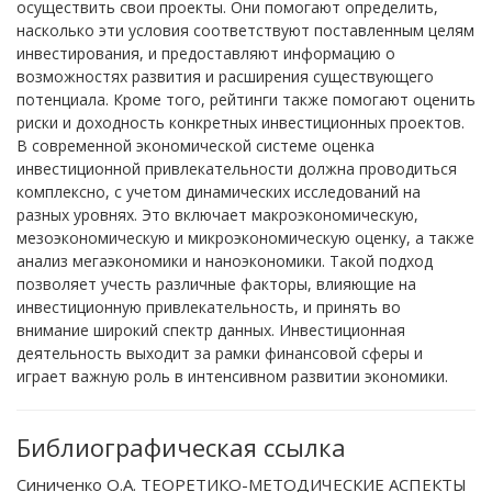
осуществить свои проекты. Они помогают определить,
насколько эти условия соответствуют поставленным целям
инвестирования, и предоставляют информацию о
возможностях развития и расширения существующего
потенциала. Кроме того, рейтинги также помогают оценить
риски и доходность конкретных инвестиционных проектов.
В современной экономической системе оценка
инвестиционной привлекательности должна проводиться
комплексно, с учетом динамических исследований на
разных уровнях. Это включает макроэкономическую,
мезоэкономическую и микроэкономическую оценку, а также
анализ мегаэкономики и наноэкономики. Такой подход
позволяет учесть различные факторы, влияющие на
инвестиционную привлекательность, и принять во
внимание широкий спектр данных. Инвестиционная
деятельность выходит за рамки финансовой сферы и
играет важную роль в интенсивном развитии экономики.
Библиографическая ссылка
Синиченко О.А. ТЕОРЕТИКО-МЕТОДИЧЕСКИЕ АСПЕКТЫ