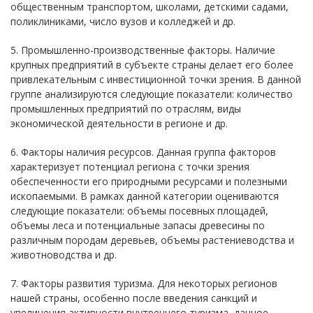
общественным транспортом, школами, детскими садами,
поликлиниками, число вузов и колледжей и др.
5. Промышленно-производственные факторы. Наличие
крупных предприятий в субъекте страны делает его более
привлекательным с инвестиционной точки зрения. В данной
группе анализируются следующие показатели: количество
промышленных предприятий по отраслям, виды
экономической деятельности в регионе и др.
6. Факторы наличия ресурсов. Данная группа факторов
характеризует потенциал региона с точки зрения
обеспеченности его природными ресурсами и полезными
ископаемыми. В рамках данной категории оцениваются
следующие показатели: объемы посевных площадей,
объемы леса и потенциальные запасы древесины по
различным породам деревьев, объемы растениеводства и
животноводства и др.
7. Факторы развития туризма. Для некоторых регионов
нашей страны, особенно после введения санкций и
увеличения активности внутреннего туризма, данное