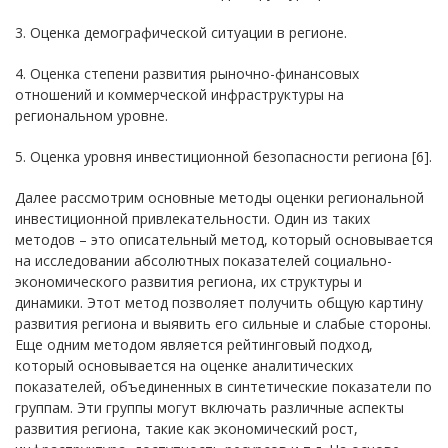
3. Оценка демографической ситуации в регионе.
4. Оценка степени развития рыночно-финансовых
отношений и коммерческой инфраструктуры на
региональном уровне.
5. Оценка уровня инвестиционной безопасности региона [6].
Далее рассмотрим основные методы оценки региональной
инвестиционной привлекательности. Один из таких
методов – это описательный метод, который основывается
на исследовании абсолютных показателей социально-
экономического развития региона, их структуры и
динамики. Этот метод позволяет получить общую картину
развития региона и выявить его сильные и слабые стороны.
Еще одним методом является рейтинговый подход,
который основывается на оценке аналитических
показателей, объединенных в синтетические показатели по
группам. Эти группы могут включать различные аспекты
развития региона, такие как экономический рост,