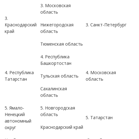
3. Московская
область
3.
Краснодарский
Нижегородская
3. Санкт-Петербург
край
область
Тюменская область
4. Республика
Башкортостан
4. Республика
4. Московская
Тульская область
Татарстан
область
Сахалинская
область
5. Ямало-
5. Новгородская
Ненецкий
область
5. Татарстан
автономный
Краснодарский край
округ