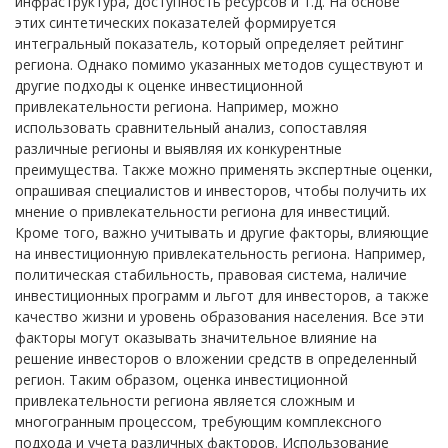
инфраструктура, доступность ресурсов и т.д. На основе
этих синтетических показателей формируется
интегральный показатель, который определяет рейтинг
региона. Однако помимо указанных методов существуют и
другие подходы к оценке инвестиционной
привлекательности региона. Например, можно
использовать сравнительный анализ, сопоставляя
различные регионы и выявляя их конкурентные
преимущества. Также можно применять экспертные оценки,
опрашивая специалистов и инвесторов, чтобы получить их
мнение о привлекательности региона для инвестиций.
Кроме того, важно учитывать и другие факторы, влияющие
на инвестиционную привлекательность региона. Например,
политическая стабильность, правовая система, наличие
инвестиционных программ и льгот для инвесторов, а также
качество жизни и уровень образования населения. Все эти
факторы могут оказывать значительное влияние на
решение инвесторов о вложении средств в определенный
регион. Таким образом, оценка инвестиционной
привлекательности региона является сложным и
многогранным процессом, требующим комплексного
подхода и учета различных факторов. Использование