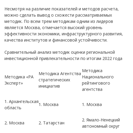
Несмотря на различие показателей и методов расчета,
можно сделать вывод о схожести рассматриваемых
методик. По всем трем методикам одним из лидеров
является Москва, отмечается высокий уровень
эффективности экономики, инфраструктурного развития,
качества институтов и финансовой устойчивости.
Сравнительный анализ методик оценки региональной
инвестиционной привлекательности по итогам 2022 года
Методика
Методика Агентства
Методика «РА
Национального
стратегических
Эксперт»
рейтингового
инициатив
агентства
1. Архангельская
1. Москва
1. Москва
область
2. Ямало-Ненецкий
2. Москва
2. Татарстан
автономный округ