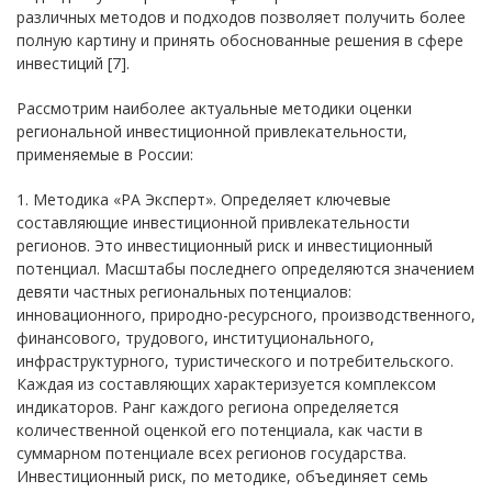
различных методов и подходов позволяет получить более
полную картину и принять обоснованные решения в сфере
инвестиций [7].
Рассмотрим наиболее актуальные методики оценки
региональной инвестиционной привлекательности,
применяемые в России:
1. Методика «РА Эксперт». Определяет ключевые
составляющие инвестиционной привлекательности
регионов. Это инвестиционный риск и инвестиционный
потенциал. Масштабы последнего определяются значением
девяти частных региональных потенциалов:
инновационного, природно-ресурсного, производственного,
финансового, трудового, институционального,
инфраструктурного, туристического и потребительского.
Каждая из составляющих характеризуется комплексом
индикаторов. Ранг каждого региона определяется
количественной оценкой его потенциала, как части в
суммарном потенциале всех регионов государства.
Инвестиционный риск, по методике, объединяет семь