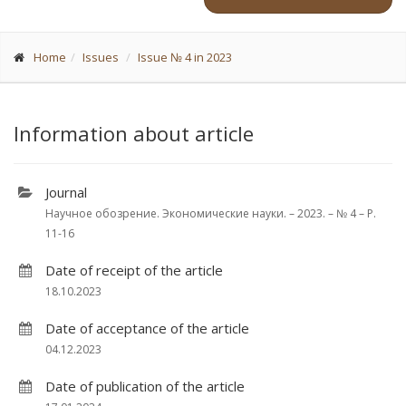
Home
Issues
Issue № 4 in 2023
Information about article
Journal
Научное обозрение. Экономические науки. – 2023. – № 4 – P.
11-16
Date of receipt of the article
18.10.2023
Date of acceptance of the article
04.12.2023
Date of publication of the article