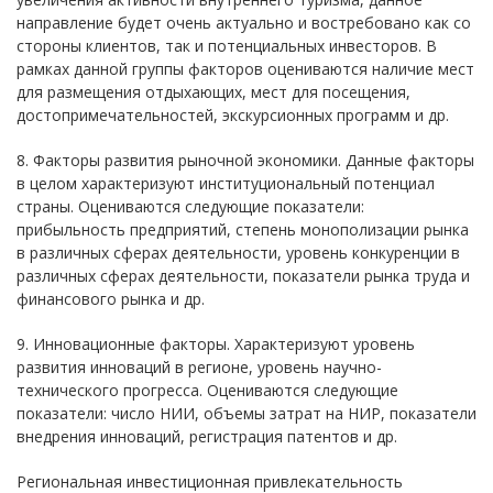
направление будет очень актуально и востребовано как со
стороны клиентов, так и потенциальных инвесторов. В
рамках данной группы факторов оцениваются наличие мест
для размещения отдыхающих, мест для посещения,
достопримечательностей, экскурсионных программ и др.
8. Факторы развития рыночной экономики. Данные факторы
в целом характеризуют институциональный потенциал
страны. Оцениваются следующие показатели:
прибыльность предприятий, степень монополизации рынка
в различных сферах деятельности, уровень конкуренции в
различных сферах деятельности, показатели рынка труда и
финансового рынка и др.
9. Инновационные факторы. Характеризуют уровень
развития инноваций в регионе, уровень научно-
технического прогресса. Оцениваются следующие
показатели: число НИИ, объемы затрат на НИР, показатели
внедрения инноваций, регистрация патентов и др.
Региональная инвестиционная привлекательность