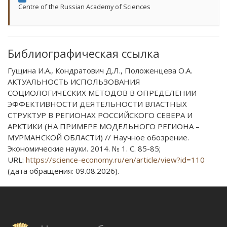
Centre of the Russian Academy of Sciences
Библиографическая ссылка
Гущина И.А., Кондратович Д.Л., Положенцева О.А.
АКТУАЛЬНОСТЬ ИСПОЛЬЗОВАНИЯ
СОЦИОЛОГИЧЕСКИХ МЕТОДОВ В ОПРЕДЕЛЕНИИ
ЭФФЕКТИВНОСТИ ДЕЯТЕЛЬНОСТИ ВЛАСТНЫХ
СТРУКТУР В РЕГИОНАХ РОССИЙСКОГО СЕВЕРА И
АРКТИКИ (НА ПРИМЕРЕ МОДЕЛЬНОГО РЕГИОНА –
МУРМАНСКОЙ ОБЛАСТИ) // Научное обозрение.
Экономические науки. 2014. № 1. С. 85-85;
URL:
https://science-economy.ru/en/article/view?id=110
(дата обращения: 09.08.2026).