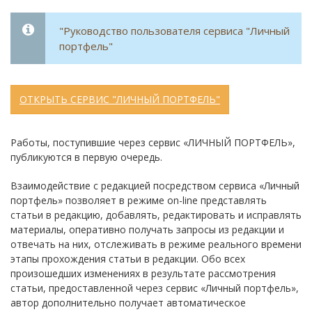
"Руководство пользователя сервиса "Личный
портфель"
ОТКРЫТЬ СЕРВИС "ЛИЧНЫЙ ПОРТФЕЛЬ"
Работы, поступившие через сервис «ЛИЧНЫЙ ПОРТФЕЛЬ»,
публикуются в первую очередь.
Взаимодействие с редакцией посредством сервиса «Личный
портфель» позволяет в режиме on-line представлять
статьи в редакцию, добавлять, редактировать и исправлять
материалы, оперативно получать запросы из редакции и
отвечать на них, отслеживать в режиме реального времени
этапы прохождения статьи в редакции. Обо всех
произошедших изменениях в результате рассмотрения
статьи, предоставленной через сервис «Личный портфель»,
автор дополнительно получает автоматическое