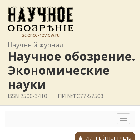
science-review.ru
Научный журнал
Научное обозрение.
Экономические
науки
ISSN 2500-3410
ПИ №ФС77-57503
Toggle
navigat
ЛИЧНЫЙ ПОРТФЕЛЬ