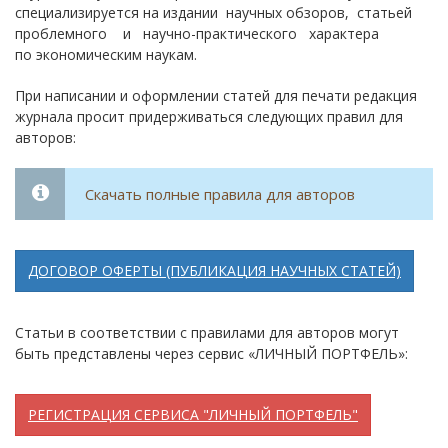
специализируется на издании научных обзоров, статьей
проблемного и научно-практического характера
по экономическим наукам.
При написании и оформлении статей для печати редакция
журнала просит придерживаться следующих правил для
авторов:
Скачать полные правила для авторов
ДОГОВОР ОФЕРТЫ (ПУБЛИКАЦИЯ НАУЧНЫХ СТАТЕЙ)
Статьи в соответствии с правилами для авторов могут
быть представлены через сервис «ЛИЧНЫЙ ПОРТФЕЛЬ»:
РЕГИСТРАЦИЯ СЕРВИСА "ЛИЧНЫЙ ПОРТФЕЛЬ"