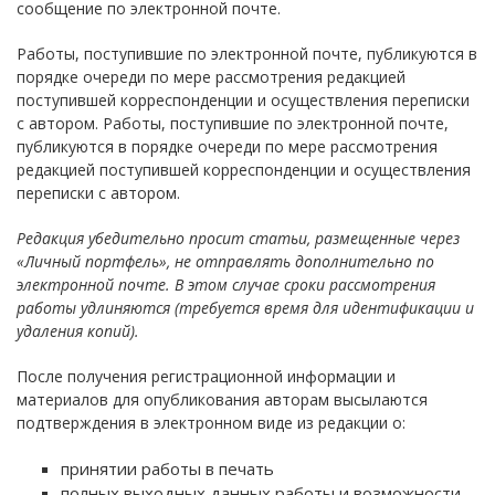
сообщение по электронной почте.
Работы, поступившие по электронной почте, публикуются в
порядке очереди по мере рассмотрения редакцией
поступившей корреспонденции и осуществления переписки
с автором. Работы, поступившие по электронной почте,
публикуются в порядке очереди по мере рассмотрения
редакцией поступившей корреспонденции и осуществления
переписки с автором.
Редакция убедительно просит статьи, размещенные через
«Личный портфель», не отправлять дополнительно по
электронной почте. В этом случае сроки рассмотрения
работы удлиняются (требуется время для идентификации и
удаления копий).
После получения регистрационной информации и
материалов для опубликования авторам высылаются
подтверждения в электронном виде из редакции о:
принятии работы в печать
полных выходных данных работы и возможности