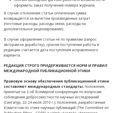
оформить заказ получения номера журнала
В случае отклонения статьи оплаченная сумма
возвращается за вычетом произведенных затрат
(почтовые расходы, расходы связи, расходы на
дополнительное рецензирование).
В случае оформления статьи не по правилам (запрос
авторам на доработку), сроком поступления работы в
редакцию считается дата поступления исправленного
варианта.
РЕДАКЦИЯ СТРОГО ПРИДЕРЖИВАЕТСЯ НОРМ И ПРАВИЛ
МЕЖДУНАРОДНОЙ ПУБЛИКАЦИОННОЙ ЭТИКИ
Правовую основу обеспечения публикационной этики
составляют международные стандарты:
положения,
принятые на 2-ой Всемирной конференции по вопросам
соблюдения добросовестности научных исследований
(Сингапур, 22-24 июля 2010 г.); положения, разработанные
Комитетом по этике научных публикаций (The Committee on
Publication Ethics - COPE) и нормы раздела «Авторское