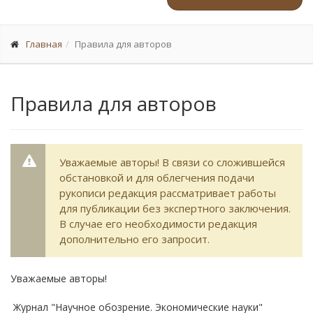
Главная
Правила для авторов
Правила для авторов
Уважаемые авторы! В связи со сложившейся
обстановкой и для облегчения подачи
рукописи редакция рассматривает работы
для публикации без экспертного заключения.
В случае его необходимости редакция
дополнительно его запросит.
Уважаемые авторы!
Журнал "Научное обозрение. Экономические науки"