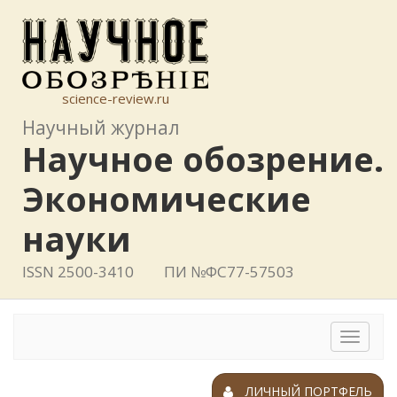
science-review.ru
Научный журнал
Научное обозрение.
Экономические
науки
ISSN 2500-3410
ПИ №ФС77-57503
Toggle
navigat
ЛИЧНЫЙ ПОРТФЕЛЬ