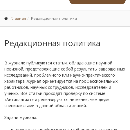
Главная
Редакционная политика
Редакционная политика
В журнале публикуются статьи, обладающие научной
новизной, представляющие собой результаты завершенных
исследований, проблемного или научно-практического
характера. Журнал ориентируется на профессиональных
работников, научных сотрудников, исследователей и
ученых. Все статьи проходят проверку по системе
«Антиплагиат» и рецензируются не менее, чем двумя
специалистами в данной области знаний.
Задачи журнала:
повышать профессиональный уровень научных