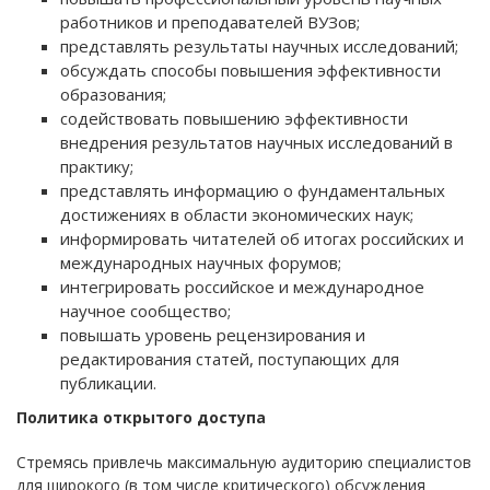
работников и преподавателей ВУЗов;
представлять результаты научных исследований;
обсуждать способы повышения эффективности
образования;
содействовать повышению эффективности
внедрения результатов научных исследований в
практику;
представлять информацию о фундаментальных
достижениях в области экономических наук;
информировать читателей об итогах российских и
международных научных форумов;
интегрировать российское и международное
научное сообщество;
повышать уровень рецензирования и
редактирования статей, поступающих для
публикации.
Политика открытого доступа
Стремясь привлечь максимальную аудиторию специалистов
для широкого (в том числе критического) обсуждения