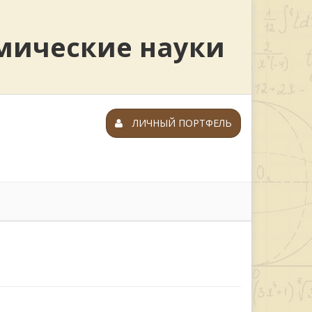
мические науки
ЛИЧНЫЙ ПОРТФЕЛЬ