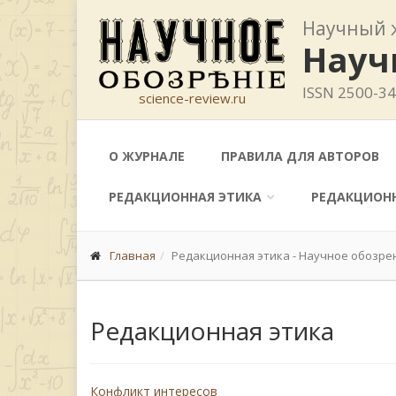
Научный 
Науч
ISSN 2500-3
science-review.ru
О ЖУРНАЛЕ
ПРАВИЛА ДЛЯ АВТОРОВ
РЕДАКЦИОННАЯ ЭТИКА
РЕДАКЦИОН
Главная
Редакционная этика - Научное обозре
Редакционная этика
Конфликт интересов