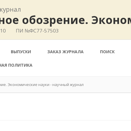
журнал
ное обозрение. Эконо
410
ПИ №ФС77-57503
ВЫПУСКИ
ЗАКАЗ ЖУРНАЛА
ПОИСК
НАЯ ПОЛИТИКА
ние. Экономические науки - научный журнал