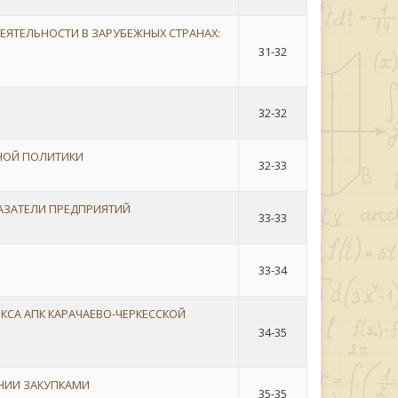
ТЕЛЬНОСТИ В ЗАРУБЕЖНЫХ СТРАНАХ:
31-32
32-32
НОЙ ПОЛИТИКИ
32-33
АЗАТЕЛИ ПРЕДПРИЯТИЙ
33-33
33-34
СА АПК КАРАЧАЕВО-ЧЕРКЕССКОЙ
34-35
НИИ ЗАКУПКАМИ
35-35