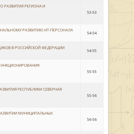
О РАЗВИТИЯ РЕГИОНА И
53-53
НАЛЬНОМУ РАЗВИТИЮ ИТ-ПЕРСОНАЛА
54-54
ИКОВ В РОССИЙСКОЙ ФЕДЕРАЦИИ
54-55
 ФУНКЦИОНИРОВАНИЯ
55-55
АЗВИТИЯ РЕСПУБЛИКИ СЕВЕРНАЯ
55-56
РАЗВИТИИ МУНИЦИПАЛЬНЫХ
56-56