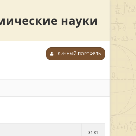
мические науки
ЛИЧНЫЙ ПОРТФЕЛЬ
31-31