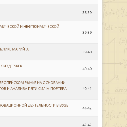
38-39
МИЧЕСКОЙ И НЕФТЕХИМИЧЕСКОЙ
39-39
БЛИКЕ МАРИЙ ЭЛ
39-40
Х ИЗДЕРЖЕК
40-40
ВРОПЕЙСКОМ РЫНКЕ НА ОСНОВАНИИ
ОВ И АНАЛИЗА ПЯТИ СИЛ М.ПОРТЕРА
40-41
НОВАЦИОННОЙ ДЕЯТЕЛЬНОСТИ В ВУЗЕ
41-42
42-42