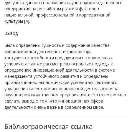
для учета данного положения научно-производственного
предприятия на российском рынке и факторов
национальной, профессиональной и корпоративной
культуры [4].
Вывод
Была определены сущность и содержание качества
инновационной деятельности как фактора
конкурентоспособности предприятия в современных
условиях, а так же рассмотрены основные подходы к
определению инновационной деятельности в системе
менеджмента устойчивого развития и определены
организационно-экономические условия эффективного
управления качеством инновационной деятельности на
научно-производственном предприятии, всё это позволило
сделать вывод о том, что инновационная сфера
деятельности очень важна в современном мире.
Библиографическая ссылка