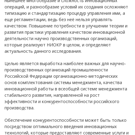
нынешнее многообразие и сложность инновационных
операций, и разнообразие условий их создания осложняют
типизацию и стандартизацию процедур управления ими, а
еще регламентации, ведь без неё нельзя управлять
качеством. Повышение потребности в улучшении теории и
развития практики управления качеством инновационной
деятельности научно производственных организаций,
которые реализуют НИОКР в целом, и определяют
актуальность данного исследования.
Целью является выработка наиболее важных для научно-
производственных организаций промышленности
Российской Федерации организационно-методических
основ комплектования системы менеджмента, качества
инновационной работы в всеобщей системе менеджмента
стабильного развития, направленной на рост
эффективности и конкурентоспособности российского
производства.
Обеспечение конкурентоспособности может быть только
посредством оптимального введения инновационных
технологий, которые предоставляют современные услуги и