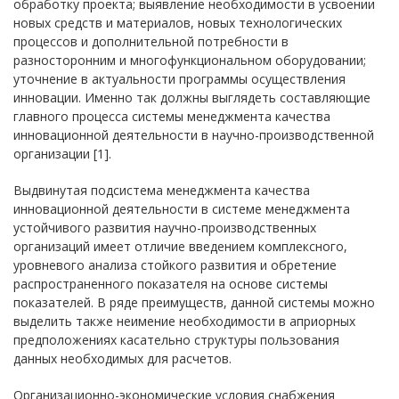
обработку проекта; выявление необходимости в усвоении
новых средств и материалов, новых технологических
процессов и дополнительной потребности в
разносторонним и многофункциональном оборудовании;
уточнение в актуальности программы осуществления
инновации. Именно так должны выглядеть составляющие
главного процесса системы менеджмента качества
инновационной деятельности в научно-производственной
организации [1].
Выдвинутая подсистема менеджмента качества
инновационной деятельности в системе менеджмента
устойчивого развития научно-производственных
организаций имеет отличие введением комплексного,
уровневого анализа стойкого развития и обретение
распространенного показателя на основе системы
показателей. В ряде преимуществ, данной системы можно
выделить также неимение необходимости в априорных
предположениях касательно структуры пользования
данных необходимых для расчетов.
Организационно-экономические условия снабжения