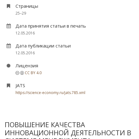
Страницы
25–29
Дата принятия статьи в печать
12.05.2016
Дата публикации статьи
12.05.2016
Лицензия
CC BY 4.0
JATS
https://science-economy.ru/jats.785.xml
ПОВЫШЕНИЕ КАЧЕСТВА
ИННОВАЦИОННОЙ ДЕЯТЕЛЬНОСТИ В