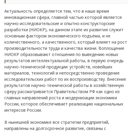
Актуальность определяется тем, что в наше время
инновационная сфера, главной частью которой является
научно-исследовательские и опытно-конструкторские
разработки (НИОКР), на данном этапе их развития служит
основным фактором экономического подъёма, и не
количественного, а качественного, который влияет на рост
производительности труда и качества жизни. Воплощение
НИОКР образовывают отношения по выведению новых
результатов интеллектуальной работы, в первую очередь
научно-технической продукции: устройств, новейших
материалов, технологий и непосредственно проведение
исследовательских работ по их воспроизводству. Внесение
результатов научно-технической работы в хозяйственную
сферу рассматривается Правительством РФ как одно из
главных направлений роста и модернизации экономики
России, которое обеспечивает реализацию национальных
интересов России.
В нынешней экономике все стратегии предприятий,
направлены на долгосрочное развитие, связаны с