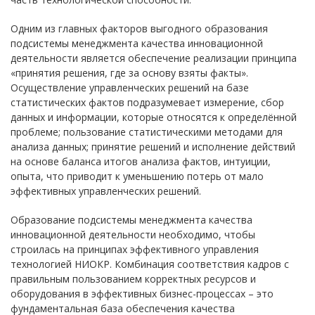
Одним из главных факторов выгодного образования
подсистемы менеджмента качества инновационной
деятельности является обеспечение реализации принципа
«принятия решения, где за основу взяты факты».
Осуществление управленческих решений на базе
статистических фактов подразумевает измерение, сбор
данных и информации, которые относятся к определённой
проблеме; пользование статистическими методами для
анализа данных; принятие решений и исполнение действий
на основе баланса итогов анализа фактов, интуиции,
опыта, что приводит к уменьшению потерь от мало
эффективных управленческих решений.
Образование подсистемы менеджмента качества
инновационной деятельности необходимо, чтобы
строилась на принципах эффективного управления
технологией НИОКР. Комбинация соответствия кадров с
правильным пользованием корректных ресурсов и
оборудования в эффективных бизнес-процессах – это
фундаментальная база обеспечения качества