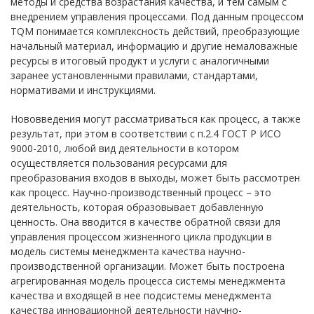
методы и средства возрастания качества, и тем самым с
внедрением управления процессами. Под данным процессом
TQM понимается комплексность действий, преобразующие
начальный материал, информацию и другие немаловажные
ресурсы в итоговый продукт и услуги с аналогичными
заранее установленными правилами, стандартами,
нормативами и инструкциями.
Нововведения могут рассматриваться как процесс, а также
результат, при этом в соответствии с п.2.4 ГОСТ Р ИСО
9000-2010, любой вид деятельности в котором
осуществляется пользования ресурсами для
преобразования входов в выходы, может быть рассмотрен
как процесс. Научно-производственный процесс – это
деятельность, которая образовывает добавленную
ценность. Она вводится в качестве обратной связи для
управления процессом жизненного цикла продукции в
модель системы менеджмента качества научно-
производственной организации. Может быть построена
агрегированная модель процесса системы менеджмента
качества и входящей в нее подсистемы менеджмента
качества инновационной деятельности научно-