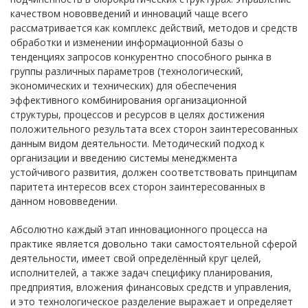
качеством нововведений и инноваций чаще всего
рассматривается как комплекс действий, методов и средств
обработки и изменении информационной базы о
тенденциях запросов конкурентно способного рынка в
группы различных параметров (технологический,
экономических и технических) для обеспечения
эффективного комбинирования организационной
структуры, процессов и ресурсов в целях достижения
положительного результата всех сторон заинтересованных
данным видом деятельности. Методический подход к
организации и введению системы менеджмента
устойчивого развития, должен соответствовать принципам
паритета интересов всех сторон заинтересованных в
данном нововведении.
Абсолютно каждый этап инновационного процесса на
практике является довольно таки самостоятельной сферой
деятельности, имеет свой определённый круг целей,
исполнителей, а также задач специфику планирования,
предприятия, вложения финансовых средств и управления,
и это технологическое разделение выражает и определяет