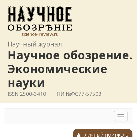
science-review.ru
Научный журнал
Научное обозрение.
Экономические
науки
ISSN 2500-3410
ПИ №ФС77-57503
Toggle
navigat
ЛИЧНЫЙ ПОРТФЕЛЬ