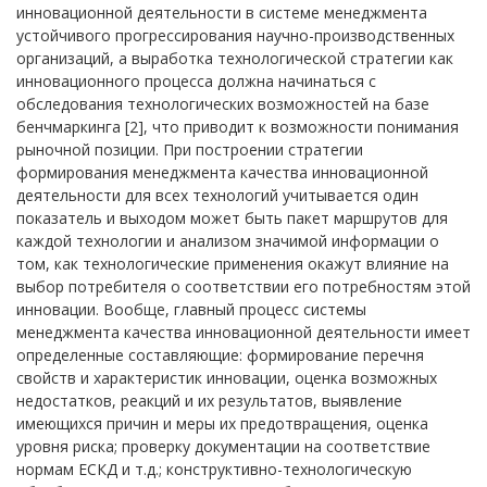
инновационной деятельности в системе менеджмента
устойчивого прогрессирования научно-производственных
организаций, а выработка технологической стратегии как
инновационного процесса должна начинаться с
обследования технологических возможностей на базе
бенчмаркинга [2], что приводит к возможности понимания
рыночной позиции. При построении стратегии
формирования менеджмента качества инновационной
деятельности для всех технологий учитывается один
показатель и выходом может быть пакет маршрутов для
каждой технологии и анализом значимой информации о
том, как технологические применения окажут влияние на
выбор потребителя о соответствии его потребностям этой
инновации. Вообще, главный процесс системы
менеджмента качества инновационной деятельности имеет
определенные составляющие: формирование перечня
свойств и характеристик инновации, оценка возможных
недостатков, реакций и их результатов, выявление
имеющихся причин и меры их предотвращения, оценка
уровня риска; проверку документации на соответствие
нормам ЕСКД и т.д.; конструктивно-технологическую