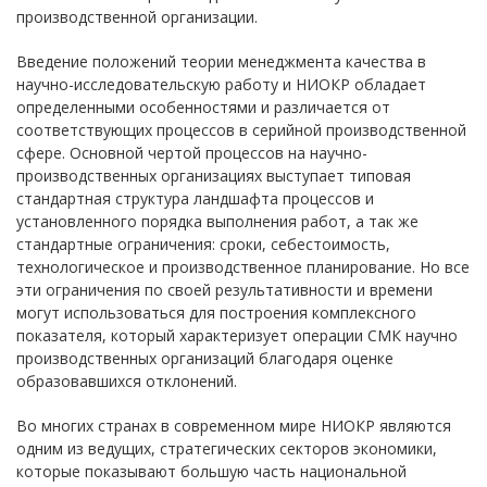
производственной организации.
Введение положений теории менеджмента качества в
научно-исследовательскую работу и НИОКР обладает
определенными особенностями и различается от
соответствующих процессов в серийной производственной
сфере. Основной чертой процессов на научно-
производственных организациях выступает типовая
стандартная структура ландшафта процессов и
установленного порядка выполнения работ, а так же
стандартные ограничения: сроки, себестоимость,
технологическое и производственное планирование. Но все
эти ограничения по своей результативности и времени
могут использоваться для построения комплексного
показателя, который характеризует операции СМК научно
производственных организаций благодаря оценке
образовавшихся отклонений.
Во многих странах в современном мире НИОКР являются
одним из ведущих, стратегических секторов экономики,
которые показывают большую часть национальной