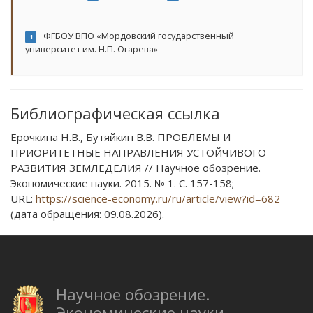
ФГБОУ ВПО «Мордовский государственный
1
университет им. Н.П. Огарева»
Библиографическая ссылка
Ерочкина Н.В., Бутяйкин В.В. ПРОБЛЕМЫ И
ПРИОРИТЕТНЫЕ НАПРАВЛЕНИЯ УСТОЙЧИВОГО
РАЗВИТИЯ ЗЕМЛЕДЕЛИЯ // Научное обозрение.
Экономические науки. 2015. № 1. С. 157-158;
URL:
https://science-economy.ru/ru/article/view?id=682
(дата обращения: 09.08.2026).
Научное обозрение.
Экономические науки