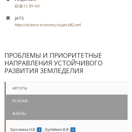
CC BY 4.0
JATS
https://science-economy.ru/jats.682.xml
ПРОБЛЕМЫ И ПРИОРИТЕТНЫЕ
НАПРАВЛЕНИЯ УСТОЙЧИВОГО
РАЗВИТИЯ ЗЕМЛЕДЕЛИЯ
АВТОРЫ
РЕЗЮМЕ
ФАЙЛЫ
Ерочкина Н.В.
,
Бутяйкин В.В.
1
1