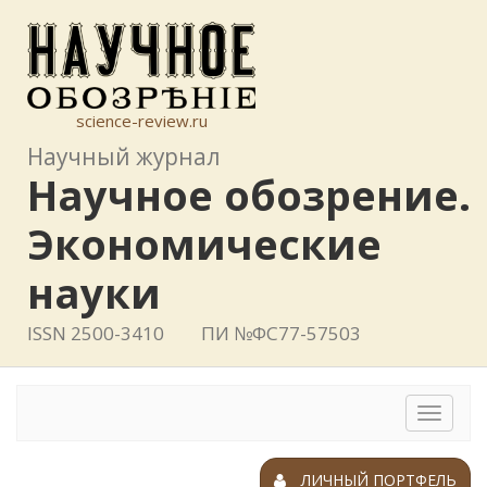
science-review.ru
Научный журнал
Научное обозрение.
Экономические
науки
ISSN 2500-3410
ПИ №ФС77-57503
Toggle
navigat
ЛИЧНЫЙ ПОРТФЕЛЬ