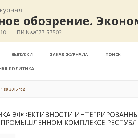
журнал
ное обозрение. Эконо
410
ПИ №ФС77-57503
ВЫПУСКИ
ЗАКАЗ ЖУРНАЛА
ПОИСК
НАЯ ПОЛИТИКА
1 за 2015 год
НКА ЭФФЕКТИВНОСТИ ИНТЕГРИРОВАНН
ОПРОМЫШЛЕННОМ КОМПЛЕКСЕ РЕСПУБЛ