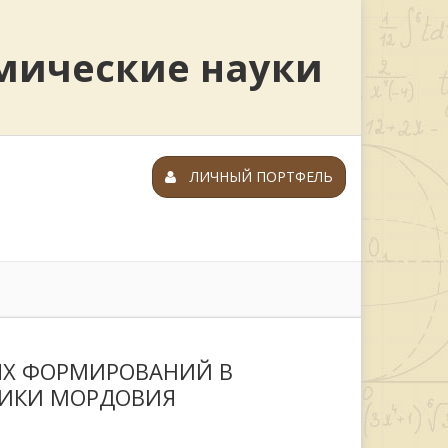
мические науки
ЛИЧНЫЙ ПОРТФЕЛЬ
ЫХ ФОРМИРОВАНИЙ В
ИКИ МОРДОВИЯ