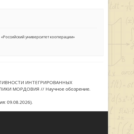
 «Российский университет кооперации»
ФФЕКТИВНОСТИ ИНТЕГРИРОВАННЫХ
И МОРДОВИЯ // Научное обозрение.
я: 09.08.2026).