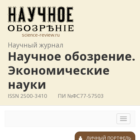
science-review.ru
Научный журнал
Научное обозрение.
Экономические
науки
ISSN 2500-3410
ПИ №ФС77-57503
Toggle
navigat
ЛИЧНЫЙ ПОРТФЕЛЬ