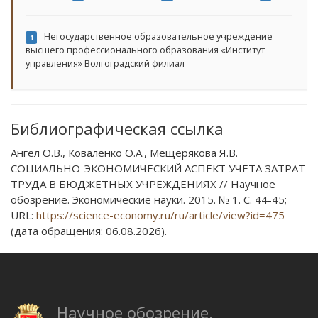
Негосударственное образовательное учреждение
1
высшего профессионального образования «Институт
управления» Волгоградский филиал
Библиографическая ссылка
Ангел О.В., Коваленко О.А., Мещерякова Я.В.
СОЦИАЛЬНО-ЭКОНОМИЧЕСКИЙ АСПЕКТ УЧЕТА ЗАТРАТ
ТРУДА В БЮДЖЕТНЫХ УЧРЕЖДЕНИЯХ // Научное
обозрение. Экономические науки. 2015. № 1. С. 44-45;
URL:
https://science-economy.ru/ru/article/view?id=475
(дата обращения: 06.08.2026).
Научное обозрение.