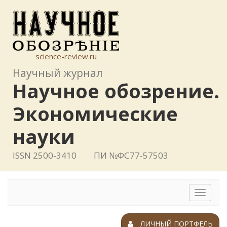
science-review.ru
Научный журнал
Научное обозрение.
Экономические
науки
ISSN 2500-3410
ПИ №ФС77-57503
Toggle
navigat
ЛИЧНЫЙ ПОРТФЕЛЬ