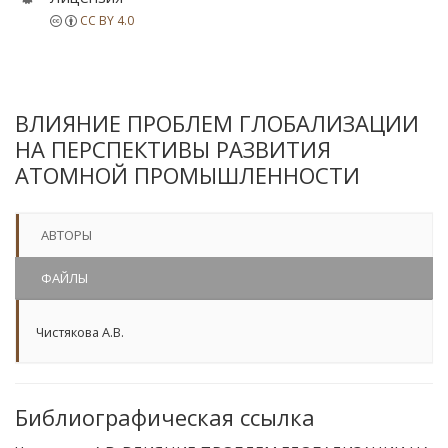
CC BY 4.0
ВЛИЯНИЕ ПРОБЛЕМ ГЛОБАЛИЗАЦИИ
НА ПЕРСПЕКТИВЫ РАЗВИТИЯ
АТОМНОЙ ПРОМЫШЛЕННОСТИ
АВТОРЫ
ФАЙЛЫ
Чистякова А.В.
Библиографическая ссылка