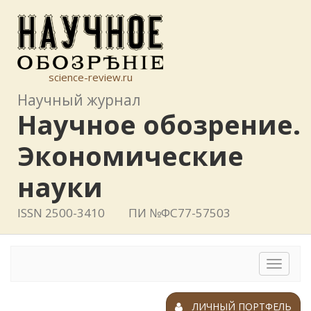
science-review.ru
Научный журнал
Научное обозрение.
Экономические
науки
ISSN 2500-3410
ПИ №ФС77-57503
Toggle
navigat
ЛИЧНЫЙ ПОРТФЕЛЬ