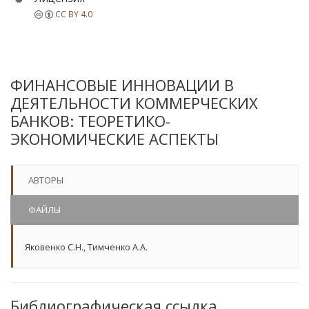
CC BY 4.0
ФИНАНСОВЫЕ ИННОВАЦИИ В
ДЕЯТЕЛЬНОСТИ КОММЕРЧЕСКИХ
БАНКОВ: ТЕОРЕТИКО-
ЭКОНОМИЧЕСКИЕ АСПЕКТЫ
АВТОРЫ
ФАЙЛЫ
Яковенко С.Н.
,
Тимченко А.А.
Библиографическая ссылка