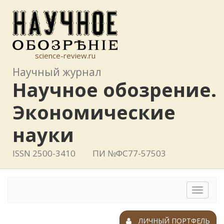
science-review.ru
Научный журнал
Научное обозрение.
Экономические
науки
ISSN 2500-3410
ПИ №ФС77-57503
Toggle
navigat
ЛИЧНЫЙ ПОРТФЕЛЬ