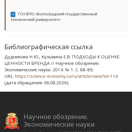
ГОУ ВПО «Волгоградский государственный
1
технический университет»
Библиографическая ссылка
Дудникова Н.Ю., Кузьмина Е.В. ПОДХОДЫ К ОЦЕНКЕ
ЦЕННОСТИ БРЕНДА // Научное обозрение.
Экономические науки. 2014. № 1. С. 88-89;
URL:
https://science-economy.ru/ru/article/view?id=116
(дата обращения: 06.08.2026).
Научное обозрение.
Экономические науки