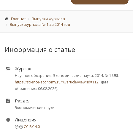
Главная
Выпуски журнала
Выпуск журнала № 1 за 2014 год
Информация о статье
Журнал
Научное обозрение. Экономические науки. 2014.
№ 1
URL:
https://science-economy.ru/ru/article/view?id=112
(дата
обращения: 06.08.2026).
Раздел
Экономические науки
Лицензия
CC BY 4.0