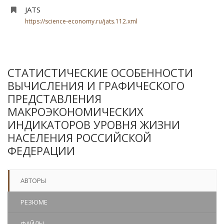
JATS
https://science-economy.ru/jats.112.xml
СТАТИСТИЧЕСКИЕ ОСОБЕННОСТИ
ВЫЧИСЛЕНИЯ И ГРАФИЧЕСКОГО
ПРЕДСТАВЛЕНИЯ
МАКРОЭКОНОМИЧЕСКИХ
ИНДИКАТОРОВ УРОВНЯ ЖИЗНИ
НАСЕЛЕНИЯ РОССИЙСКОЙ
ФЕДЕРАЦИИ
АВТОРЫ
РЕЗЮМЕ
ФАЙЛЫ