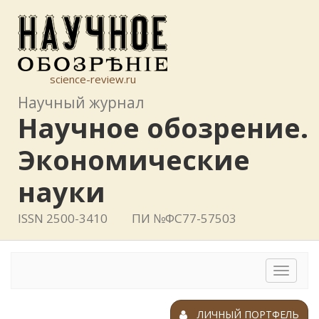
science-review.ru
Научный журнал
Научное обозрение.
Экономические
науки
ISSN 2500-3410
ПИ №ФС77-57503
Toggle
navigat
ЛИЧНЫЙ ПОРТФЕЛЬ