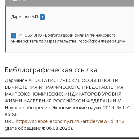
Дарманян А.П.
1
ФГОБУ ВПО «Волгоградский филиал Финансового
1
университета при Правительстве Российской Федерации»
Библиографическая ссылка
Дарманян А.П. СТАТИСТИЧЕСКИЕ ОСОБЕННОСТИ
ВЫЧИСЛЕНИЯ И ГРАФИЧЕСКОГО ПРЕДСТАВЛЕНИЯ
МАКРОЭКОНОМИЧЕСКИХ ИНДИКАТОРОВ УРОВНЯ
ЖИЗНИ НАСЕЛЕНИЯ РОССИЙСКОЙ ФЕДЕРАЦИИ //
Научное обозрение. Экономические науки. 2014. № 1. С.
86-86;
URL:
https://science-economy.ru/ru/article/view?id=112
(дата обращения: 06.08.2026).