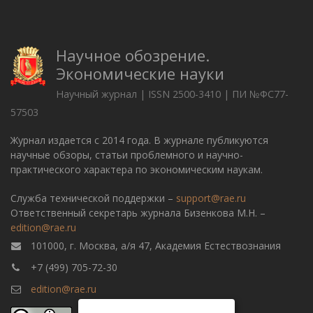
Научное обозрение.
Экономические науки
Научный журнал | ISSN 2500-3410 | ПИ №ФС77-
57503
Журнал издается с 2014 года. В журнале публикуются
научные обзоры, статьи проблемного и научно-
практического характера по экономическим наукам.
Служба технической поддержки –
support@rae.ru
Ответственный секретарь журнала Бизенкова М.Н. –
edition@rae.ru
101000, г. Москва, а/я 47, Академия Естествознания
+7 (499) 705-72-30
edition@rae.ru