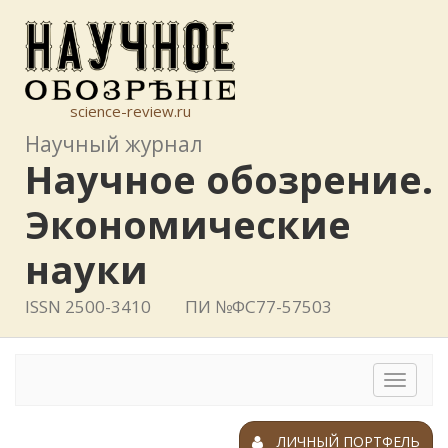
science-review.ru
Научный журнал
Научное обозрение.
Экономические
науки
ISSN 2500-3410
ПИ №ФС77-57503
Toggle
navigat
ЛИЧНЫЙ ПОРТФЕЛЬ