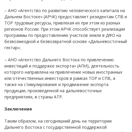
– АНО «Агентство по развитию человеческого капитала на
Дальнем Востоке» (АРЧК) предоставляет резидентам СПВ и
ТОР трудовые ресурсы, привлекая их при этом из разных
регионов России. При этом АРЧК способствует реализации
программы по предоставлению участков земли в ДФО на
безвозмездной и безвозвратной основе «Дальневосточный
гектар»;
– АНО «Агентство Дальнего Востока по привлечению
инвестиций и поддержке экспорта» (АПИ), деятельность
которого направлена на привлечение новых иностранных
или отечественных инвесторов в рамках ТОР и СПВ, а
также на стимулирование и продвижение экспорта
продукции, произведенной на дальневосточных
предприятиях, в страны АТР.
Заключение
Таким образом, на сегодняшний день на территории
Дальнего Востока с государственной поддержкой