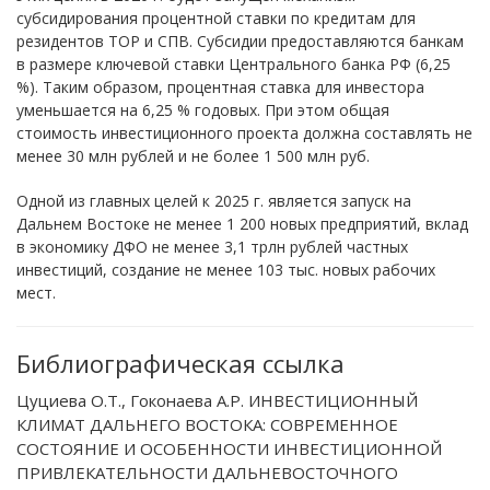
субсидирования процентной ставки по кредитам для
резидентов ТОР и СПВ. Субсидии предоставляются банкам
в размере ключевой ставки Центрального банка РФ (6,25
%). Таким образом, процентная ставка для инвестора
уменьшается на 6,25 % годовых. При этом общая
стоимость инвестиционного проекта должна составлять не
менее 30 млн рублей и не более 1 500 млн руб.
Одной из главных целей к 2025 г. является запуск на
Дальнем Востоке не менее 1 200 новых предприятий, вклад
в экономику ДФО не менее 3,1 трлн рублей частных
инвестиций, создание не менее 103 тыс. новых рабочих
мест.
Библиографическая ссылка
Цуциева О.Т., Гоконаева А.Р. ИНВЕСТИЦИОННЫЙ
КЛИМАТ ДАЛЬНЕГО ВОСТОКА: СОВРЕМЕННОЕ
СОСТОЯНИЕ И ОСОБЕННОСТИ ИНВЕСТИЦИОННОЙ
ПРИВЛЕКАТЕЛЬНОСТИ ДАЛЬНЕВОСТОЧНОГО