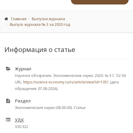
Главная
Выпуски журнала
Выпуск журнала № 3 за 2020 год
Информация о статье
Журнал
Научное обозрение. Экономические науки. 2020.
№ 3
С. 52-56
URL:
https://science-economy.ru/ru/article/view?id=1051
(дата
обращения: 07.08.2026).
Раздел
Экономические науки (08.00.00). Статьи
УДК
330.322