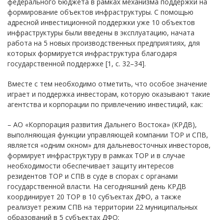
федерального бюджета в рамках механизма поддержки на
формирование объектов инфраструктуры. С помощью
адресной инвестиционной поддержки уже 10 объектов
инфраструктуры были введены в эксплуатацию, начата
работа на 5 новых производственных предприятиях, для
которых формируется инфраструктура благодаря
государственной поддержке [1, с. 32–34].
Вместе с тем необходимо отметить, что особое значение
играет и поддержка инвесторам, которую оказывают такие
агентства и корпорации по привлечению инвестиций, как:
– АО «Корпорация развития Дальнего Востока» (КРДВ),
выполняющая функции управляющей компании ТОР и СПВ,
является «одним окном» для дальневосточных инвесторов,
формирует инфраструктуру в рамках ТОР и в случае
необходимости обеспечивает защиту интересов
резидентов ТОР и СПВ в суде в спорах с органами
государственной власти. На сегодняшний день КРДВ
координирует 20 ТОР в 10 субъектах ДФО, а также
реализует режим СПВ на территории 22 муниципальных
образований в 5 субъектах ДФО;