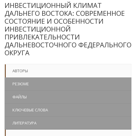
ИНВЕСТИЦИОННЫЙ КЛИМАТ
ДАЛЬНЕГО ВОСТОКА: СОВРЕМЕННОЕ
СОСТОЯНИЕ И ОСОБЕННОСТИ
ИНВЕСТИЦИОННОЙ
ПРИВЛЕКАТЕЛЬНОСТИ
ДАЛЬНЕВОСТОЧНОГО ФЕДЕРАЛЬНОГО
ОКРУГА
АВТОРЫ
РЕЗЮМЕ
ФАЙЛЫ
КЛЮЧЕВЫЕ СЛОВА
ЛИТЕРАТУРА