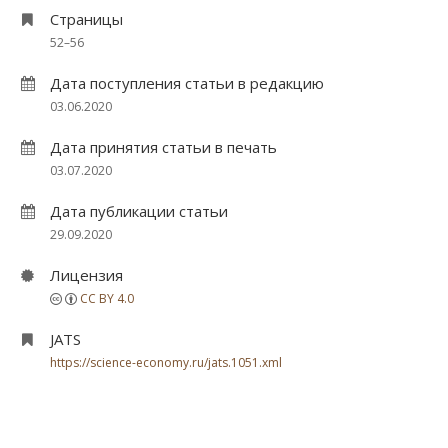
Страницы
52–56
Дата поступления статьи в редакцию
03.06.2020
Дата принятия статьи в печать
03.07.2020
Дата публикации статьи
29.09.2020
Лицензия
CC BY 4.0
JATS
https://science-economy.ru/jats.1051.xml