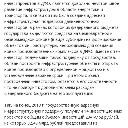
инвестпроектов в ДФО, является довольно неустойчивое
развитие инфраструктуры в области энергетики и
транспорта. В связи с этим была создана адресная
инфраструктурная поддержка дальневосточных
инвесторов, в рамках которой из федерального бюджета
государства выделяются средства на безвозвратной и
безвозмездной основе (в виде субсидии) на формирование
объектов инфраструктуры, необходимых для создания
новых производственных комплексов в ДФО. Вместе с тем
инвестор, получивший такую поддержку от государства,
обязан построить инфраструктурные объекты и открыть
новое производство с определенной мощностью и в
установленные заранее сроки. При этом объект,
построенный инвестором, остается в его собственности,
что не приводит к дополнительным расходам
федерального бюджета на его эксплуатацию.
Так, на конец 2018 г. государственную адресную
инфраструктурную поддержку получили 14 инвестиционных
проектов с общим объемом инвестиций 234 млрд рублей,
из которых 32,49 млрд рублей предоставили из