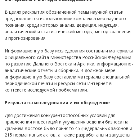
В целях раскрытия обозначенной темы научной статьи
предполагается использование комплекса мер научного
познания, среди которых анализ, дедукция, индукция,
аналитический и статистический методы, метод сравнения
и прогнозирования.
Информационную базу исследования составили материалы
официального сайта Министерства Российской Федерации
по развитию Дальнего Востока и Арктики, информационно-
аналитические отчеты и сборники. В должной мере
информационную базу составили материалы специальной
периодической печати и ресурсы сети Интернет в
контексте исследуемой проблематики.
Результаты исследования и их обсуждение
Для достижения конкурентоспособных условий для
привлечения инвестиций и улучшения ведения бизнеса на
Дальнем Востоке было принято 45 федеральных законов и
215 нормативных актов, а также разработаны и запущены